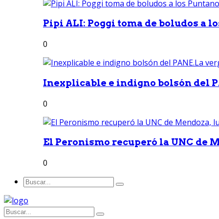
Pipi ALI: Poggi toma de boludos a lo
0
Inexplicable e indigno bolsón del 
0
El Peronismo recuperó la UNC de M
0