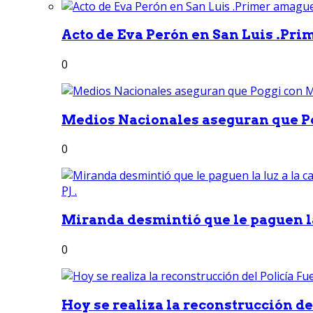
Acto de Eva Perón en San Luis .Pri
0
Medios Nacionales aseguran que Po
0
Miranda desmintió que le paguen la 
0
Hoy se realiza la reconstrucción del