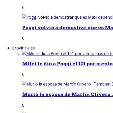
0
Poggi volvió a demostrar que es Ma
0
provinciales
Milei le dió a Poggi él 101 por ciento
0
Murió la esposa de Martín Olivero 
0