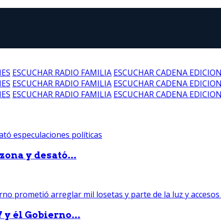
NES
ESCUCHAR RADIO FAMILIA
ESCUCHAR CADENA EDICIO
NES
ESCUCHAR RADIO FAMILIA
ESCUCHAR CADENA EDICIO
NES
ESCUCHAR RADIO FAMILIA
ESCUCHAR CADENA EDICIO
zona y desató...
 y él Gobierno...