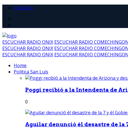
Contacto
ESCUCHAR RADIO ONIX
ESCUCHAR RADIO COMECHINGO
ESCUCHAR RADIO ONIX
ESCUCHAR RADIO COMECHINGO
ESCUCHAR RADIO ONIX
ESCUCHAR RADIO COMECHINGO
Home
Política San Luis
Poggi recibió a la Intendenta de Ari
0
Aguilar denunció él desastre de la 7