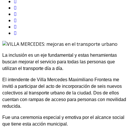
La inclusión es un eje fundamental y estas herramientas
buscan mejorar el servicio para todas las personas que
utilizan el transporte día a día.
El intendente de Villa Mercedes Maximiliano Frontera me
invitó a participar del acto de incorporación de seis nuevos
colectivos al transporte urbano de la ciudad. Dos de ellos
cuentan con rampas de acceso para personas con movilidad
reducida.
Fue una ceremonia especial y emotiva por el alcance social
que tiene esta acción municipal.