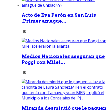
Acto de Eva Perón en San Luis
.Primer amague...
0
Medios Nacionales aseguran que
Poggi con Milei...
0
Miranda desmintió que le paguen