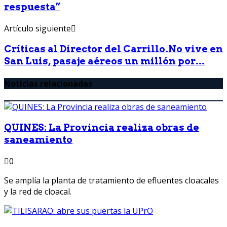
respuesta”
Artículo siguiente
Críticas al Director del Carrillo.No vive en
San Luis, pasaje aéreos un millón por...
Noticias relacionadas
QUINES: La Provincia realiza obras de
saneamiento
0
Se amplía la planta de tratamiento de efluentes cloacales
y la red de cloacal.