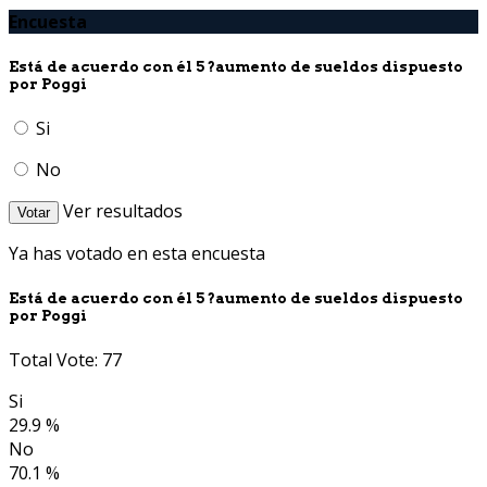
Encuesta
Está de acuerdo con él 5 ?aumento de sueldos dispuesto
por Poggi
Si
No
Ver resultados
Votar
Ya has votado en esta encuesta
Está de acuerdo con él 5 ?aumento de sueldos dispuesto
por Poggi
Total Vote: 77
Si
29.9 %
No
70.1 %