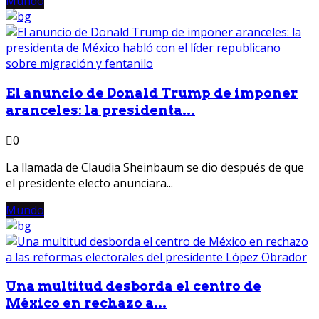
Mundo
El anuncio de Donald Trump de imponer
aranceles: la presidenta...
0
La llamada de Claudia Sheinbaum se dio después de que
el presidente electo anunciara...
Mundo
Una multitud desborda el centro de
México en rechazo a...