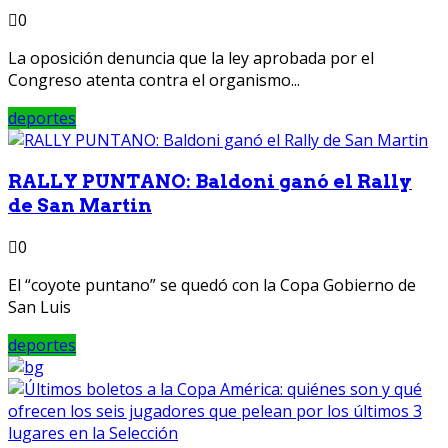
0
La oposición denuncia que la ley aprobada por el
Congreso atenta contra el organismo...
deportes
RALLY PUNTANO: Baldoni ganó el Rally
de San Martin
0
El “coyote puntano” se quedó con la Copa Gobierno de
San Luis
deportes