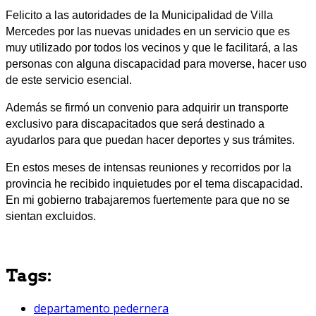
Felicito a las autoridades de la Municipalidad de Villa
Mercedes por las nuevas unidades en un servicio que es
muy utilizado por todos los vecinos y que le facilitará, a las
personas con alguna discapacidad para moverse, hacer uso
de este servicio esencial.
Además se firmó un convenio para adquirir un transporte
exclusivo para discapacitados que será destinado a
ayudarlos para que puedan hacer deportes y sus trámites.
En estos meses de intensas reuniones y recorridos por la
provincia he recibido inquietudes por el tema discapacidad.
En mi gobierno trabajaremos fuertemente para que no se
sientan excluidos.
Tags:
departamento pedernera