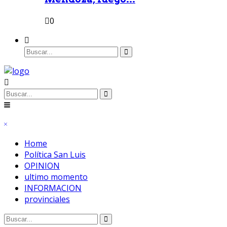
0
Home
Política San Luis
OPINION
ultimo momento
INFORMACION
provinciales