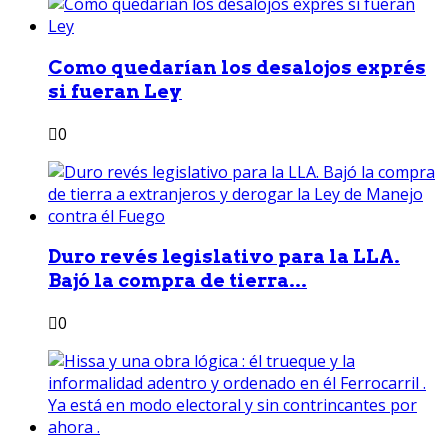
Como quedarían los desalojos exprés
si fueran Ley
0
Duro revés legislativo para la LLA.
Bajó la compra de tierra...
0