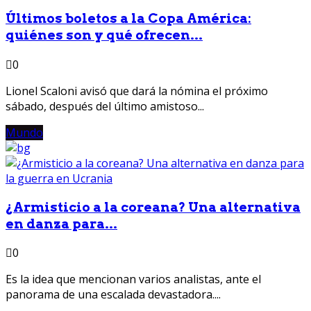
Últimos boletos a la Copa América:
quiénes son y qué ofrecen...
0
Lionel Scaloni avisó que dará la nómina el próximo
sábado, después del último amistoso...
Mundo
¿Armisticio a la coreana? Una alternativa
en danza para...
0
Es la idea que mencionan varios analistas, ante el
panorama de una escalada devastadora....