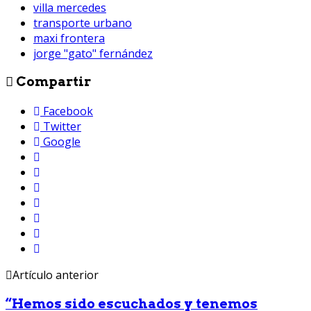
villa mercedes
transporte urbano
maxi frontera
jorge "gato" fernández
Compartir
Facebook
Twitter
Google
Artículo anterior
“Hemos sido escuchados y tenemos