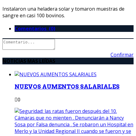
Instalaron una heladera solar y tomaron muestras de
sangre en casi 100 bovinos.
Comentarios (0)
Confirmar
NOTICIAS MAS LEÍDAS
NUEVOS AUMENTOS SALARIALES
0