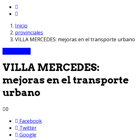
Inicio
provinciales
VILLA MERCEDES: mejoras en el transporte urbano
provinciales
VILLA MERCEDES:
mejoras en el transporte
urbano
0
Facebook
Twitter
Google