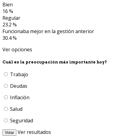
Bien
16 %
Regular
23.2 %
Funcionaba mejor en la gestión anterior
30.4 %
Ver opciones
Cuál es la preocupación más importante hoy?
Trabajo
Deudas
Inflación
Salud
Seguridad
Ver resultados
Votar