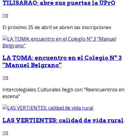
TILISARAO: abre sus puertas la UPrO
0
El próximo 25 de abril se abren las inscripciones
LA TOMA: encuentro en el Colegio Nº 3
“Manuel Belgrano”
0
Intercolegiales Culturales llegó con “Reencuentros en
escena”
LAS VERTIENTES: calidad de vida rural
0