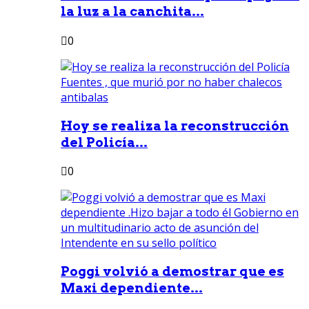
la luz a la canchita...
0
Hoy se realiza la reconstrucción
del Policía...
0
Poggi volvió a demostrar que es
Maxi dependiente...