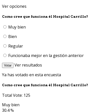
Ver opciones
Como cree que funciona él Hospital Carrillo?
Muy bien
Bien
Regular
Funcionaba mejor en la gestión anterior
Ver resultados
Votar
Ya has votado en esta encuesta
Como cree que funciona él Hospital Carrillo?
Total Vote: 125
Muy bien
30.4 %