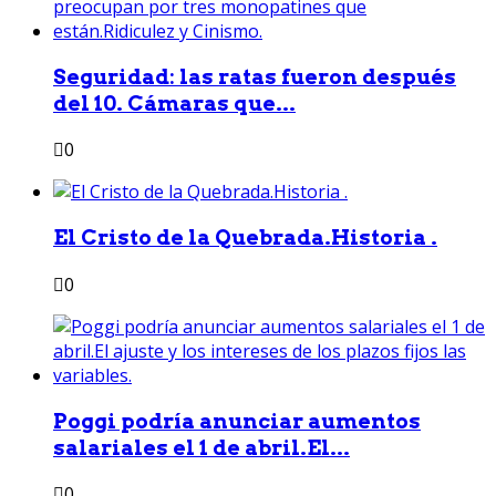
Seguridad: las ratas fueron después
del 10. Cámaras que...
0
El Cristo de la Quebrada.Historia .
0
Poggi podría anunciar aumentos
salariales el 1 de abril.El...
0