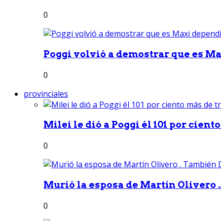
0
Poggi volvió a demostrar que es Ma
0
provinciales
Milei le dió a Poggi él 101 por ciento
0
Murió la esposa de Martín Olivero 
0