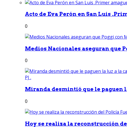
Acto de Eva Perón en San Luis .Pri
0
Medios Nacionales aseguran que Po
0
Miranda desmintió que le paguen la 
0
Hoy se realiza la reconstrucción del