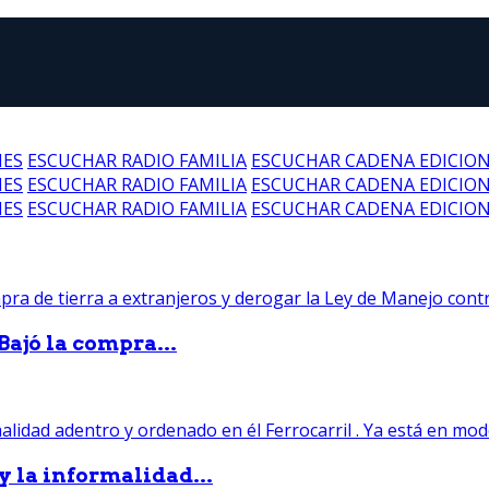
NES
ESCUCHAR RADIO FAMILIA
ESCUCHAR CADENA EDICIO
NES
ESCUCHAR RADIO FAMILIA
ESCUCHAR CADENA EDICIO
NES
ESCUCHAR RADIO FAMILIA
ESCUCHAR CADENA EDICIO
Bajó la compra...
 y la informalidad...