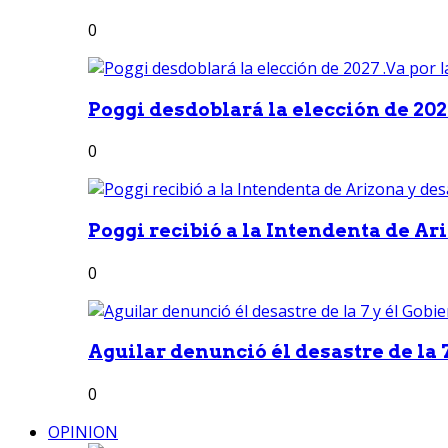
0
Poggi desdoblará la elección de 2027
0
Poggi recibió a la Intendenta de Ari
0
Aguilar denunció él desastre de la 7
0
OPINION