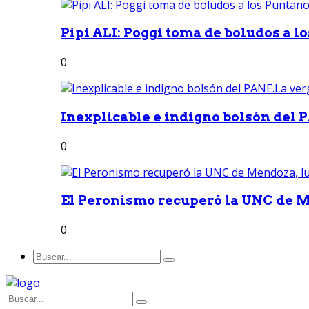
Pipi ALI: Poggi toma de boludos a lo
0
Inexplicable e indigno bolsón del 
0
El Peronismo recuperó la UNC de M
0