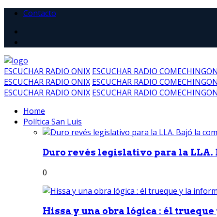
Contacto
ESCUCHAR RADIO ONIX
ESCUCHAR RADIO COMECHINGO
ESCUCHAR RADIO ONIX
ESCUCHAR RADIO COMECHINGO
ESCUCHAR RADIO ONIX
ESCUCHAR RADIO COMECHINGO
Home
Política San Luis
Duro revés legislativo para la LLA. 
0
Hissa y una obra lógica : él trueque