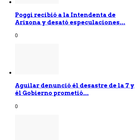
Poggi recibió a la Intendenta de
Arizona y desató especulaciones...
0
Aguilar denunció él desastre de la 7 y
él Gobierno prometió...
0