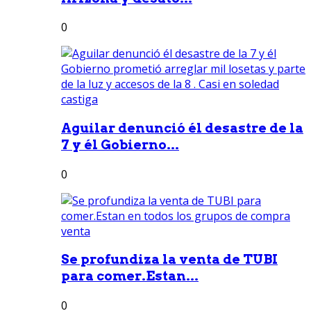
0
Aguilar denunció él desastre de la
7 y él Gobierno...
0
Se profundiza la venta de TUBI
para comer.Estan...
0