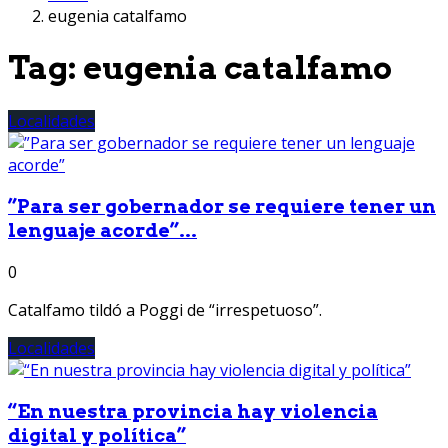
eugenia catalfamo
Tag:
eugenia catalfamo
Localidades
”Para ser gobernador se requiere tener un
lenguaje acorde”...
0
Catalfamo tildó a Poggi de “irrespetuoso”.
Localidades
“En nuestra provincia hay violencia
digital y política”