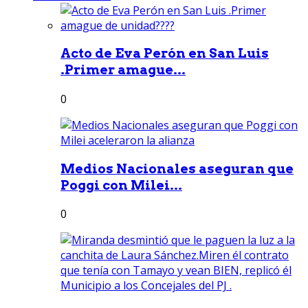
Acto de Eva Perón en San Luis
.Primer amague...
0
Medios Nacionales aseguran que
Poggi con Milei...
0