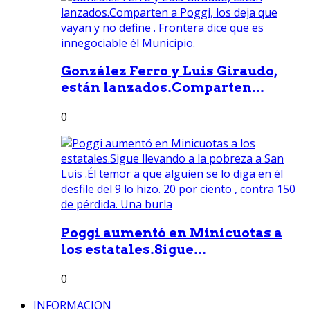
González Ferro y Luis Giraudo,
están lanzados.Comparten...
0
Poggi aumentó en Minicuotas a
los estatales.Sigue...
0
INFORMACION