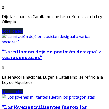
0
Dijo la senadora Catalfamo que hizo referencia a la Ley
Olimpia
Localidades
“La inflación dejó en posición desigual a
varios sectores”
0
La senadora nacional, Eugenia Catalfamo, se refirió a la
Ley de Alquileres.
Localidades
“Los jóvenes militantes fueron los