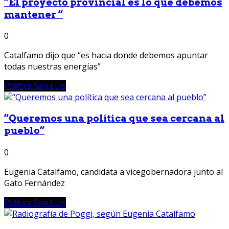
“El proyecto provincial es lo que debemos
mantener “
0
Catalfamo dijo que “es hacia donde debemos apuntar
todas nuestras energías”
Política San Luis
“Queremos una política que sea cercana al
pueblo”
0
Eugenia Catalfamo, candidata a vicegobernadora junto al
Gato Fernández
Política San Luis