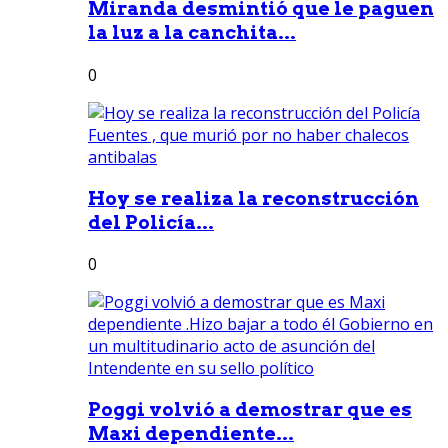
Miranda desmintió que le paguen
la luz a la canchita...
0
Hoy se realiza la reconstrucción
del Policía...
0
Poggi volvió a demostrar que es
Maxi dependiente...