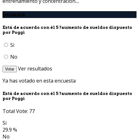
entrenamiento y concentración....
Encuesta
Está de acuerdo con él 5 ?aumento de sueldos dispuesto
por Poggi
Si
No
Ver resultados
Votar
Ya has votado en esta encuesta
Está de acuerdo con él 5 ?aumento de sueldos dispuesto
por Poggi
Total Vote: 77
Si
29.9 %
No