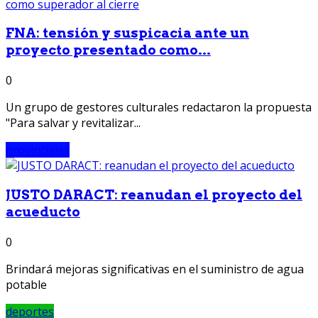
FNA: tensión y suspicacia ante un
proyecto presentado como...
0
Un grupo de gestores culturales redactaron la propuesta
"Para salvar y revitalizar...
provinciales
JUSTO DARACT: reanudan el proyecto del
acueducto
0
Brindará mejoras significativas en el suministro de agua
potable
deportes