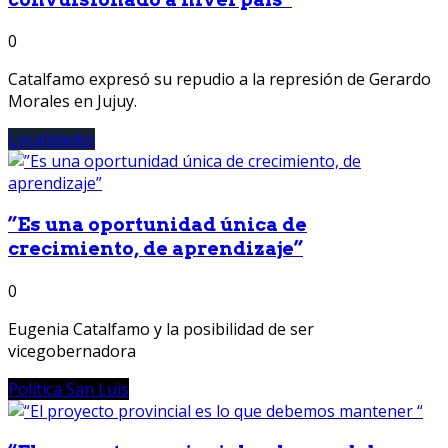
0
Catalfamo expresó su repudio a la represión de Gerardo
Morales en Jujuy.
Localidades
”Es una oportunidad única de
crecimiento, de aprendizaje”
0
Eugenia Catalfamo y la posibilidad de ser
vicegobernadora
Política San Luis