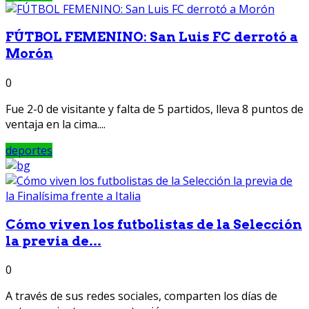
FÚTBOL FEMENINO: San Luis FC derrotó a
Morón
0
Fue 2-0 de visitante y falta de 5 partidos, lleva 8 puntos de
ventaja en la cima....
deportes
Cómo viven los futbolistas de la Selección
la previa de...
0
A través de sus redes sociales, comparten los días de