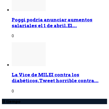
Poggi podría anunciar aumentos
salariales el 1 de abril.El...
0
La Vice de MILEI contra los
diabéticos.Tweet horrible contra...
0
El tiempo