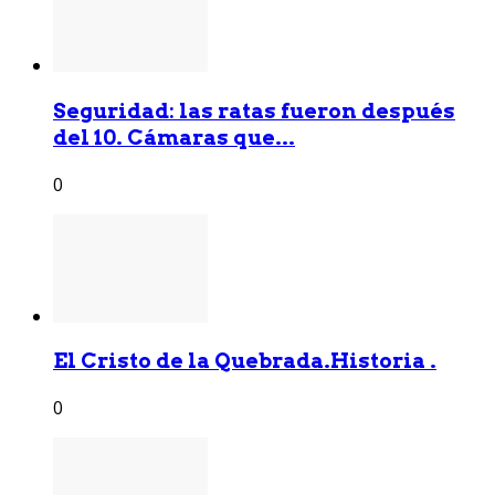
Seguridad: las ratas fueron después
del 10. Cámaras que...
0
El Cristo de la Quebrada.Historia .
0