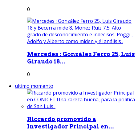
0
Mercedes : González Ferro 25, Luis
Giraudo 18...
0
ultimo momento
Riccardo promovido a
Investigador Principal en...