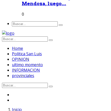
Mendoza, luego...
0
Home
Política San Luis
OPINION
ultimo momento
INFORMACION
provinciales
Inicio