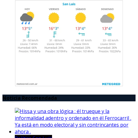
Noticia Recomendada