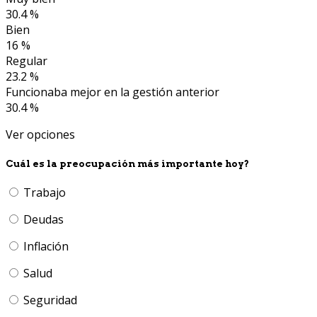
30.4 %
Bien
16 %
Regular
23.2 %
Funcionaba mejor en la gestión anterior
30.4 %
Ver opciones
Cuál es la preocupación más importante hoy?
Trabajo
Deudas
Inflación
Salud
Seguridad