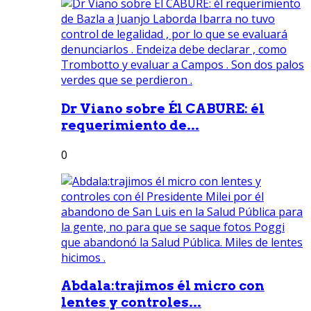
Dr Viano sobre Él CABURE: él
requerimiento de...
0
Abdala:trajimos él micro con
lentes y controles...