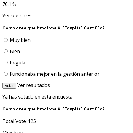
70.1 %
Ver opciones
Como cree que funciona él Hospital Carrillo?
Muy bien
Bien
Regular
Funcionaba mejor en la gestión anterior
Ver resultados
Votar
Ya has votado en esta encuesta
Como cree que funciona él Hospital Carrillo?
Total Vote: 125
Muy bien