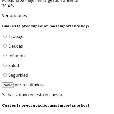
Funcionaba mejor en la gestión anterior
30.4 %
Ver opciones
Cuál es la preocupación más importante hoy?
Trabajo
Deudas
Inflación
Salud
Seguridad
Ver resultados
Votar
Ya has votado en esta encuesta
Cuál es la preocupación más importante hoy?