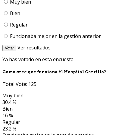
Muy bien
Bien
Regular
Funcionaba mejor en la gestión anterior
Ver resultados
Votar
Ya has votado en esta encuesta
Como cree que funciona él Hospital Carrillo?
Total Vote: 125
Muy bien
30.4 %
Bien
16 %
Regular
23.2 %