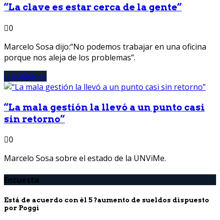
“La clave es estar cerca de la gente”
0
Marcelo Sosa dijo:“No podemos trabajar en una oficina
porque nos aleja de los problemas”.
Localidades
“La mala gestión la llevó a un punto casi
sin retorno”
0
Marcelo Sosa sobre el estado de la UNViMe.
Encuesta
Está de acuerdo con él 5 ?aumento de sueldos dispuesto
por Poggi