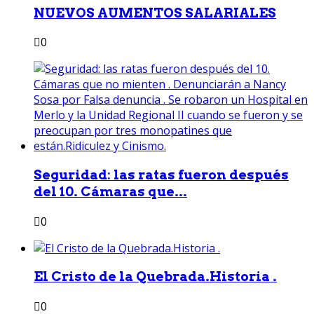
NUEVOS AUMENTOS SALARIALES
0
Seguridad: las ratas fueron después
del 10. Cámaras que...
0
El Cristo de la Quebrada.Historia .
0