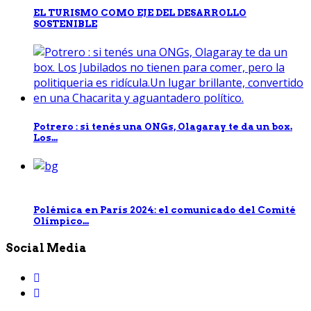
EL TURISMO COMO EJE DEL DESARROLLO
SOSTENIBLE
Potrero : si tenés una ONGs, Olagaray te da un box.
Los...
Polémica en París 2024: el comunicado del Comité
Olímpico...
Social Media