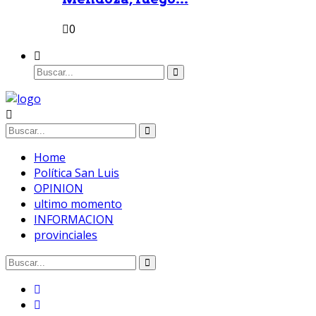
0
Home
Política San Luis
OPINION
ultimo momento
INFORMACION
provinciales