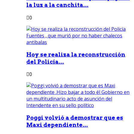
la luz a la canchita...
0
Hoy se realiza la reconstrucción
del Policía...
0
Poggi volvió a demostrar que es
Maxi dependiente...