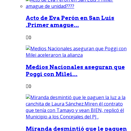
Acto de Eva Perón en San Luis
.Primer amague...
0
Medios Nacionales aseguran que
Poggi con Milei...
0
Miranda desmintió que le paguen