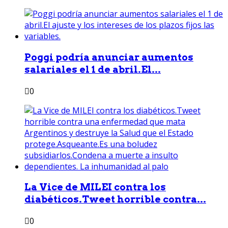
Poggi podría anunciar aumentos
salariales el 1 de abril.El...
0
La Vice de MILEI contra los
diabéticos.Tweet horrible contra...
0