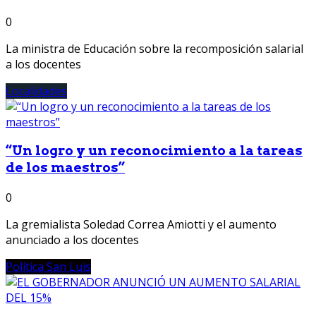
0
La ministra de Educación sobre la recomposición salarial
a los docentes
Localidades
“Un logro y un reconocimiento a la tareas
de los maestros”
0
La gremialista Soledad Correa Amiotti y el aumento
anunciado a los docentes
Política San Luis