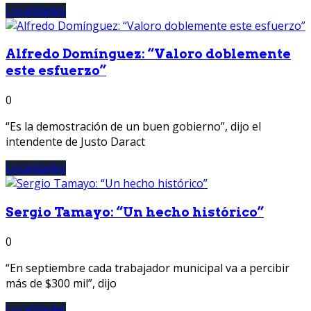
Localidades
Alfredo Domínguez: “Valoro doblemente
este esfuerzo”
0
“Es la demostración de un buen gobierno”, dijo el
intendente de Justo Daract
Localidades
Sergio Tamayo: “Un hecho histórico”
0
“En septiembre cada trabajador municipal va a percibir
más de $300 mil”, dijo
Localidades