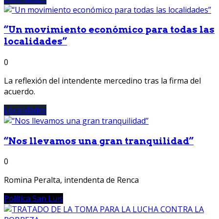
“Un movimiento económico para todas las
localidades”
0
La reflexión del intendente mercedino tras la firma del
acuerdo.
Localidades
“Nos llevamos una gran tranquilidad”
0
Romina Peralta, intendenta de Renca
Política San Luis