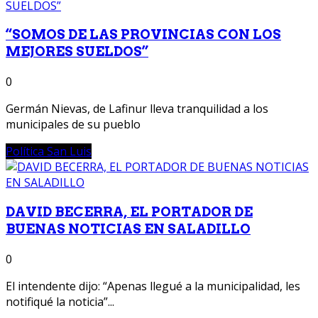
“SOMOS DE LAS PROVINCIAS CON LOS
MEJORES SUELDOS”
0
Germán Nievas, de Lafinur lleva tranquilidad a los
municipales de su pueblo
Política San Luis
DAVID BECERRA, EL PORTADOR DE
BUENAS NOTICIAS EN SALADILLO
0
El intendente dijo: “Apenas llegué a la municipalidad, les
notifiqué la noticia”...