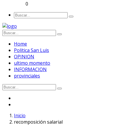
0
Home
Política San Luis
OPINION
ultimo momento
INFORMACION
provinciales
Inicio
recomposición salarial