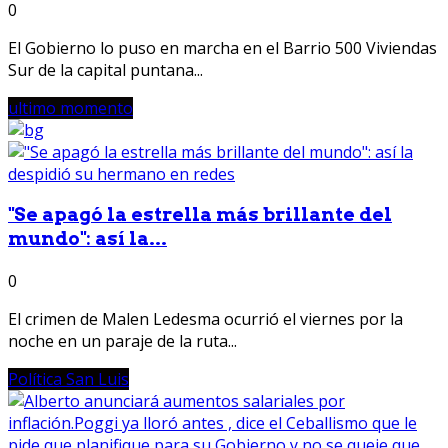
0
El Gobierno lo puso en marcha en el Barrio 500 Viviendas
Sur de la capital puntana...
ultimo momento
"Se apagó la estrella más brillante del
mundo": así la...
0
El crimen de Malen Ledesma ocurrió el viernes por la
noche en un paraje de la ruta...
Política San Luis