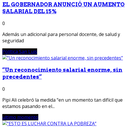
EL GOBERNADOR ANUNCIÓ UN AUMENTO
SALARIAL DEL 15%
0
Además un adicional para personal docente, de salud y
seguridad
Política San Luis
“Un reconocimiento salarial enorme, sin
precedentes”
0
Pipi Ali celebró la medida “en un momento tan difícil que
estamos pasando en el...
ultimo momento