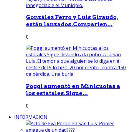
González Ferro y Luis Giraudo,
están lanzados.Comparten...
0
Poggi aumentó en Minicuotas a
los estatales.Sigue...
0
INFORMACION