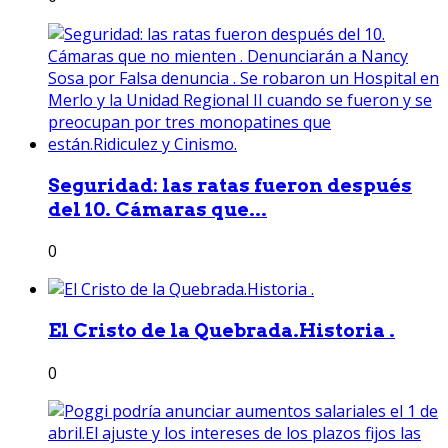
Seguridad: las ratas fueron después
del 10. Cámaras que...
0
El Cristo de la Quebrada.Historia .
0