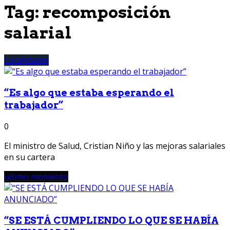
Tag:
recomposición
salarial
Localidades
“Es algo que estaba esperando el
trabajador”
0
El ministro de Salud, Cristian Niño y las mejoras salariales
en su cartera
ultimo momento
“SE ESTÁ CUMPLIENDO LO QUE SE HABÍA