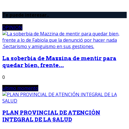
Te puede interesar..
OPINION
La soberbia de Mazzina de mentir para
quedar bien, frente...
0
ultimo momento
PLAN PROVINCIAL DE ATENCIÓN
INTEGRAL DE LA SALUD