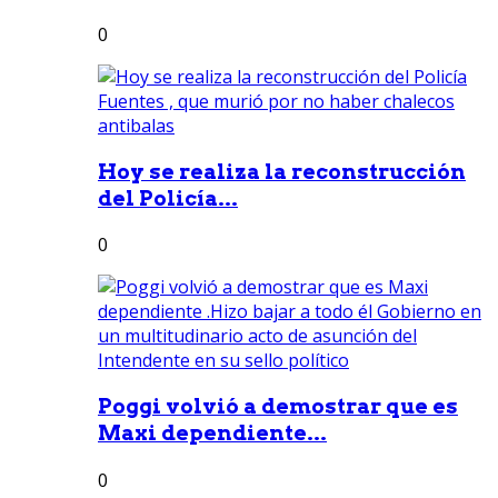
0
Hoy se realiza la reconstrucción
del Policía...
0
Poggi volvió a demostrar que es
Maxi dependiente...
0