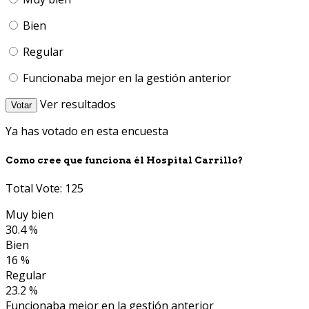
Bien
Regular
Funcionaba mejor en la gestión anterior
Ver resultados
Votar
Ya has votado en esta encuesta
Como cree que funciona él Hospital Carrillo?
Total Vote: 125
Muy bien
30.4 %
Bien
16 %
Regular
23.2 %
Funcionaba mejor en la gestión anterior