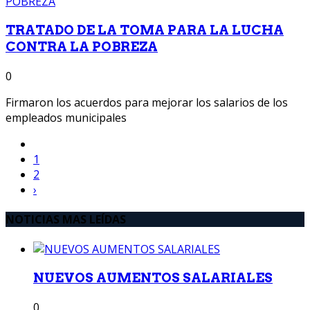
TRATADO DE LA TOMA PARA LA LUCHA
CONTRA LA POBREZA
0
Firmaron los acuerdos para mejorar los salarios de los
empleados municipales
1
2
›
NOTICIAS MAS LEÍDAS
NUEVOS AUMENTOS SALARIALES
0