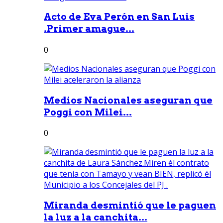
Acto de Eva Perón en San Luis
.Primer amague...
0
Medios Nacionales aseguran que
Poggi con Milei...
0
Miranda desmintió que le paguen
la luz a la canchita...