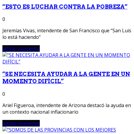
“ESTO ES LUCHAR CONTRA LA POBREZA”
0
Jeremías Vivas, intendente de San Francisco que “San Luis
lo está haciendo”
ultimo momento
“SE NECESITA AYUDAR A LA GENTE EN UN
MOMENTO DIFÍCIL”
0
Ariel Figueroa, intendente de Arizona destacó la ayuda en
un contexto nacional inflacionario
ultimo momento