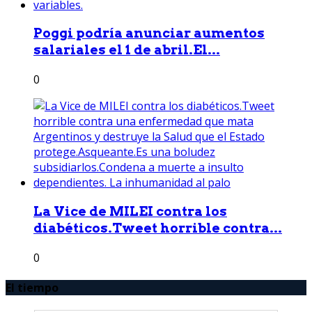
Poggi podría anunciar aumentos
salariales el 1 de abril.El...
0
La Vice de MILEI contra los
diabéticos.Tweet horrible contra...
0
El tiempo