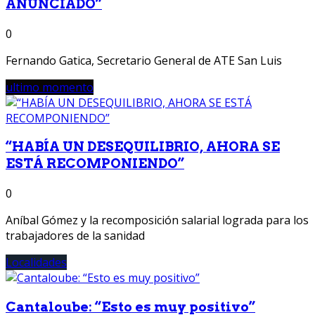
ANUNCIADO”
0
Fernando Gatica, Secretario General de ATE San Luis
ultimo momento
“HABÍA UN DESEQUILIBRIO, AHORA SE
ESTÁ RECOMPONIENDO”
0
Aníbal Gómez y la recomposición salarial lograda para los
trabajadores de la sanidad
Localidades
Cantaloube: “Esto es muy positivo”