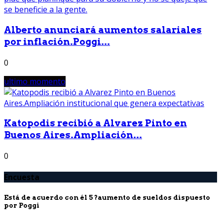
Alberto anunciará aumentos salariales
por inflación.Poggi...
0
ultimo momento
Katopodis recibió a Alvarez Pinto en
Buenos Aires.Ampliación...
0
Encuesta
Está de acuerdo con él 5 ?aumento de sueldos dispuesto
por Poggi