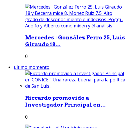
Mercedes : González Ferro 25, Luis
Giraudo 18...
0
ultimo momento
Riccardo promovido a
Investigador Principal en...
0