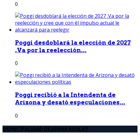
0
Poggi desdoblará la elección de 2027
.Va por la reelección...
0
Poggi recibió a la Intendenta de
Arizona y desató especulaciones...
0
MUNICIPALIDAD DE JUANA KOSLAY