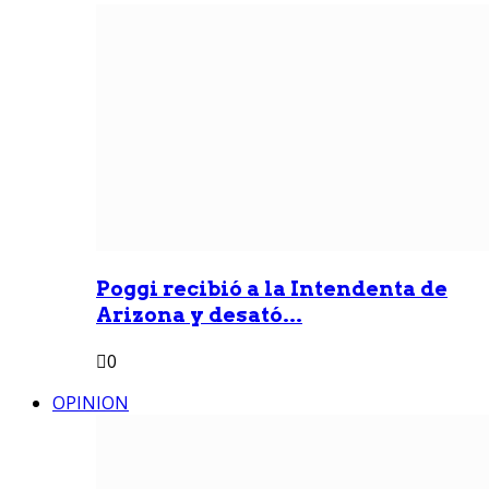
Poggi recibió a la Intendenta de
Arizona y desató...
0
OPINION