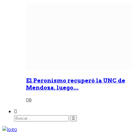
El Peronismo recuperó la UNC de
Mendoza, luego...
0