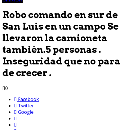
Robo comando en sur de
San Luis en un campo Se
llevaron la camioneta
también.5 personas .
Inseguridad que no para
de crecer .
0
Facebook
Twitter
Google