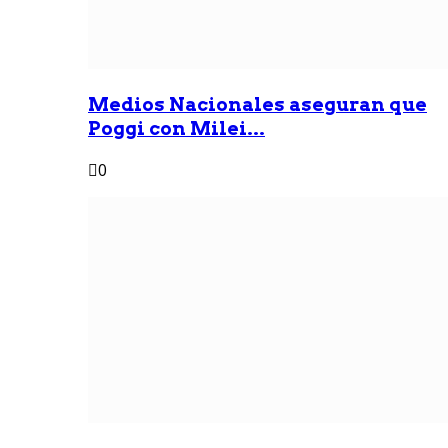
Medios Nacionales aseguran que
Poggi con Milei...
0