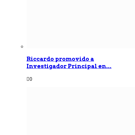
Riccardo promovido a
Investigador Principal en...
0