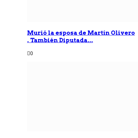
Murió la esposa de Martín Olivero
. También Diputada...
0