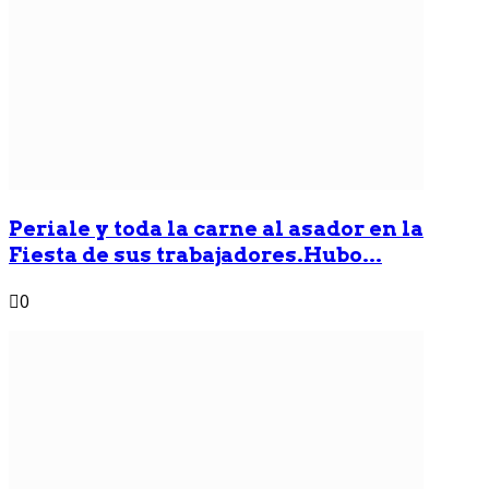
Periale y toda la carne al asador en la
Fiesta de sus trabajadores.Hubo...
0