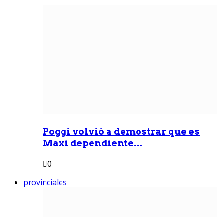
Poggi volvió a demostrar que es
Maxi dependiente...
0
provinciales