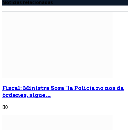
Noticias relacionadas
Fiscal: Ministra Sosa "la Policía no nos da
órdenes, sigue...
0