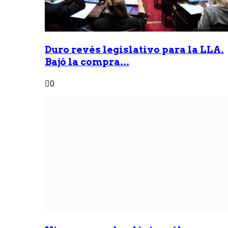
Duro revés legislativo para la LLA.
Bajó la compra...
0