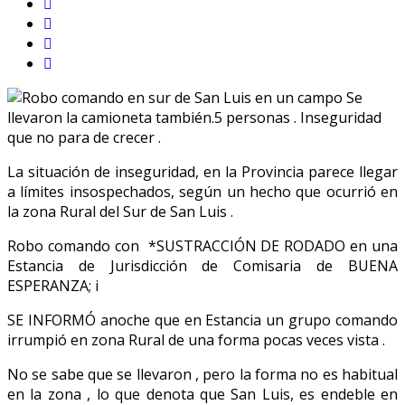
La situación de inseguridad, en la Provincia parece llegar
a límites insospechados, según un hecho que ocurrió en
la zona Rural del Sur de San Luis .
Robo comando con *SUSTRACCIÓN DE RODADO en una
Estancia de Jurisdicción de Comisaria de BUENA
ESPERANZA; i
SE INFORMÓ anoche que en Estancia un grupo comando
irrumpió en zona Rural de una forma pocas veces vista .
No se sabe que se llevaron , pero la forma no es habitual
en la zona , lo que denota que San Luis, es endeble en