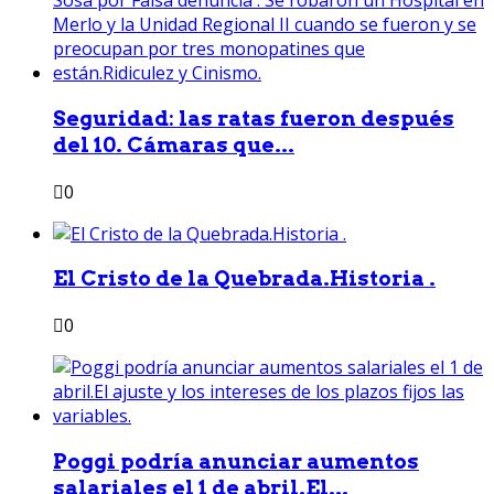
Seguridad: las ratas fueron después
del 10. Cámaras que...
0
El Cristo de la Quebrada.Historia .
0
Poggi podría anunciar aumentos
salariales el 1 de abril.El...