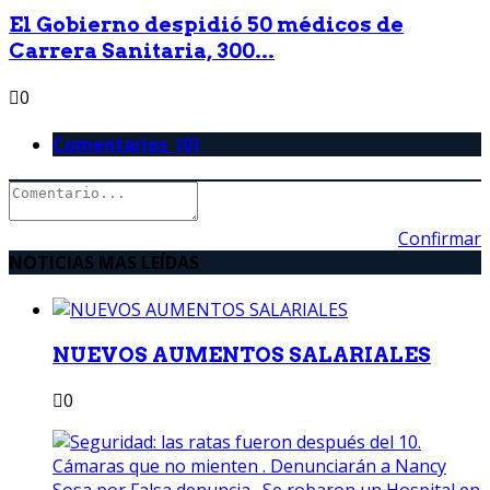
El Gobierno despidió 50 médicos de
Carrera Sanitaria, 300...
0
Comentarios (0)
Confirmar
NOTICIAS MAS LEÍDAS
NUEVOS AUMENTOS SALARIALES
0