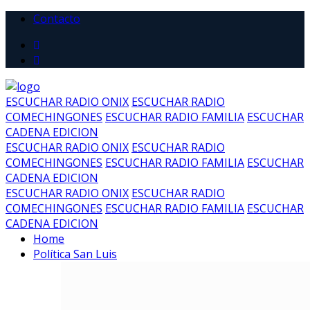
Contacto
ESCUCHAR RADIO ONIX
ESCUCHAR RADIO
COMECHINGONES
ESCUCHAR RADIO FAMILIA
ESCUCHAR
CADENA EDICION
ESCUCHAR RADIO ONIX
ESCUCHAR RADIO
COMECHINGONES
ESCUCHAR RADIO FAMILIA
ESCUCHAR
CADENA EDICION
ESCUCHAR RADIO ONIX
ESCUCHAR RADIO
COMECHINGONES
ESCUCHAR RADIO FAMILIA
ESCUCHAR
CADENA EDICION
Home
Política San Luis