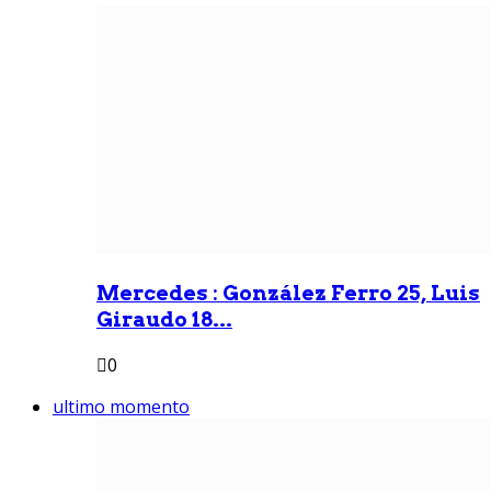
Mercedes : González Ferro 25, Luis
Giraudo 18...
0
ultimo momento