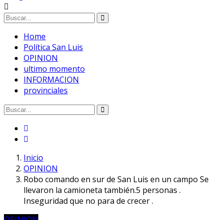
Home
Política San Luis
OPINION
ultimo momento
INFORMACION
provinciales
Inicio
OPINION
Robo comando en sur de San Luis en un campo Se
llevaron la camioneta también.5 personas .
Inseguridad que no para de crecer .
OPINION