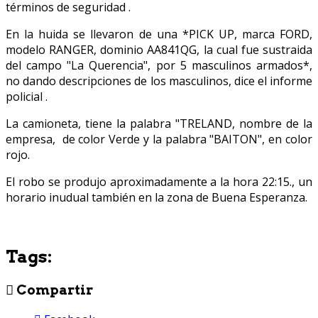
términos de seguridad .
En la huida se llevaron de una *PICK UP, marca FORD,
modelo RANGER, dominio AA841QG, la cual fue sustraida
del campo "La Querencia", por 5 masculinos armados*,
no dando descripciones de los masculinos, dice el informe
policial .
La camioneta, tiene la palabra "TRELAND, nombre de la
empresa, de color Verde y la palabra "BAITON", en color
rojo.
El robo se produjo aproximadamente a la hora 22:15., un
horario inudual también en la zona de Buena Esperanza.
Tags:
Compartir