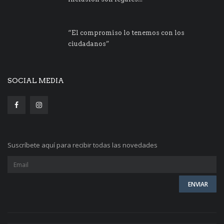
“El compromiso lo tenemos con los
ciudadanos”
SOCIAL MEDIA
Suscríbete aquí para recibir todas las novedades