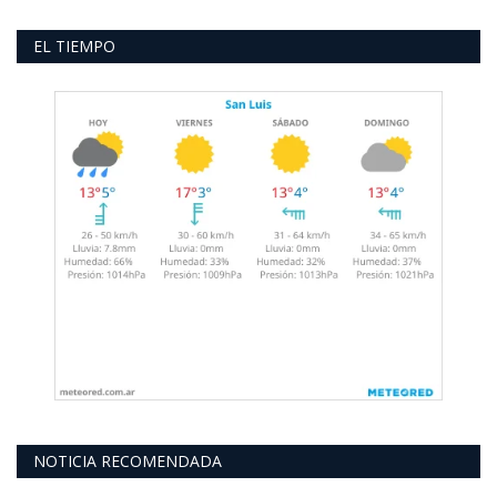
EL TIEMPO
NOTICIA RECOMENDADA