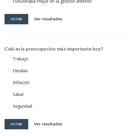
Funcionaba mejor en la gestión anterior
Ver resultados
VOTAR
Cuál es la preocupación más importante hoy?
Trabajo
Deudas
Inflación
Salud
Seguridad
Ver resultados
VOTAR