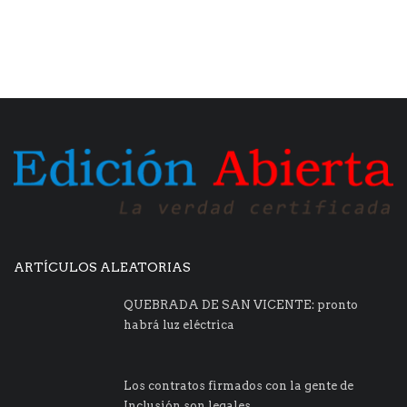
ARTÍCULOS ALEATORIAS
QUEBRADA DE SAN VICENTE: pronto
habrá luz eléctrica
Los contratos firmados con la gente de
Inclusión son legales...