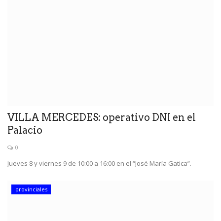
VILLA MERCEDES: operativo DNI en el
Palacio
0
Jueves 8 y viernes 9 de 10:00 a 16:00 en el “José María Gatica”.
provinciales