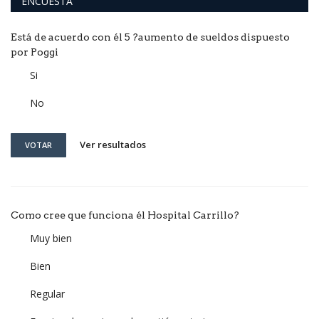
ENCUESTA
Está de acuerdo con él 5 ?aumento de sueldos dispuesto
por Poggi
Si
No
Ver resultados
VOTAR
Como cree que funciona él Hospital Carrillo?
Muy bien
Bien
Regular