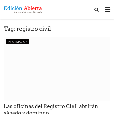
Tag:
registro civil
INFORMACION
Las oficinas del Registro Civil abrirán
sábado y domingo