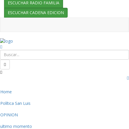
ESCUCHAR RADIO FAMILIA
ESCUCHAR CADENA EDICION
Home
Política San Luis
OPINION
ultimo momento