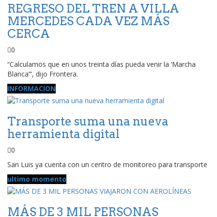
REGRESO DEL TREN A VILLA
MERCEDES CADA VEZ MÁS
CERCA
0
“Calculamos que en unos treinta días pueda venir la ‘Marcha
Blanca’”, dijo Frontera.
INFORMACION
Transporte suma una nueva
herramienta digital
0
San Luis ya cuenta con un centro de monitoreo para transporte
ultimo momento
MÁS DE 3 MIL PERSONAS