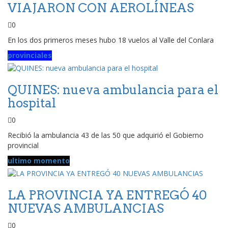
VIAJARON CON AEROLÍNEAS
0
En los dos primeros meses hubo 18 vuelos al Valle del Conlara
provinciales
QUINES: nueva ambulancia para el
hospital
0
Recibió la ambulancia 43 de las 50 que adquirió el Gobierno
provincial
ultimo momento
LA PROVINCIA YA ENTREGÓ 40
NUEVAS AMBULANCIAS
0