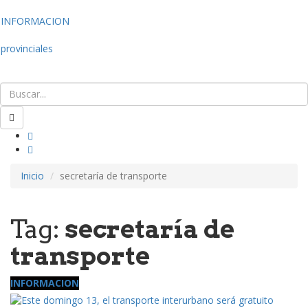
INFORMACION
provinciales
Inicio
secretaría de transporte
Tag:
secretaría de
transporte
INFORMACION