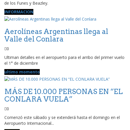
de los Funes y Beazley.
INFORMACION
Aerolíneas Argentinas llega al
Valle del Conlara
0
Ultiman detalles en el aeropuerto para el arribo del primer vuelo
el 1° de diciembre
ultimo momento
MÁS DE 10.000 PERSONAS EN “EL
CONLARA VUELA”
0
Comenzó este sábado y se extenderá hasta el domingo en el
Aeropuerto Internacional...