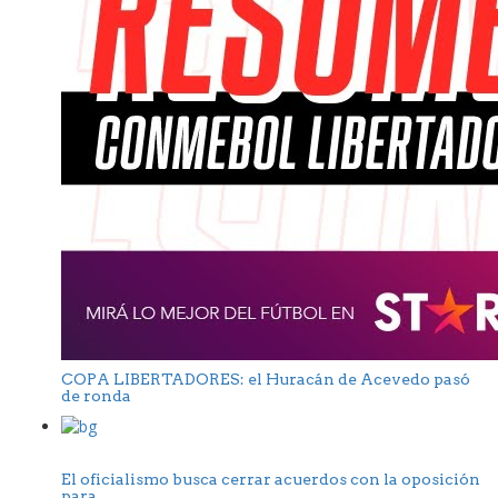
COPA LIBERTADORES: el Huracán de Acevedo pasó
de ronda
El oficialismo busca cerrar acuerdos con la oposición
para...