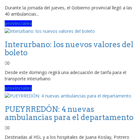
Durante la jornada del jueves, el Gobierno provincial llegó a las
40 ambulancias...
provinciales
Interurbano: los nuevos valores del
boleto
0
Desde este domingo regirá una adecuación de tarifa para el
transporte interurbano
provinciales
PUEYRREDÓN: 4 nuevas
ambulancias para el departamento
0
Destinadas al HSL y a los hospitales de Juana Koslay, Potrero