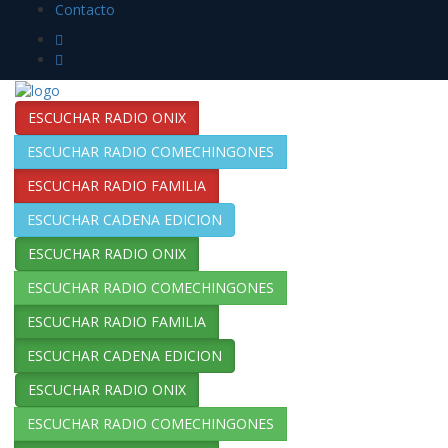
Contacto
ESCUCHAR RADIO ONIX
ESCUCHAR RADIO COMECHINGONES
ESCUCHAR RADIO FAMILIA
ESCUCHAR CADENA EDICION
ESCUCHAR RADIO ONIX
ESCUCHAR RADIO COMECHINGONES
ESCUCHAR RADIO FAMILIA
ESCUCHAR CADENA EDICION
ESCUCHAR RADIO ONIX
ESCUCHAR RADIO COMECHINGONES