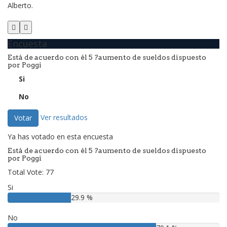
Alberto.
Encuesta
Está de acuerdo con él 5 ?aumento de sueldos dispuesto
por Poggi
Si
No
Ver resultados
Votar
Ya has votado en esta encuesta
Está de acuerdo con él 5 ?aumento de sueldos dispuesto
por Poggi
Total Vote: 77
Si
29.9 %
No