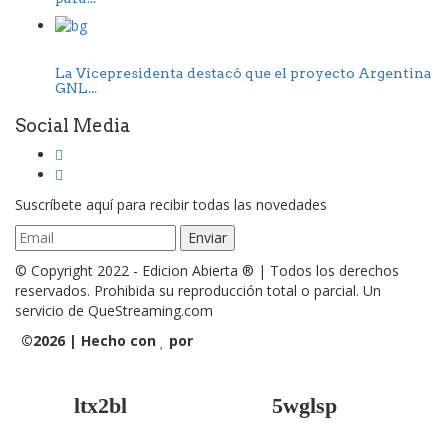
La Vicepresidenta destacó que el proyecto Argentina
GNL...
Social Media
Suscríbete aquí para recibir todas las novedades
© Copyright 2022 - Edicion Abierta ® | Todos los derechos
reservados. Prohibida su reproducción total o parcial. Un
servicio de QueStreaming.com
©
2026 | Hecho con
por
QueStreaming | Desarrollo Web
y Streaming