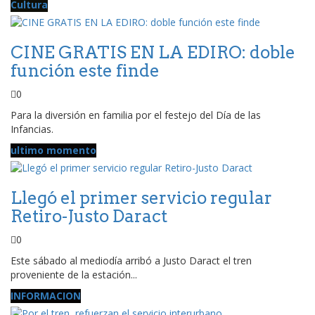
Cultura
CINE GRATIS EN LA EDIRO: doble
función este finde
0
Para la diversión en familia por el festejo del Día de las
Infancias.
ultimo momento
Llegó el primer servicio regular
Retiro-Justo Daract
0
Este sábado al mediodía arribó a Justo Daract el tren
proveniente de la estación...
INFORMACION