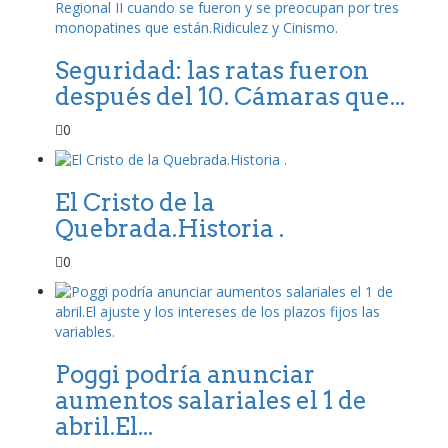
Seguridad: las ratas fueron
después del 10. Cámaras que...
0
El Cristo de la
Quebrada.Historia .
0
Poggi podría anunciar
aumentos salariales el 1 de
abril.El...