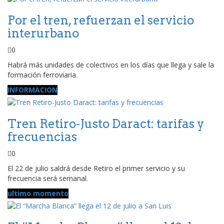
Por el tren, refuerzan el servicio
interurbano
0
Habrá más unidades de colectivos en los días que llega y sale la
formación ferroviaria.
INFORMACION
Tren Retiro-Justo Daract: tarifas y
frecuencias
0
El 22 de julio saldrá desde Retiro el primer servicio y su
frecuencia será semanal.
ultimo momento