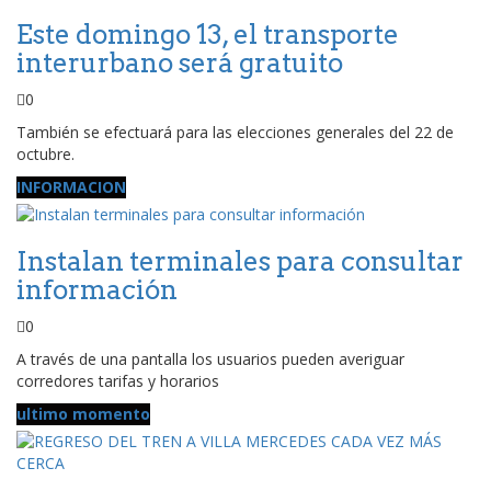
Este domingo 13, el transporte
interurbano será gratuito
0
También se efectuará para las elecciones generales del 22 de
octubre.
INFORMACION
Instalan terminales para consultar
información
0
A través de una pantalla los usuarios pueden averiguar
corredores tarifas y horarios
ultimo momento