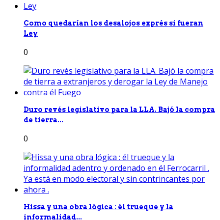
Como quedarían los desalojos exprés si fueran
Ley
0
Duro revés legislativo para la LLA. Bajó la compra
de tierra...
0
Hissa y una obra lógica : él trueque y la
informalidad...