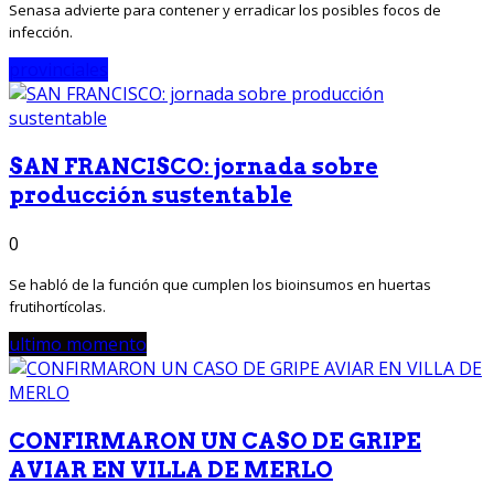
Senasa advierte para contener y erradicar los posibles focos de
infección.
provinciales
SAN FRANCISCO: jornada sobre
producción sustentable
0
Se habló de la función que cumplen los bioinsumos en huertas
frutihortícolas.
ultimo momento
CONFIRMARON UN CASO DE GRIPE
AVIAR EN VILLA DE MERLO