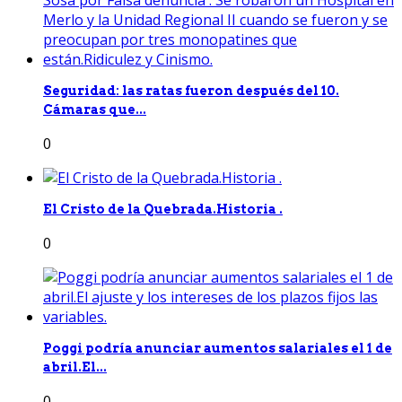
Seguridad: las ratas fueron después del 10.
Cámaras que...
0
El Cristo de la Quebrada.Historia .
0
Poggi podría anunciar aumentos salariales el 1 de
abril.El...
0