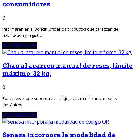
consumidores
0
Informarán en el Boletín Oficial los productos que carezcan de
habilitación y registro
INFORMACION
Chau al acarreo manual de reses, límite
máximo: 32 kg.
0
Para piezas que superen ese kilaje, deberá utilizarse medios
mecánicos
INFORMACION
Senasa incorpora la modalidad de