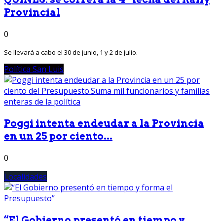
Provincial
0
Se llevará a cabo el 30 de junio, 1 y 2 de julio.
Política San Luis
Poggi intenta endeudar a la Provincia
en un 25 por ciento...
0
Localidades
“El Gobierno presentó en tiempo y