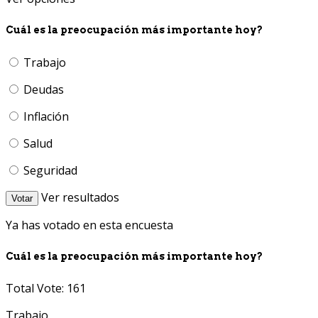
Cuál es la preocupación más importante hoy?
Trabajo
Deudas
Inflación
Salud
Seguridad
Ver resultados
Votar
Ya has votado en esta encuesta
Cuál es la preocupación más importante hoy?
Total Vote: 161
Trabajo