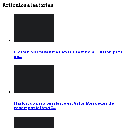
Artículos aleatorias
Licitan 600 casas más en la Provincia .Ilusión para
un...
Histórico piso paritario en Villa Mercedes de
recomposición.40...