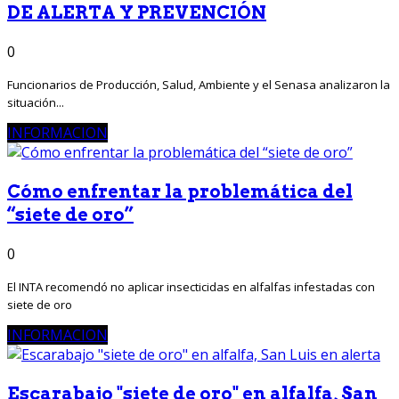
DE ALERTA Y PREVENCIÓN
0
Funcionarios de Producción, Salud, Ambiente y el Senasa analizaron la
situación...
INFORMACION
Cómo enfrentar la problemática del
“siete de oro”
0
El INTA recomendó no aplicar insecticidas en alfalfas infestadas con
siete de oro
INFORMACION
Escarabajo "siete de oro" en alfalfa, San