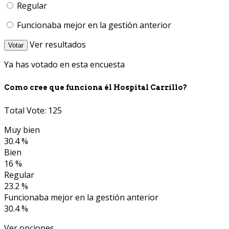
Regular
Funcionaba mejor en la gestión anterior
Ver resultados
Votar
Ya has votado en esta encuesta
Como cree que funciona él Hospital Carrillo?
Total Vote: 125
Muy bien
30.4 %
Bien
16 %
Regular
23.2 %
Funcionaba mejor en la gestión anterior
30.4 %
Ver opciones