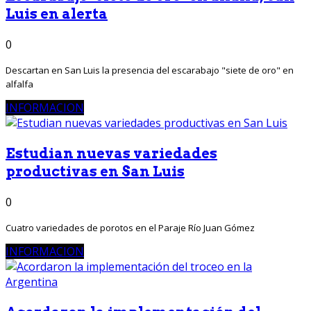
Luis en alerta
0
Descartan en San Luis la presencia del escarabajo "siete de oro" en
alfalfa
INFORMACION
Estudian nuevas variedades
productivas en San Luis
0
Cuatro variedades de porotos en el Paraje Río Juan Gómez
INFORMACION