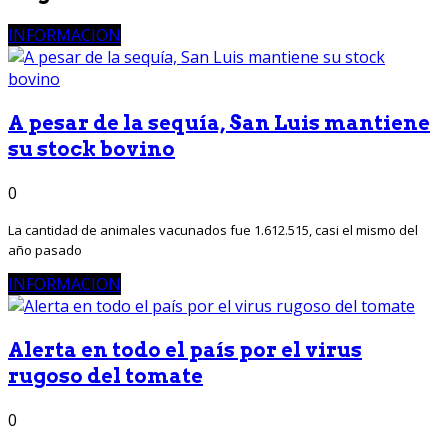
INFORMACION
A pesar de la sequía, San Luis mantiene
su stock bovino
0
La cantidad de animales vacunados fue 1.612.515, casi el mismo del
año pasado
INFORMACION
Alerta en todo el país por el virus
rugoso del tomate
0