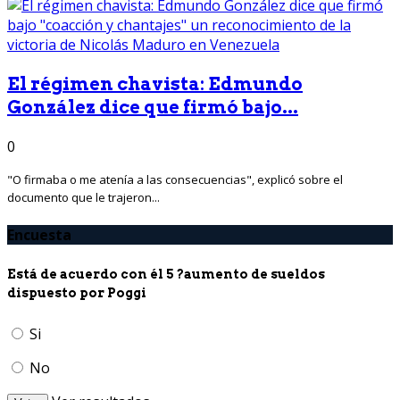
El régimen chavista: Edmundo
González dice que firmó bajo...
0
"O firmaba o me atenía a las consecuencias", explicó sobre el
documento que le trajeron...
Encuesta
Está de acuerdo con él 5 ?aumento de sueldos
dispuesto por Poggi
Si
No