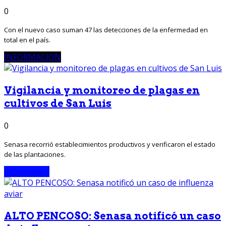
0
Con el nuevo caso suman 47 las detecciones de la enfermedad en
total en el país.
INFORMACION
Vigilancia y monitoreo de plagas en
cultivos de San Luis
0
Senasa recorrió establecimientos productivos y verificaron el estado
de las plantaciones.
provinciales
ALTO PENCOSO: Senasa notificó un caso