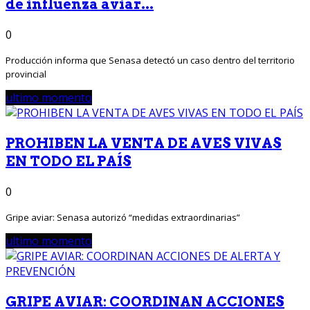
de influenza aviar...
0
Producción informa que Senasa detectó un caso dentro del territorio
provincial
ultimo momento
PROHIBEN LA VENTA DE AVES VIVAS
EN TODO EL PAÍS
0
Gripe aviar: Senasa autorizó “medidas extraordinarias”
ultimo momento
GRIPE AVIAR: COORDINAN ACCIONES