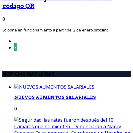
código QR
0
Lo pone en funcionamiento a partir del 2 de enero próximo
›
NOTICIAS MAS LEÍDAS
NUEVOS AUMENTOS SALARIALES
0