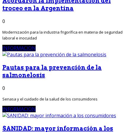
Acordaron la implementación del
troceo en la Argentina
0
Modernización para la industria frigorífica en materia de seguridad
laboral e inocuidad
INFORMACION
Pautas para la prevención de la
salmonelosis
0
Senasa y el cuidado de la salud de los consumidores
INFORMACION
SANIDAD: mayor información a los