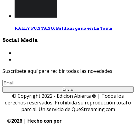
RALLY PUNTANO: Baldoni ganó en La Toma
Social Media
Suscríbete aquí para recibir todas las novedades
© Copyright 2022 - Edicion Abierta ® | Todos los
derechos reservados. Prohibida su reproducción total o
parcial. Un servicio de QueStreaming.com
©
2026 | Hecho con
por
QueStreaming | Desarrollo
Web y Streaming