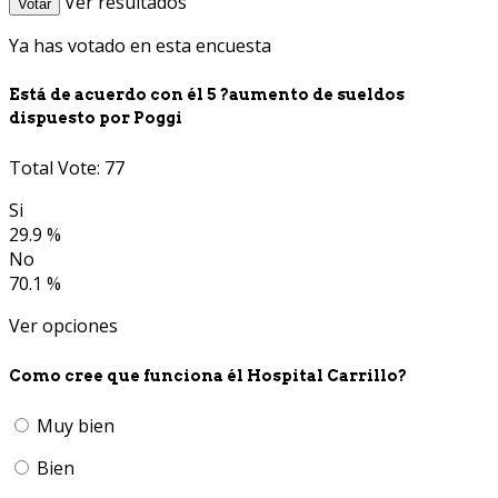
Ver resultados
Votar
Ya has votado en esta encuesta
Está de acuerdo con él 5 ?aumento de sueldos
dispuesto por Poggi
Total Vote: 77
Si
29.9 %
No
70.1 %
Ver opciones
Como cree que funciona él Hospital Carrillo?
Muy bien
Bien