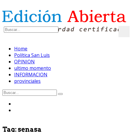
Home
Política San Luis
OPINION
ultimo momento
INFORMACION
provinciales
Tag:
senasa