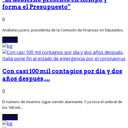
forma el Presupuesto”
0
Anabela Lucero, presidenta de la Comisión de Finanzas en Diputados.
Mundo
Con casi 100 mil contagios por día y dos
años después,...
0
El número de muertos sigue siendo alarmante. Y ya toca el umbral de
los 160 mil,...
Mundo