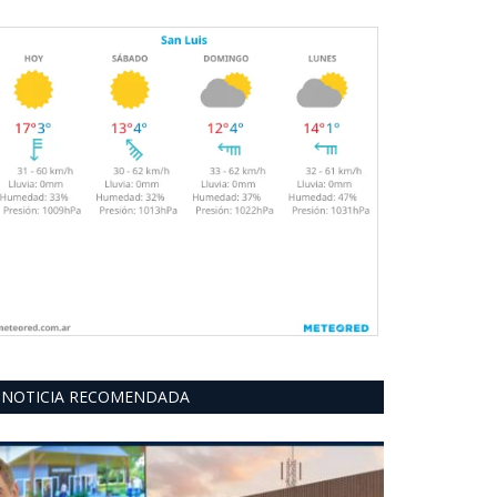
NOTICIA RECOMENDADA