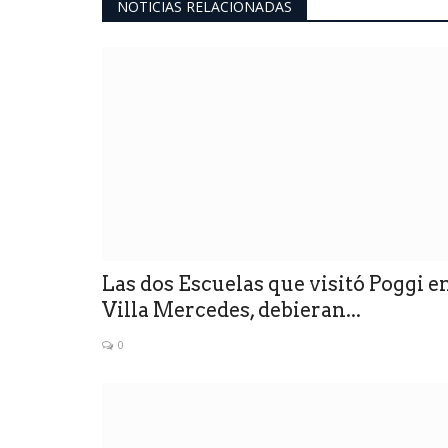
NOTICIAS RELACIONADAS
Las dos Escuelas que visitó Poggi e
Villa Mercedes, debieran...
0