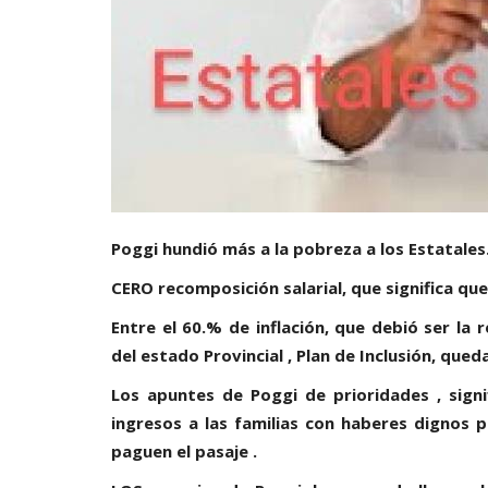
Poggi hundió más a la pobreza a los Estatales
CERO recomposición salarial, que significa que
Entre el 60.% de inflación, que debió ser la
del estado Provincial , Plan de Inclusión, qued
Los apuntes de Poggi de prioridades , signi
ingresos a las familias con haberes dignos
paguen el pasaje .