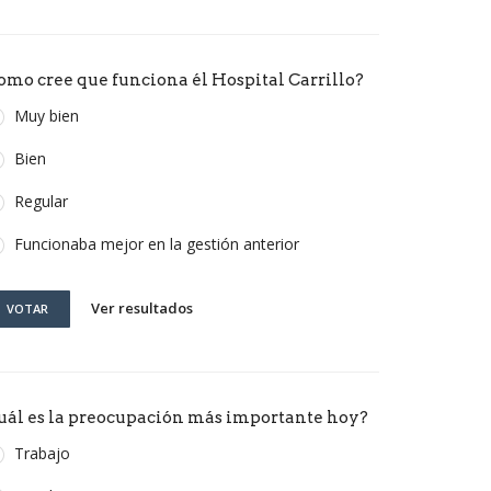
omo cree que funciona él Hospital Carrillo?
Muy bien
Bien
Regular
Funcionaba mejor en la gestión anterior
Ver resultados
VOTAR
uál es la preocupación más importante hoy?
Trabajo