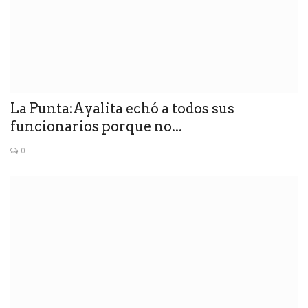
La Punta:Ayalita echó a todos sus
funcionarios porque no...
0