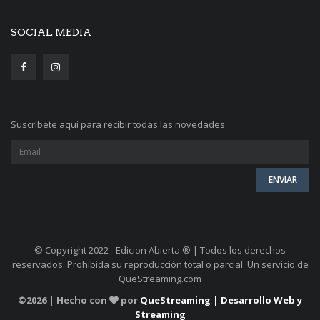
SOCIAL MEDIA
Suscríbete aquí para recibir todas las novedades
© Copyright 2022 - Edicion Abierta ® | Todos los derechos
reservados. Prohibida su reproducción total o parcial. Un servicio de
QueStreaming.com
©
2026 | Hecho con
por
QueStreaming | Desarrollo Web y
Streaming