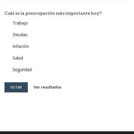
Cuál es la preocupación más importante hoy?
Trabajo
Deudas
Inflación
Salud
Seguridad
Ver resultados
VOTAR