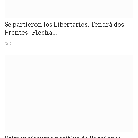
Se partieron los Libertarios. Tendrá dos
Frentes . Flecha...
0