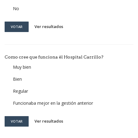
No
Ver resultados
VOTAR
Como cree que funciona él Hospital Carrillo?
Muy bien
Bien
Regular
Funcionaba mejor en la gestión anterior
Ver resultados
VOTAR