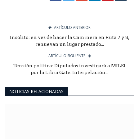
ARTÍCULO ANTERIOR
Insólito: en vez de hacer la Caminera en Ruta 7 y 8,
renuevan un lugar prestado...
ARTÍCULO SIGUIENTE
Tensión política: Diputados investigará a MILEI
por la Libra Gate. Interpelación...
NOTICIAS RELACIONADAS