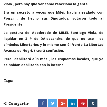
Viola , pero hay que ver cómo reacciona la gente .
Era un secreto a veces que Milei, había arreglado con
Poggi , de hecho sus Diputados, votaron todo al
Presidente.
La postura del Apoderado de MILEI, Santiago Viola, de
liquidar en 3 P de DAlessandro, de que no use los
símbolos Libertarios y lo mismo con él Frente La Libertad
Avanza de Negri, traerá confusión.
Pero debilitará aún más , los esquemas locales, que ya
se habían debilitado con la interna.
Tags:
Compartir