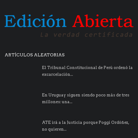
ARTÍCULOS ALEATORIAS
El Tribunal Constitucional de Perú ordenó la
excarcelación...
En Uruguay siguen siendo poco más de tres
millones: una...
ATE irá a la Justicia porque Poggi Ordóñez,
no quieren...