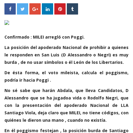
Confirmado : MILEI arregló con Poggi.
La posición del apoderado Nacional de prohibir a quienes
le responden en San Luis (D Alessandro o Negri) es muy
burda , de no usar símbolos o él León de los Libertarios.
De ésta forma, el voto mileista, calcula el poggismo,
podría ir hacia Poggi .
No sé sabe que harán Abdala, que lleva Candidatos, D
Alessandro que se ha jugadoa vida o Rodolfo Negri, que
con la presentación del apoderado Nacional de LLA
Santiago Viola, deja claro que MILEI, no tiene códigos, con
quiénes le dieron una mano , cuando no existía.
En él poggismo festejan , la posición burda de Santiago