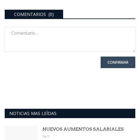
COMENTARIOS (0)
CONFIRMAR
NOTICIAS MAS LEÍDAS
NUEVOS AUMENTOS SALARIALES
0