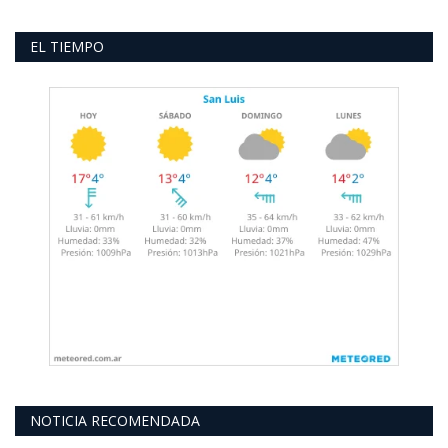
EL TIEMPO
NOTICIA RECOMENDADA