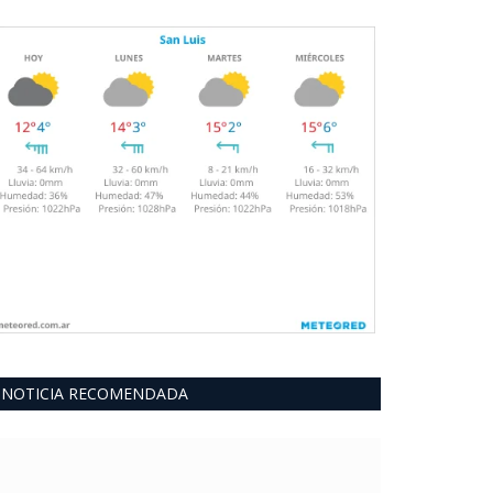
NOTICIA RECOMENDADA