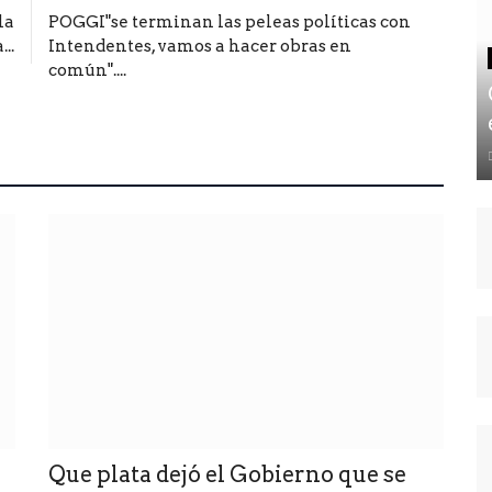
la
POGGI"se terminan las peleas políticas con
..
Intendentes, vamos a hacer obras en
común"....
Que plata dejó el Gobierno que se