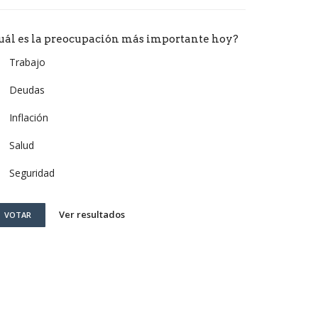
uál es la preocupación más importante hoy?
Trabajo
Deudas
Inflación
Salud
Seguridad
Ver resultados
VOTAR