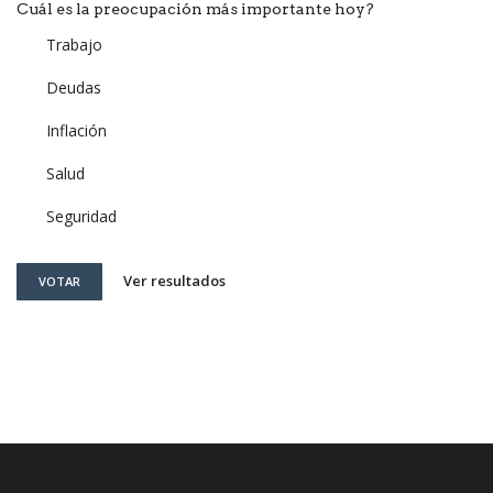
Cuál es la preocupación más importante hoy?
Trabajo
Deudas
Inflación
Salud
Seguridad
Ver resultados
VOTAR