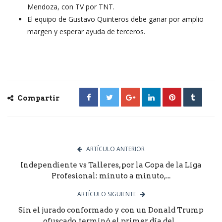
Mendoza, con TV por TNT.
El equipo de Gustavo Quinteros debe ganar por amplio
margen y esperar ayuda de terceros.
Compartir
ARTÍCULO ANTERIOR
Independiente vs Talleres, por la Copa de la Liga
Profesional: minuto a minuto,...
ARTÍCULO SIGUIENTE
Sin el jurado conformado y con un Donald Trump
ofuscado, terminó el primer día del...