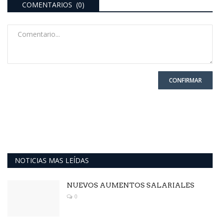
COMENTARIOS (0)
CONFIRMAR
NOTICIAS MAS LEÍDAS
NUEVOS AUMENTOS SALARIALES
0