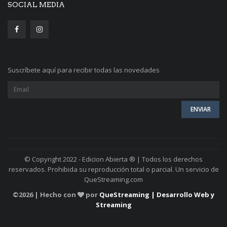
SOCIAL MEDIA
Suscríbete aquí para recibir todas las novedades
© Copyright 2022 - Edicion Abierta ® | Todos los derechos
reservados. Prohibida su reproducción total o parcial. Un servicio de
QueStreaming.com
©
2026 | Hecho con
por
QueStreaming | Desarrollo Web y
Streaming