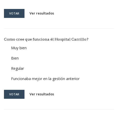
Ver resultados
VOTAR
Como cree que funciona él Hospital Carrillo?
Muy bien
Bien
Regular
Funcionaba mejor en la gestión anterior
Ver resultados
VOTAR