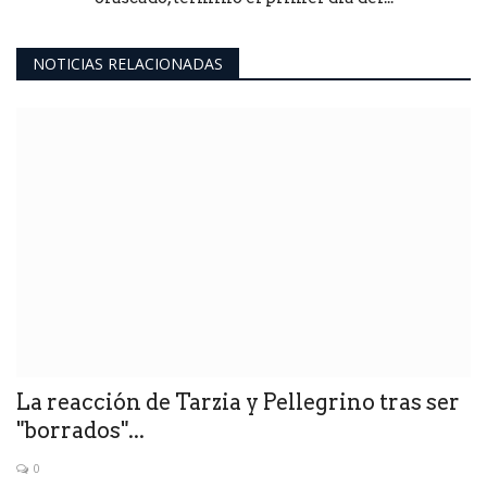
NOTICIAS RELACIONADAS
La reacción de Tarzia y Pellegrino tras ser
"borrados"...
0