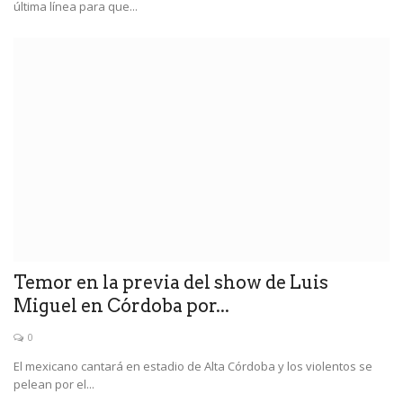
última línea para que...
Temor en la previa del show de Luis
Miguel en Córdoba por...
0
El mexicano cantará en estadio de Alta Córdoba y los violentos se
pelean por el...