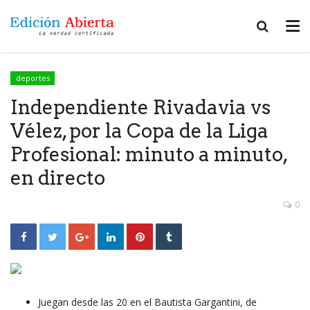
deportes
Independiente Rivadavia vs
Vélez, por la Copa de la Liga
Profesional: minuto a minuto,
en directo
0
Juegan desde las 20 en el Bautista Gargantini, de