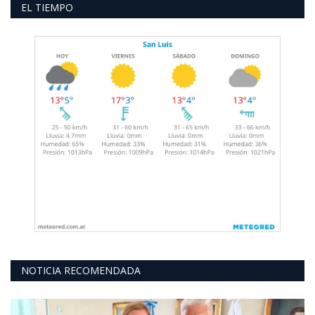
EL TIEMPO
NOTICIA RECOMENDADA