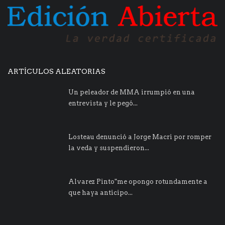
ARTÍCULOS ALEATORIAS
Un peleador de MMA irrumpió en una
entrevista y le pegó...
Losteau denunció a Jorge Macri por romper
la veda y suspendieron...
Alvarez Pinto"me opongo rotundamente a
que haya anticipo...