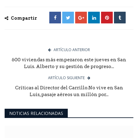
Compartir
ARTÍCULO ANTERIOR
600 viviendas más empezaron este jueves en San
Luis. Alberto y su gestión de progreso...
ARTÍCULO SIGUIENTE
Críticas al Director del Carrillo.No vive en San
Luis, pasaje aéreos un millón por...
NOTICIAS RELACIONADAS