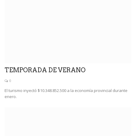
TEMPORADA DE VERANO
0
El turismo inyectó $10.348.852.500 a la economía provincial durante
enero.