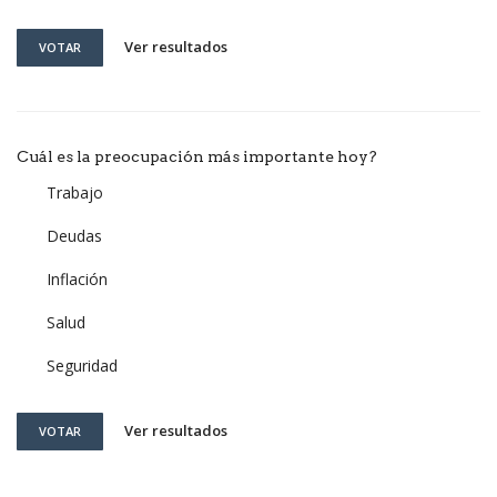
Ver resultados
VOTAR
Cuál es la preocupación más importante hoy?
Trabajo
Deudas
Inflación
Salud
Seguridad
Ver resultados
VOTAR