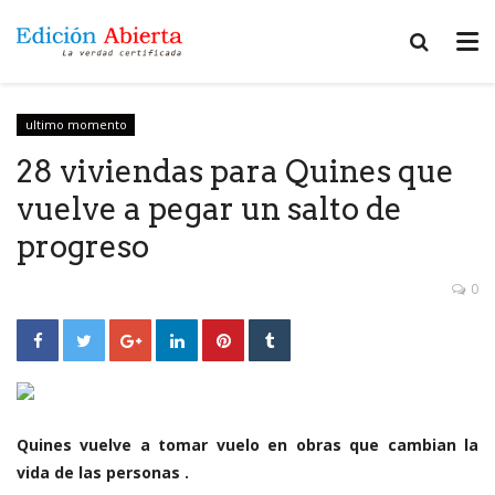
ultimo momento
28 viviendas para Quines que
vuelve a pegar un salto de
progreso
0
Quines vuelve a tomar vuelo en obras que cambian la
vida de las personas .