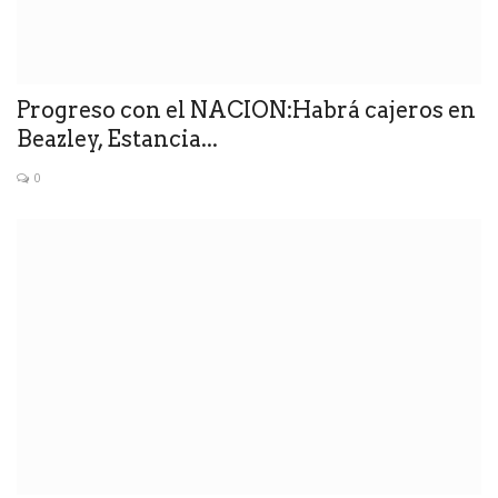
Progreso con el NACION:Habrá cajeros en
Beazley, Estancia...
0