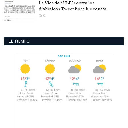
La Vice de MILEI contra los
diabéticos.Tweet horrible contra...
0
EL TIEMPO