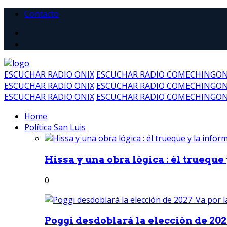
Contacto
ESCUCHAR RADIO ONIX
ESCUCHAR RADIO COMECHINGO
ESCUCHAR RADIO ONIX
ESCUCHAR RADIO COMECHINGO
ESCUCHAR RADIO ONIX
ESCUCHAR RADIO COMECHINGO
Home
Política San Luis
Hissa y una obra lógica : él trueque
0
Poggi desdoblará la elección de 2027