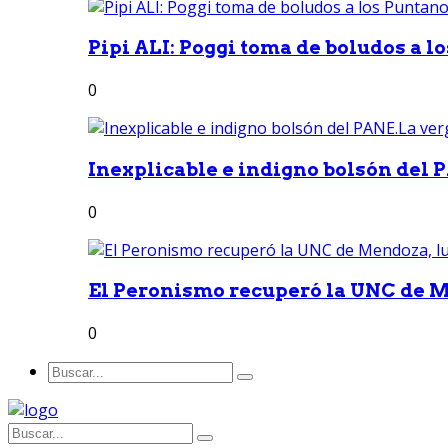
Pipi ALI: Poggi toma de boludos a lo
0
Inexplicable e indigno bolsón del 
0
El Peronismo recuperó la UNC de M
0