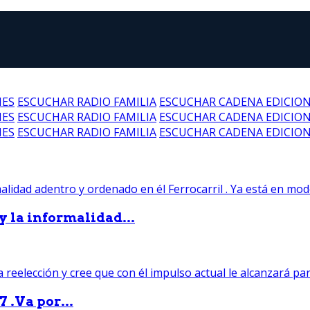
NES
ESCUCHAR RADIO FAMILIA
ESCUCHAR CADENA EDICIO
NES
ESCUCHAR RADIO FAMILIA
ESCUCHAR CADENA EDICIO
NES
ESCUCHAR RADIO FAMILIA
ESCUCHAR CADENA EDICIO
 y la informalidad...
 .Va por...