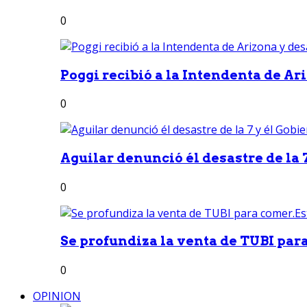
0
Poggi recibió a la Intendenta de Ari
0
Aguilar denunció él desastre de la 7
0
Se profundiza la venta de TUBI para
0
OPINION