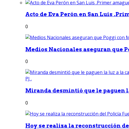
Acto de Eva Perón en San Luis .Pri
0
Medios Nacionales aseguran que Po
0
Miranda desmintió que le paguen la 
0
Hoy se realiza la reconstrucción del