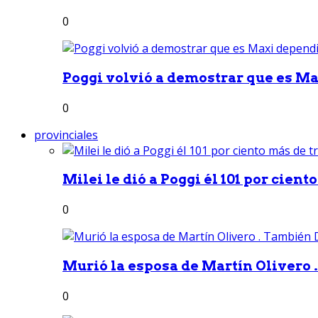
0
Poggi volvió a demostrar que es Ma
0
provinciales
Milei le dió a Poggi él 101 por ciento
0
Murió la esposa de Martín Olivero 
0