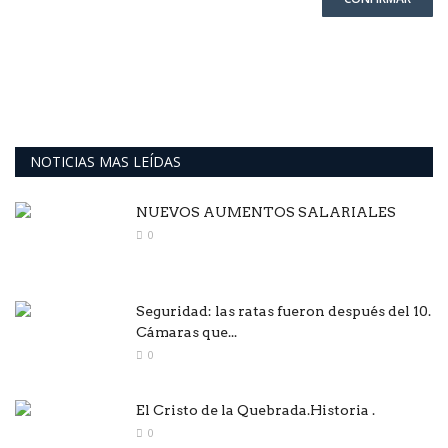
NOTICIAS MAS LEÍDAS
NUEVOS AUMENTOS SALARIALES
0
Seguridad: las ratas fueron después del 10.
Cámaras que...
0
El Cristo de la Quebrada.Historia .
0