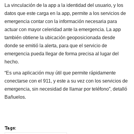
La vinculación de la app a la identidad del usuario, y los
datos que este carga en la app, permite a los servicios de
emergencia contar con la información necesaria para
actuar con mayor celeridad ante la emergencia. La app
también obtiene la ubicación geoposicionada desde
donde se emitió la alerta, para que el servicio de
emergencia pueda llegar de forma precisa al lugar del
hecho.
“Es una aplicación muy útil que permite rápidamente
conectarse con el 911, y este a su vez con los servicios de
emergencia, sin necesidad de llamar por teléfono”, detalló
Bañuelos.
Tags: