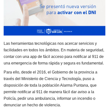
Las herramientas tecnológicas nos acercar servicios y
facilidades en todos los ámbitos. En materia de seguridad,
contar con una app de fácil acceso para notificar al 911 de
una emergencia de forma rápida y segura es fundamental.
Para ello, desde el 2016, el Gobierno de la provincia a
través del Ministerio de Ciencia y Tecnología, puso a
disposición de toda la población Alarma Puntana, que
permite notificar al 911 de manera fácil dar aviso a la
Policía, pedir una ambulancia, informar un incendio o
denunciar un hecho de violencia.