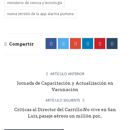
ministerio de ciencia y tecnología
nueva versión de la app alarma puntana
Compartir
ARTÍCULO ANTERIOR
Jornada de Capacitación y Actualización en
Vacunación
ARTÍCULO SIGUIENTE
Críticas al Director del Carrillo.No vive en San
Luis, pasaje aéreos un millón por...