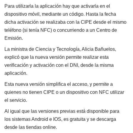
Para utilizarla la aplicación hay que activarla en el
dispositivo móvil, mediante un código. Hasta la fecha
dicha activación se realizaba con la CIPE desde el mismo
teléfono (si tenía NFC) o concurriendo a un Centro de
Emisión.
La ministra de Ciencia y Tecnología, Alicia Bañuelos,
explicó que la nueva versión permite realizar esta
verificación y activación con el DNI, desde la misma
aplicación.
Esta nueva versión simplifica el acceso, y permite a
quienes no tienen CIPE o un dispositivo con NFC utilizar
el servicio.
Al igual que las versiones previas está disponible para
los sistemas Android e IOS, es gratuita y se descarga
desde las tiendas online.