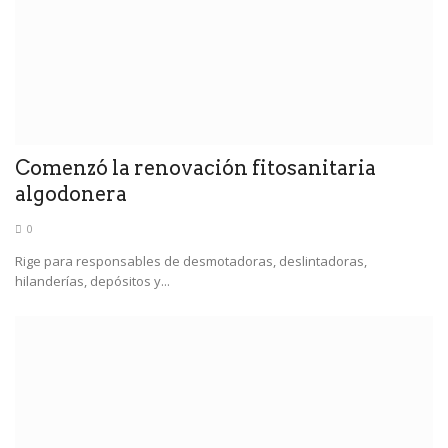
Comenzó la renovación fitosanitaria
algodonera
0
Rige para responsables de desmotadoras, deslintadoras,
hilanderías, depósitos y...