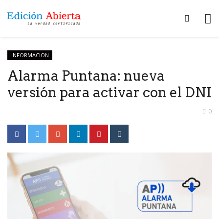
INFORMACION
Alarma Puntana: nueva
versión para activar con el DNI
0