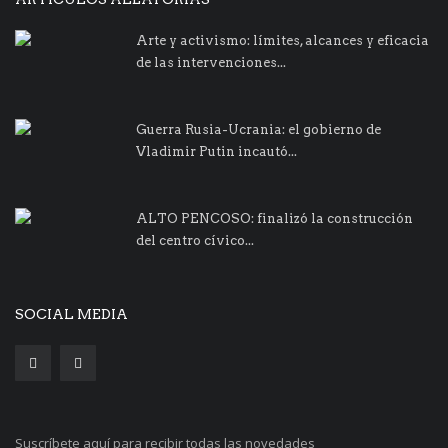
Arte y activismo: límites, alcances y eficacia
de las intervenciones...
Guerra Rusia-Ucrania: el gobierno de
Vladimir Putin incautó...
ALTO PENCOSO: finalizó la construcción
del centro cívico...
SOCIAL MEDIA
Suscríbete aquí para recibir todas las novedades