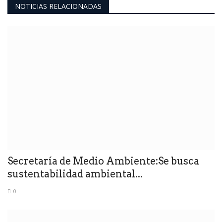
NOTICIAS RELACIONADAS
Secretaría de Medio Ambiente:Se busca
sustentabilidad ambiental...
0