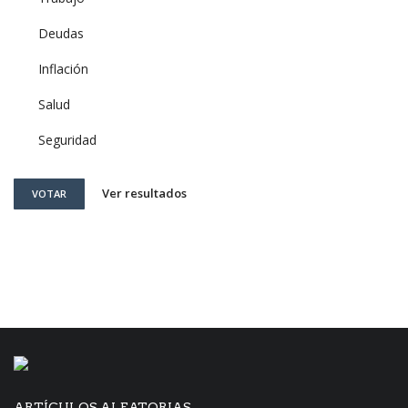
Deudas
Inflación
Salud
Seguridad
Ver resultados
VOTAR
ARTÍCULOS ALEATORIAS