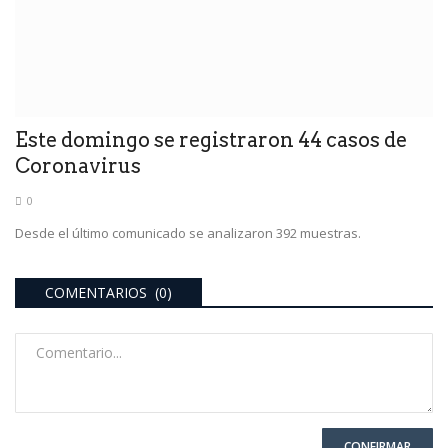
Este domingo se registraron 44 casos de
Coronavirus
0
Desde el último comunicado se analizaron 392 muestras.
COMENTARIOS (0)
CONFIRMAR