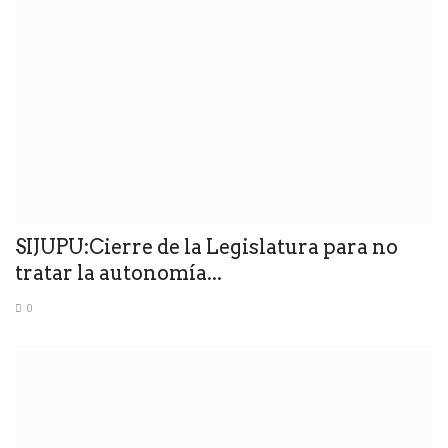
SIJUPU:Cierre de la Legislatura para no
tratar la autonomía...
0