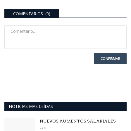
COMENTARIOS (0)
CONFIRMAR
NOTICIAS MAS LEÍDAS
NUEVOS AUMENTOS SALARIALES
0