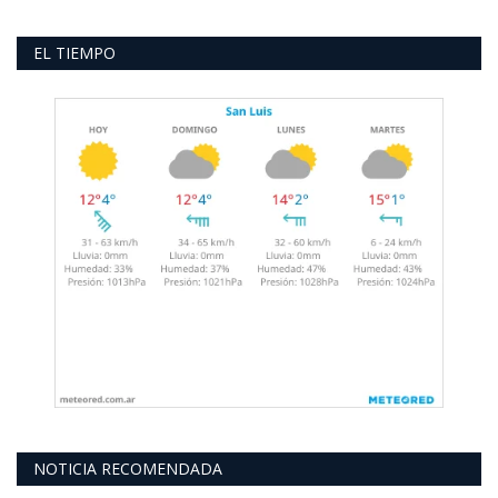
EL TIEMPO
NOTICIA RECOMENDADA