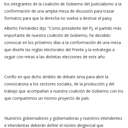
los integrantes de la coalición de Gobierno del Justicialismo a la
conformación de una amplia mesa de discusión para trazar
formatos para que la derecha no vuelva a destruir el paisy.
Alberto Fernández dijo "Como presidente del PJ, el partido más
importante de nuestra coalición de Gobierno, he decidido
convocar en los próximos días a la conformación de una mesa
que diseñe las reglas electorales del Frente y la estrategia a
seguir con miras a las distintas elecciones de este año.
Confío en que dicho ámbito de debate sirva para abrir la
convocatoria a los sectores sociales, de la producción y del
trabajo que acompañan a nuestra coalición de Gobierno con los
que compartimos un mismo proyecto de país.
Nuestros gobernadores y gobernadoras y nuestros intendentes
e intendentas deberán definir el núcleo dirigencial que