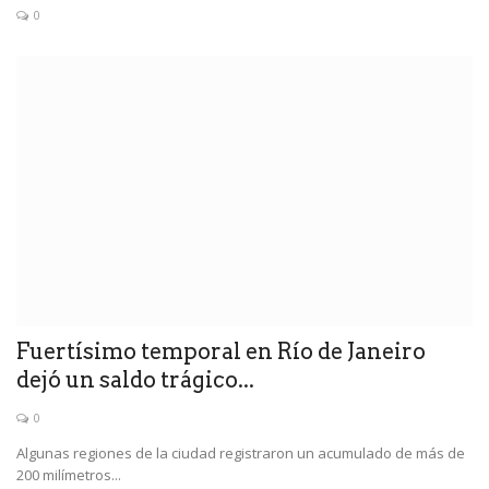
0
Fuertísimo temporal en Río de Janeiro
dejó un saldo trágico...
0
Algunas regiones de la ciudad registraron un acumulado de más de
200 milímetros...