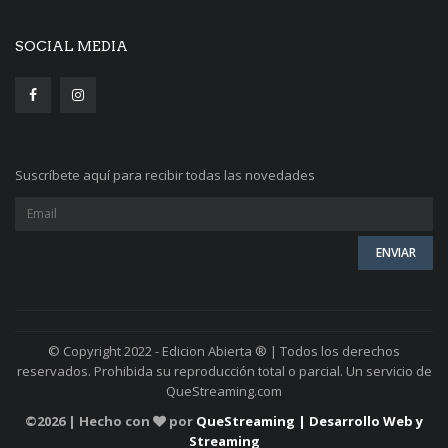
SOCIAL MEDIA
Suscríbete aquí para recibir todas las novedades
© Copyright 2022 - Edicion Abierta ® | Todos los derechos
reservados. Prohibida su reproducción total o parcial. Un servicio de
QueStreaming.com
©
2026 | Hecho con
por
QueStreaming | Desarrollo Web y
Streaming