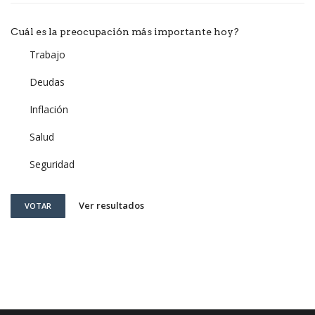
Cuál es la preocupación más importante hoy?
Trabajo
Deudas
Inflación
Salud
Seguridad
Ver resultados
VOTAR