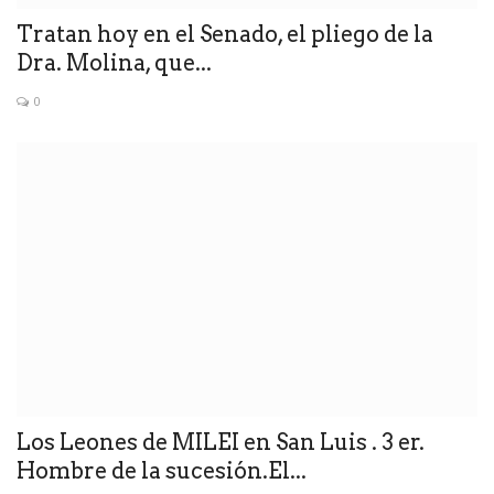
Tratan hoy en el Senado, el pliego de la
Dra. Molina, que...
0
Los Leones de MILEI en San Luis . 3 er.
Hombre de la sucesión.El...