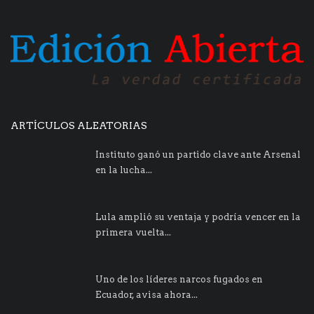
ARTÍCULOS ALEATORIAS
Instituto ganó un partido clave ante Arsenal
en la lucha...
Lula amplió su ventaja y podría vencer en la
primera vuelta...
Uno de los líderes narcos fugados en
Ecuador, avisa ahora...