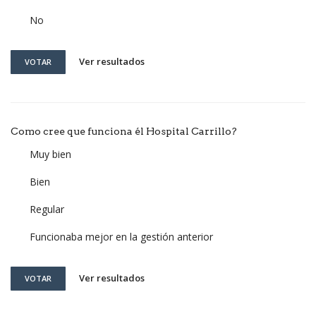
No
Ver resultados
VOTAR
Como cree que funciona él Hospital Carrillo?
Muy bien
Bien
Regular
Funcionaba mejor en la gestión anterior
Ver resultados
VOTAR