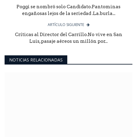
Poggi se nombró solo Candidato.Pantominas
engañosas lejos de la seriedad .La.burla...
ARTÍCULO SIGUIENTE
Críticas al Director del Carrillo.No vive en San
Luis, pasaje aéreos un millón por...
NOTICIAS RELACIONADAS