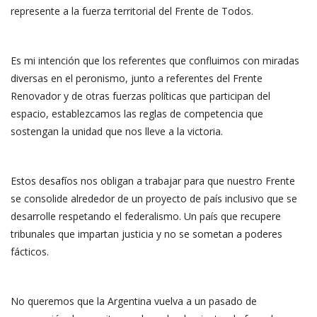
represente a la fuerza territorial del Frente de Todos.
Es mi intención que los referentes que confluimos con miradas
diversas en el peronismo, junto a referentes del Frente
Renovador y de otras fuerzas políticas que participan del
espacio, establezcamos las reglas de competencia que
sostengan la unidad que nos lleve a la victoria.
Estos desafíos nos obligan a trabajar para que nuestro Frente
se consolide alrededor de un proyecto de país inclusivo que se
desarrolle respetando el federalismo. Un país que recupere
tribunales que impartan justicia y no se sometan a poderes
fácticos.
No queremos que la Argentina vuelva a un pasado de