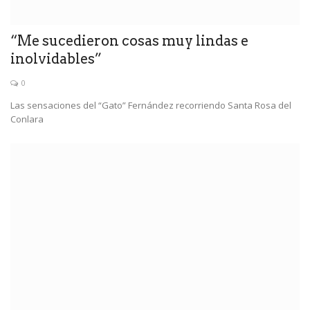
“Me sucedieron cosas muy lindas e
inolvidables”
0
Las sensaciones del “Gato” Fernández recorriendo Santa Rosa del
Conlara