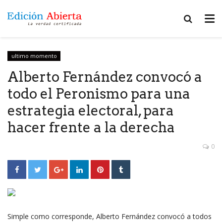
ultimo momento
Alberto Fernández convocó a
todo el Peronismo para una
estrategia electoral, para
hacer frente a la derecha
0
Simple como corresponde, Alberto Fernández convocó a todos