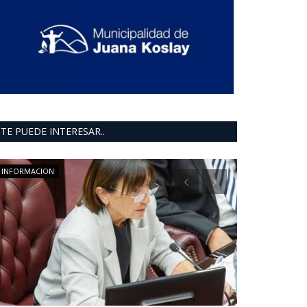
TE PUEDE INTERESAR..
INFORMACION
deportes