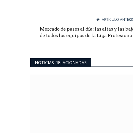
ARTÍCULO ANTERI
Mercado de pases al día: las altas y las baj
de todos los equipos de la Liga Profesional.
NOTICIAS RELACIONADAS