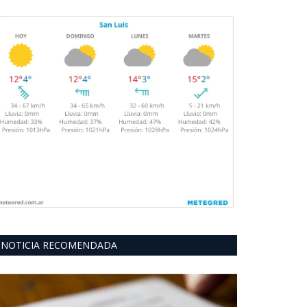
NOTICIA RECOMENDADA