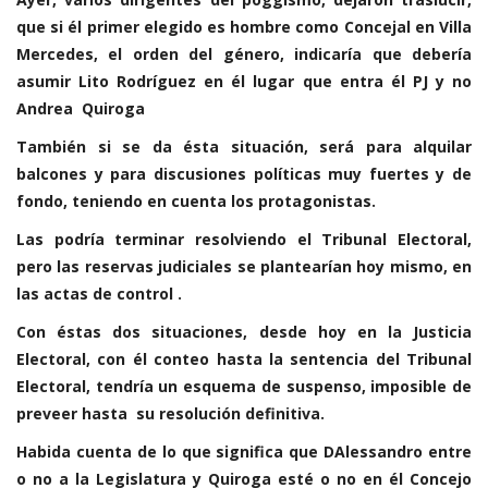
que si él primer elegido es hombre como Concejal en Villa
Mercedes, el orden del género, indicaría que debería
asumir Lito Rodríguez en él lugar que entra él PJ y no
Andrea Quiroga
También si se da ésta situación, será para alquilar
balcones y para discusiones políticas muy fuertes y de
fondo, teniendo en cuenta los protagonistas.
Las podría terminar resolviendo el Tribunal Electoral,
pero las reservas judiciales se plantearían hoy mismo, en
las actas de control .
Con éstas dos situaciones, desde hoy en la Justicia
Electoral, con él conteo hasta la sentencia del Tribunal
Electoral, tendría un esquema de suspenso, imposible de
preveer hasta su resolución definitiva.
Habida cuenta de lo que significa que DAlessandro entre
o no a la Legislatura y Quiroga esté o no en él Concejo