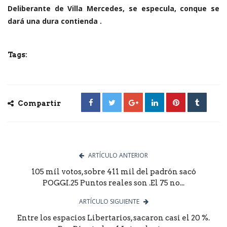
Deliberante de Villa Mercedes, se especula, conque se
dará una dura contienda .
Tags:
Compartir
ARTÍCULO ANTERIOR
105 míl votos, sobre 411 mil del padrón sacó
POGGI.25 Puntos reales son .El 75 no...
ARTÍCULO SIGUIENTE
Entre los espacios Libertarios, sacaron casi el 20 %.