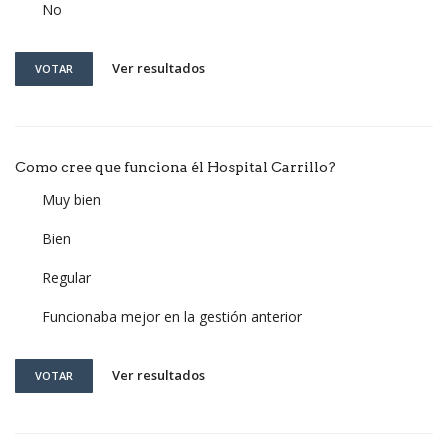
No
Ver resultados
VOTAR
Como cree que funciona él Hospital Carrillo?
Muy bien
Bien
Regular
Funcionaba mejor en la gestión anterior
Ver resultados
VOTAR