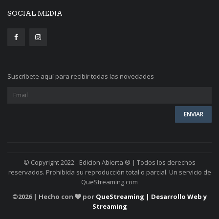
SOCIAL MEDIA
Suscríbete aquí para recibir todas las novedades
© Copyright 2022 - Edicion Abierta ® | Todos los derechos
reservados. Prohibida su reproducción total o parcial. Un servicio de
QueStreaming.com
©
2026 | Hecho con
por
QueStreaming | Desarrollo Web y
Streaming