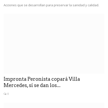
Acciones que se desarrollan para preservar la sanidad y calidad.
Impronta Peronista copará Villa
Mercedes, si se dan los...
0