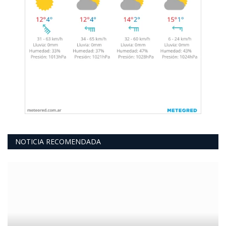
NOTICIA RECOMENDADA