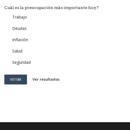
Cuál es la preocupación más importante hoy?
Trabajo
Deudas
Inflación
Salud
Seguridad
Ver resultados
VOTAR