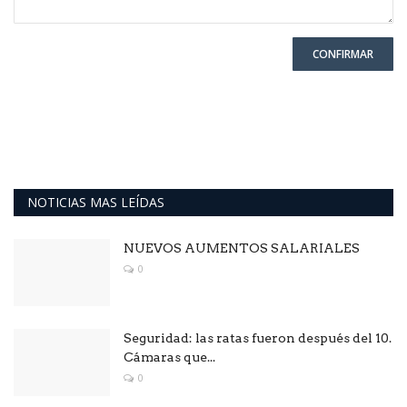
CONFIRMAR
NOTICIAS MAS LEÍDAS
NUEVOS AUMENTOS SALARIALES
0
Seguridad: las ratas fueron después del 10.
Cámaras que...
0