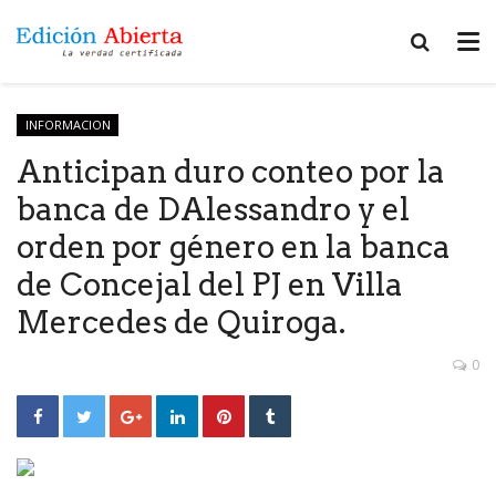
INFORMACION
Anticipan duro conteo por la
banca de DAlessandro y el
orden por género en la banca
de Concejal del PJ en Villa
Mercedes de Quiroga.
0