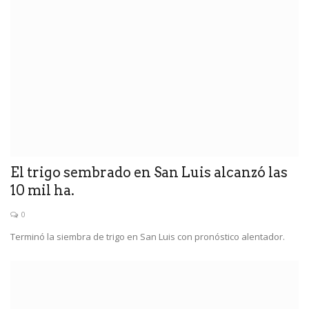
El trigo sembrado en San Luis alcanzó las
10 mil ha.
0
Terminó la siembra de trigo en San Luis con pronóstico alentador.