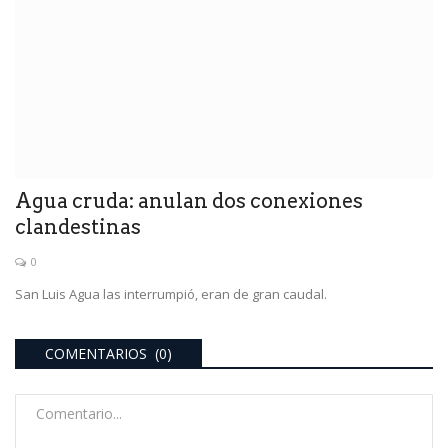
Agua cruda: anulan dos conexiones
clandestinas
0
San Luis Agua las interrumpió, eran de gran caudal.
COMENTARIOS (0)