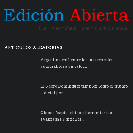
ARTÍCULOS ALEATORIAS
Argentina está entre los lugares más
vulnerables a un calor...
El Negro Domínguez también logró el triunfo
judicial por...
Globos "espía" chinos: herramientas
avanzadas y difíciles...