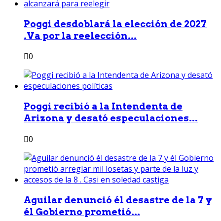
Poggi desdoblará la elección de 2027
.Va por la reelección...
0
Poggi recibió a la Intendenta de
Arizona y desató especulaciones...
0
Aguilar denunció él desastre de la 7 y
él Gobierno prometió...