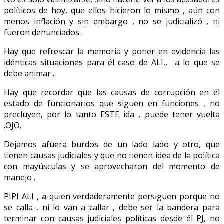
políticos de hoy, que ellos hicieron lo mismo , aún con
menos inflación y sin embargo , no se judicializó , ni
fueron denunciados .
Hay que refrescar la memoria y poner en evidencia las
idénticas situaciones para él caso de ALI,, a lo que se
debe animar ..
Hay que recordar que las causas de corrupción en él
estado de funcionarios que siguen en funciones , no
precluyen, por lo tanto ESTE ida , puede tener vuelta
.OJO.
Dejamos afuera burdos de un lado lado y otro, que
tienen causas judiciales y que no tienen idea de la política
con mayúsculas y se aprovecharon del momento de
manejo .
PIPI ALI , a quien verdaderamente persiguen porque no
se calla , ni lo van a callar , debe ser la bandera para
terminar con causas judiciales políticas desde él PJ, no