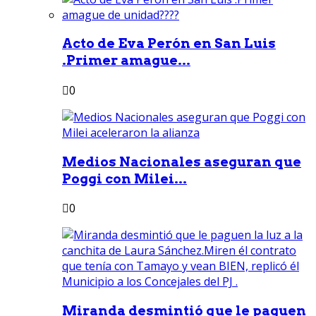
Acto de Eva Perón en San Luis
.Primer amague...
0
Medios Nacionales aseguran que
Poggi con Milei...
0
Miranda desmintió que le paguen