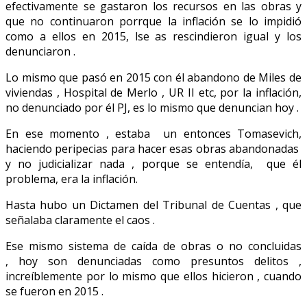
efectivamente se gastaron los recursos en las obras y
que no continuaron porrque la inflación se lo impidió
como a ellos en 2015, lse as rescindieron igual y los
denunciaron .
Lo mismo que pasó en 2015 con él abandono de Miles de
viviendas , Hospital de Merlo , UR II etc, por la inflación,
no denunciado por él PJ, es lo mismo que denuncian hoy .
En ese momento , estaba un entonces Tomasevich,
haciendo peripecias para hacer esas obras abandonadas
y no judicializar nada , porque se entendía, que él
problema, era la inflación.
Hasta hubo un Dictamen del Tribunal de Cuentas , que
señalaba claramente el caos .
Ese mismo sistema de caída de obras o no concluidas
, hoy son denunciadas como presuntos delitos ,
increíblemente por lo mismo que ellos hicieron , cuando
se fueron en 2015 .