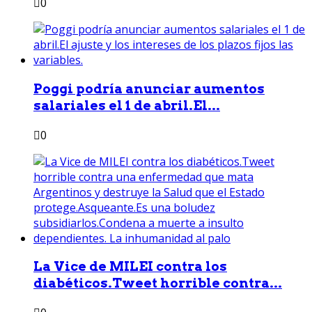
0
Poggi podría anunciar aumentos
salariales el 1 de abril.El...
0
La Vice de MILEI contra los
diabéticos.Tweet horrible contra...