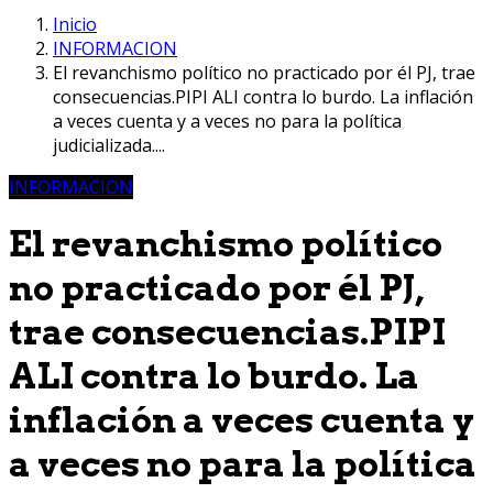
Inicio
INFORMACION
El revanchismo político no practicado por él PJ, trae
consecuencias.PIPI ALI contra lo burdo. La inflación
a veces cuenta y a veces no para la política
judicializada....
INFORMACION
El revanchismo político
no practicado por él PJ,
trae consecuencias.PIPI
ALI contra lo burdo. La
inflación a veces cuenta y
a veces no para la política