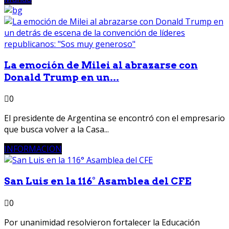
La emoción de Milei al abrazarse con
Donald Trump en un...
0
El presidente de Argentina se encontró con el empresario
que busca volver a la Casa...
INFORMACION
San Luis en la 116° Asamblea del CFE
0
Por unanimidad resolvieron fortalecer la Educación