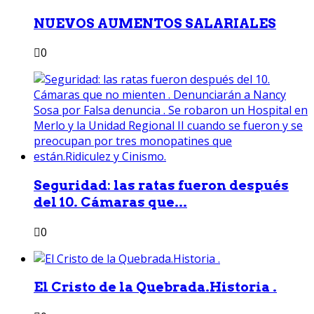
NUEVOS AUMENTOS SALARIALES
0
Seguridad: las ratas fueron después
del 10. Cámaras que...
0
El Cristo de la Quebrada.Historia .