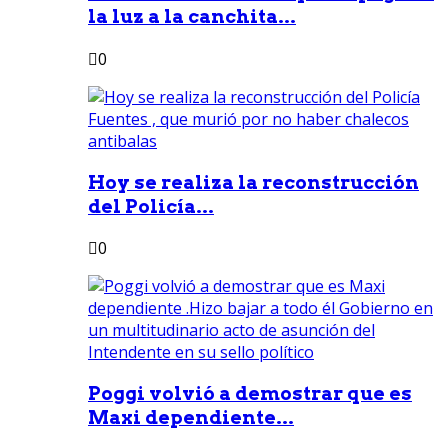
la luz a la canchita...
0
Hoy se realiza la reconstrucción
del Policía...
0
Poggi volvió a demostrar que es
Maxi dependiente...