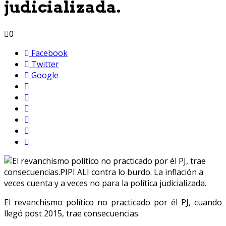
judicializada.
0
Facebook
Twitter
Google
El revanchismo político no practicado por él PJ, cuando
llegó post 2015, trae consecuencias.