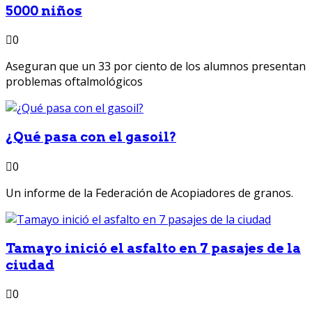
5000 niños
0
Aseguran que un 33 por ciento de los alumnos presentan
problemas oftalmológicos
¿Qué pasa con el gasoil?
0
Un informe de la Federación de Acopiadores de granos.
Tamayo inició el asfalto en 7 pasajes de la
ciudad
0