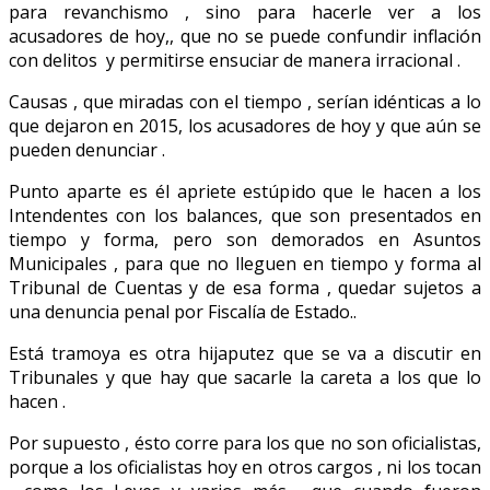
para revanchismo , sino para hacerle ver a los
acusadores de hoy,, que no se puede confundir inflación
con delitos y permitirse ensuciar de manera irracional .
Causas , que miradas con el tiempo , serían idénticas a lo
que dejaron en 2015, los acusadores de hoy y que aún se
pueden denunciar .
Punto aparte es él apriete estúpido que le hacen a los
Intendentes con los balances, que son presentados en
tiempo y forma, pero son demorados en Asuntos
Municipales , para que no lleguen en tiempo y forma al
Tribunal de Cuentas y de esa forma , quedar sujetos a
una denuncia penal por Fiscalía de Estado..
Está tramoya es otra hijaputez que se va a discutir en
Tribunales y que hay que sacarle la careta a los que lo
hacen .
Por supuesto , ésto corre para los que no son oficialistas,
porque a los oficialistas hoy en otros cargos , ni los tocan