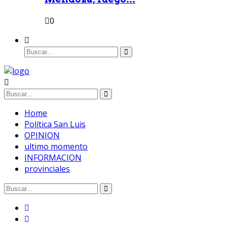
0
Home
Política San Luis
OPINION
ultimo momento
INFORMACION
provinciales