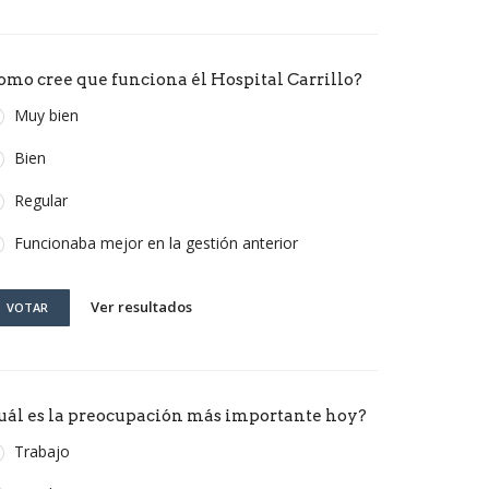
omo cree que funciona él Hospital Carrillo?
Muy bien
Bien
Regular
Funcionaba mejor en la gestión anterior
Ver resultados
VOTAR
uál es la preocupación más importante hoy?
Trabajo