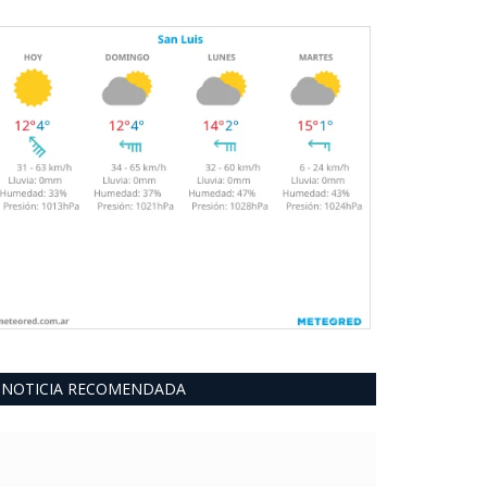
NOTICIA RECOMENDADA