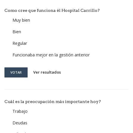
Como cree que funciona él Hospital Carrillo?
Muy bien
Bien
Regular
Funcionaba mejor en la gestión anterior
Ver resultados
VOTAR
Cuál es la preocupación más importante hoy?
Trabajo
Deudas