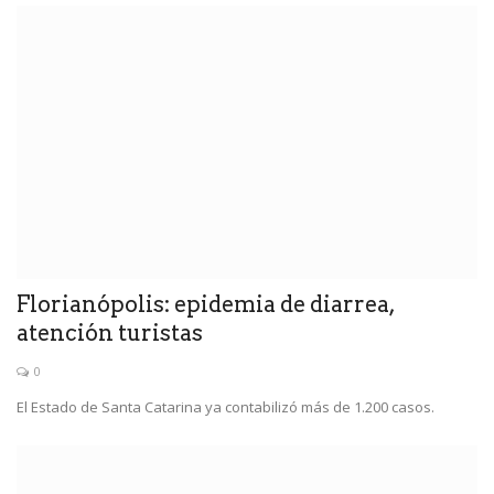
Florianópolis: epidemia de diarrea,
atención turistas
0
El Estado de Santa Catarina ya contabilizó más de 1.200 casos.