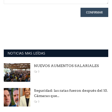
CONFIRMAR
NOTICIAS MAS LEÍDAS
NUEVOS AUMENTOS SALARIALES
0
Seguridad: las ratas fueron después del 10.
Cámaras que...
0