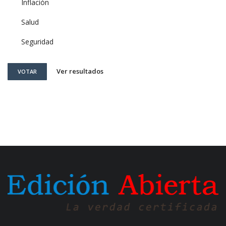
Inflación
Salud
Seguridad
Ver resultados
VOTAR