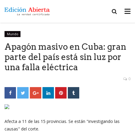
Mundo
Apagón masivo en Cuba: gran
parte del país está sin luz por
una falla eléctrica
0
Afecta a 11 de las 15 provincias. Se están "investigando las
causas" del corte.