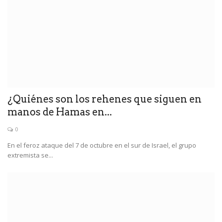
¿Quiénes son los rehenes que siguen en
manos de Hamas en...
0
En el feroz ataque del 7 de octubre en el sur de Israel, el grupo
extremista se...