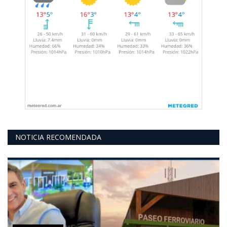
NOTICIA RECOMENDADA