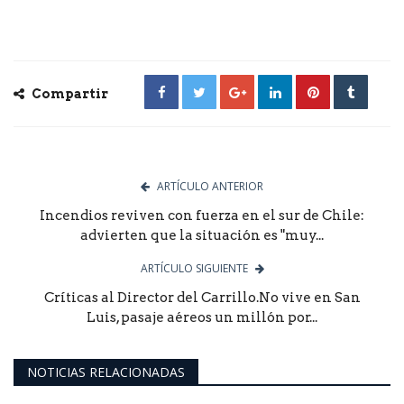
Compartir
ARTÍCULO ANTERIOR
Incendios reviven con fuerza en el sur de Chile:
advierten que la situación es "muy...
ARTÍCULO SIGUIENTE
Críticas al Director del Carrillo.No vive en San
Luis, pasaje aéreos un millón por...
NOTICIAS RELACIONADAS