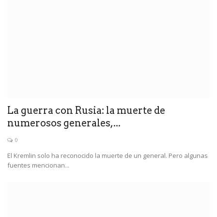
La guerra con Rusia: la muerte de
numerosos generales,...
0
El Kremlin solo ha reconocido la muerte de un general. Pero algunas
fuentes mencionan...