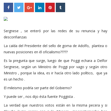
Sergnese , se enteró por las redes de su renuncia y hay
desconfianzas
La caída del Presidente del sello de goma de Adolfo, plantea o
nuevas posiciones en él oficialismo?????
Es la pregunta que surge, luego de que Poggi echara a Delfor
Sergnese, según un Ministro de Poggi por vago y según otro
Ministro , porque la idea, es ir hacía otro lado político, que ya
es un hecho .
El mileismo podría ser parte del Gobierno?
Y puede ser , nos dijo ésta fuente Poggista .
La verdad que nuestros votos están en la misma pecera y si