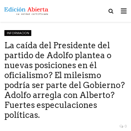
INFORMACION
La caída del Presidente del
partido de Adolfo plantea o
nuevas posiciones en él
oficialismo? El mileismo
podría ser parte del Gobierno?
Adolfo arregla con Alberto?
Fuertes especulaciones
políticas.
0