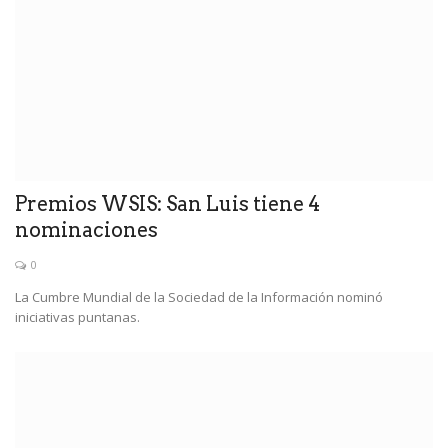
Premios WSIS: San Luis tiene 4
nominaciones
0
La Cumbre Mundial de la Sociedad de la Información nominó
iniciativas puntanas.