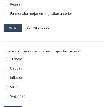
Regular
Funcionaba mejor en la gestión anterior
Ver resultados
VOTAR
Cuál es la preocupación más importante hoy?
Trabajo
Deudas
Inflación
Salud
Seguridad