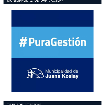
MUNICIPALIDAD DE JUANA KOSLAY
TE PUEDE INTERESAR..