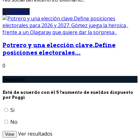
Localidades
Potrero y una elección clave.Define
posiciones electorales...
0
Encuesta
Está de acuerdo con él 5 ?aumento de sueldos dispuesto
por Poggi
Si
No
Ver resultados
Votar