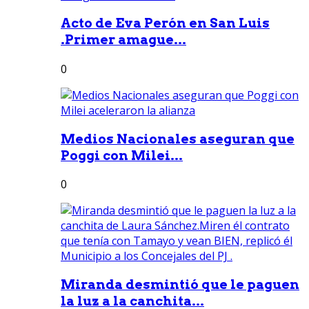
Acto de Eva Perón en San Luis
.Primer amague...
0
Medios Nacionales aseguran que
Poggi con Milei...
0
Miranda desmintió que le paguen
la luz a la canchita...