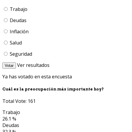
Trabajo
Deudas
Inflación
Salud
Seguridad
Ver resultados
Votar
Ya has votado en esta encuesta
Cuál es la preocupación más importante hoy?
Total Vote: 161
Trabajo
26.1 %
Deudas
32.3 %