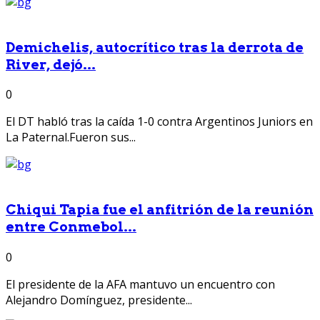
Demichelis, autocrítico tras la derrota de
River, dejó...
0
El DT habló tras la caída 1-0 contra Argentinos Juniors en
La Paternal.Fueron sus...
Chiqui Tapia fue el anfitrión de la reunión
entre Conmebol...
0
El presidente de la AFA mantuvo un encuentro con
Alejandro Domínguez, presidente...