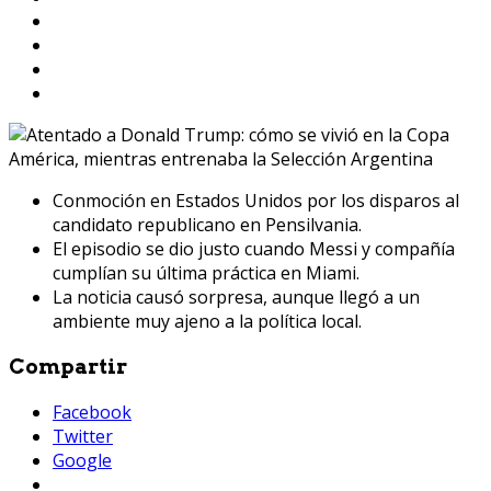
Conmoción en Estados Unidos por los disparos al
candidato republicano en Pensilvania.
El episodio se dio justo cuando Messi y compañía
cumplían su última práctica en Miami.
La noticia causó sorpresa, aunque llegó a un
ambiente muy ajeno a la política local.
Compartir
Facebook
Twitter
Google