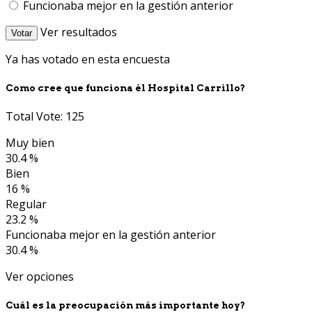
Funcionaba mejor en la gestión anterior
Ver resultados
Votar
Ya has votado en esta encuesta
Como cree que funciona él Hospital Carrillo?
Total Vote: 125
Muy bien
30.4 %
Bien
16 %
Regular
23.2 %
Funcionaba mejor en la gestión anterior
30.4 %
Ver opciones
Cuál es la preocupación más importante hoy?