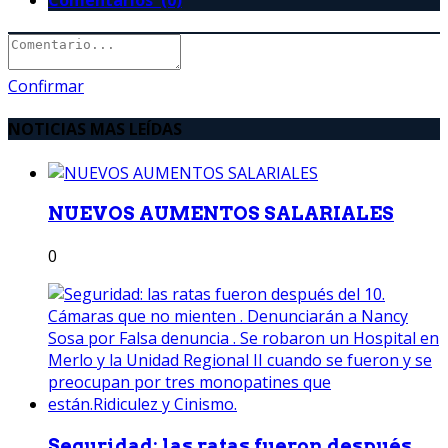
Confirmar
NOTICIAS MAS LEÍDAS
NUEVOS AUMENTOS SALARIALES
0
Seguridad: las ratas fueron después