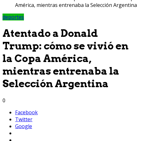
América, mientras entrenaba la Selección Argentina
deportes
Atentado a Donald
Trump: cómo se vivió en
la Copa América,
mientras entrenaba la
Selección Argentina
0
Facebook
Twitter
Google