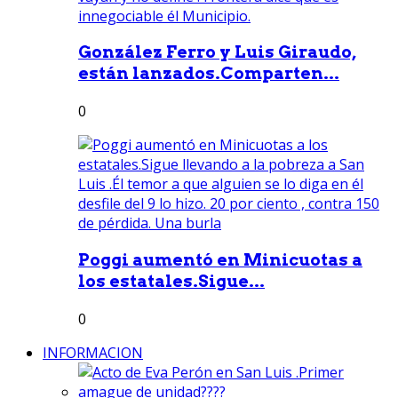
González Ferro y Luis Giraudo,
están lanzados.Comparten...
0
Poggi aumentó en Minicuotas a
los estatales.Sigue...
0
INFORMACION