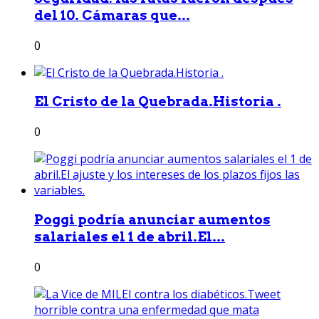
del 10. Cámaras que...
0
El Cristo de la Quebrada.Historia .
0
Poggi podría anunciar aumentos
salariales el 1 de abril.El...
0