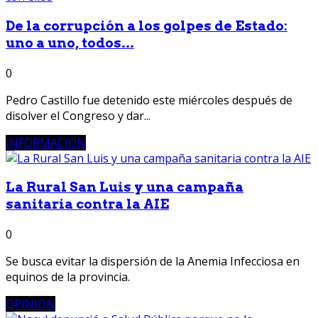
De la corrupción a los golpes de Estado:
uno a uno, todos...
0
Pedro Castillo fue detenido este miércoles después de
disolver el Congreso y dar...
INFORMACION
La Rural San Luis y una campaña
sanitaria contra la AIE
0
Se busca evitar la dispersión de la Anemia Infecciosa en
equinos de la provincia.
OPINION