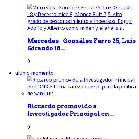
Mercedes : González Ferro 25, Luis
Giraudo 18...
0
ultimo momento
Riccardo promovido a
Investigador Principal en...
0