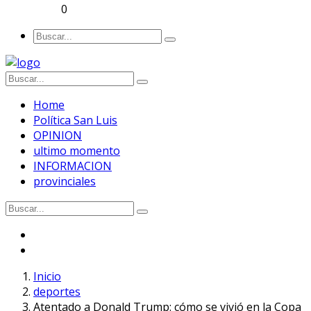
0
Home
Política San Luis
OPINION
ultimo momento
INFORMACION
provinciales
Inicio
deportes
Atentado a Donald Trump: cómo se vivió en la Copa