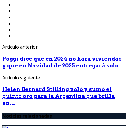
Artículo anterior
Poggi dice que en 2024 no hará viviendas
y que en Navidad de 2025 entregará solo...
Artículo siguiente
Helen Bernard Stilling voló y sumó el
quinto oro para la Argentina que brilla
en...
Noticias relacionadas