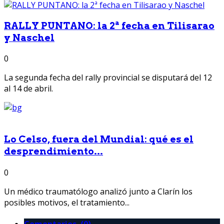
RALLY PUNTANO: la 2ª fecha en Tilisarao
y Naschel
0
La segunda fecha del rally provincial se disputará del 12
al 14 de abril.
Lo Celso, fuera del Mundial: qué es el
desprendimiento...
0
Un médico traumatólogo analizó junto a Clarín los
posibles motivos, el tratamiento...
Comentarios (0)