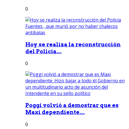
0
Hoy se realiza la reconstrucción
del Policía...
0
Poggi volvió a demostrar que es
Maxi dependiente...
0