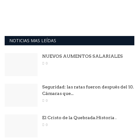
NOTICIAS MAS LEÍDAS
NUEVOS AUMENTOS SALARIALES
0
Seguridad: las ratas fueron después del 10.
Cámaras que...
0
El Cristo de la Quebrada.Historia .
0