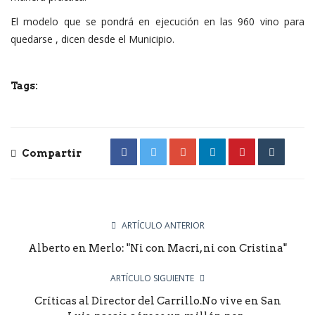
El modelo que se pondrá en ejecución en las 960 vino para
quedarse , dicen desde el Municipio.
Tags:
Compartir
ARTÍCULO ANTERIOR
Alberto en Merlo: "Ni con Macri, ni con Cristina"
ARTÍCULO SIGUIENTE
Críticas al Director del Carrillo.No vive en San