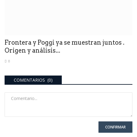
Frontera y Poggi ya se muestran juntos .
Origen y análisis...
0
COMENTARIOS (0)
CONFIRMAR