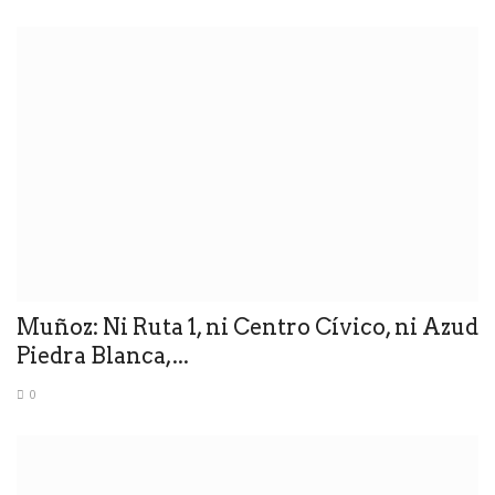
Muñoz: Ni Ruta 1, ni Centro Cívico, ni Azud
Piedra Blanca,...
0