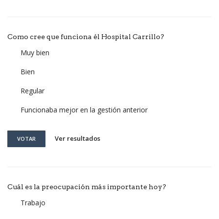
Como cree que funciona él Hospital Carrillo?
Muy bien
Bien
Regular
Funcionaba mejor en la gestión anterior
Ver resultados
VOTAR
Cuál es la preocupación más importante hoy?
Trabajo