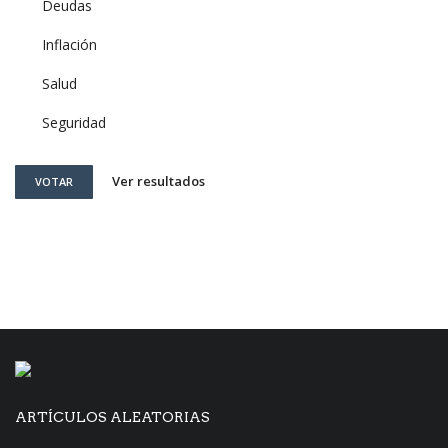
Deudas
Inflación
Salud
Seguridad
Ver resultados
VOTAR
ARTÍCULOS ALEATORIAS