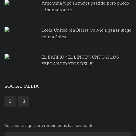
Argentina jugó su mejor partido, pero quedó
eliminado ante...
Leeds United, sin Bielsa, volvió a ganar luego
de una épica...
EL BARRIO “EL LINCE” JUNTO A LOS
PRECANDIDATOS DEL PJ
SOCIAL MEDIA
Suscríbete aquí para recibir todas las novedades