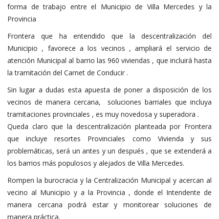
forma de trabajo entre el Municipio de Villa Mercedes y la
Provincia
Frontera que ha entendido que la descentralización del
Municipio , favorece a los vecinos , ampliará el servicio de
atención Municipal al barrio las 960 viviendas , que incluirá hasta
la tramitación del Carnet de Conducir .
Sin lugar a dudas esta apuesta de poner a disposición de los
vecinos de manera cercana, soluciones barriales que incluya
tramitaciones provinciales , es muy novedosa y superadora .
Queda claro que la descentralización planteada por Frontera
que incluye resortes Provinciales como Vivienda y sus
problemáticas, será un antes y un después , que se extenderá a
los barrios más populosos y alejados de Villa Mercedes.
Rompen la burocracia y la Centralización Municipal y acercan al
vecino al Municipio y a la Provincia , donde el Intendente de
manera cercana podrá estar y monitorear soluciones de
manera práctica.