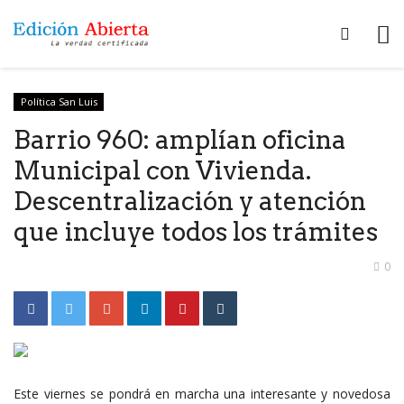
Política San Luis
Barrio 960: amplían oficina
Municipal con Vivienda.
Descentralización y atención
que incluye todos los trámites
0
Este viernes se pondrá en marcha una interesante y novedosa