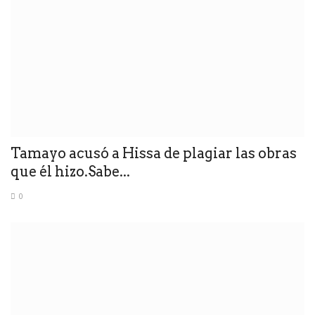
Tamayo acusó a Hissa de plagiar las obras
que él hizo.Sabe...
0