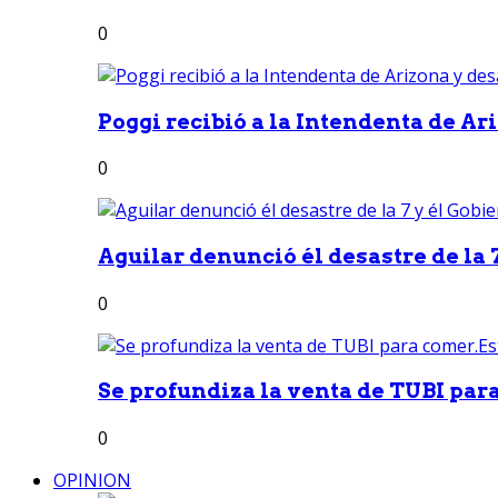
0
Poggi recibió a la Intendenta de Ari
0
Aguilar denunció él desastre de la 7
0
Se profundiza la venta de TUBI para
0
OPINION