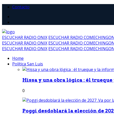
Contacto
ESCUCHAR RADIO ONIX
ESCUCHAR RADIO COMECHINGO
ESCUCHAR RADIO ONIX
ESCUCHAR RADIO COMECHINGO
ESCUCHAR RADIO ONIX
ESCUCHAR RADIO COMECHINGO
Home
Política San Luis
Hissa y una obra lógica : él trueque
0
Poggi desdoblará la elección de 2027