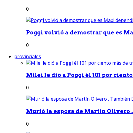
0
Poggi volvió a demostrar que es Ma
0
provinciales
Milei le dió a Poggi él 101 por ciento
0
Murió la esposa de Martín Olivero 
0