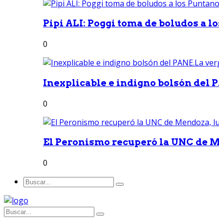
Pipi ALI: Poggi toma de boludos a lo
0
Inexplicable e indigno bolsón del 
0
El Peronismo recuperó la UNC de M
0