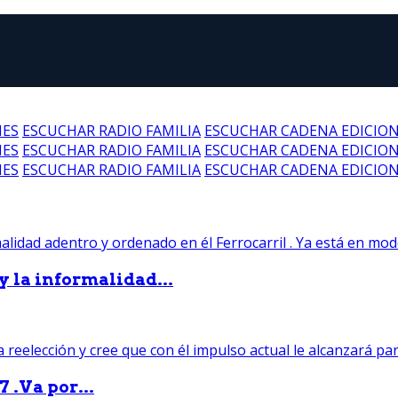
NES
ESCUCHAR RADIO FAMILIA
ESCUCHAR CADENA EDICIO
NES
ESCUCHAR RADIO FAMILIA
ESCUCHAR CADENA EDICIO
NES
ESCUCHAR RADIO FAMILIA
ESCUCHAR CADENA EDICIO
 y la informalidad...
 .Va por...