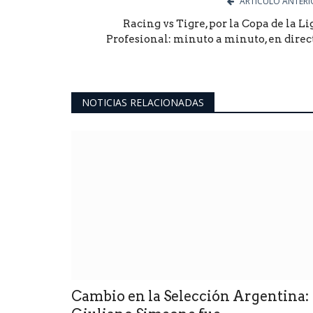
ARTÍCULO ANTERI
Racing vs Tigre, por la Copa de la Li
Profesional: minuto a minuto, en direc
NOTICIAS RELACIONADAS
Cambio en la Selección Argentina: