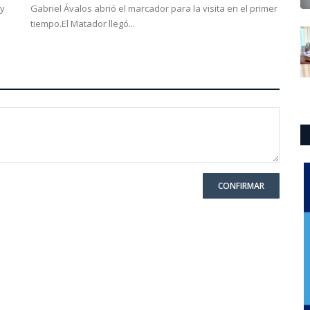
 y
Gabriel Ávalos abrió el marcador para la visita en el primer
tiempo.El Matador llegó...
CONFIRMAR