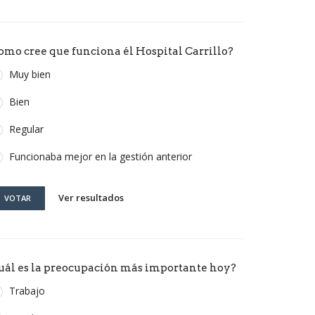
omo cree que funciona él Hospital Carrillo?
Muy bien
Bien
Regular
Funcionaba mejor en la gestión anterior
Ver resultados
VOTAR
uál es la preocupación más importante hoy?
Trabajo