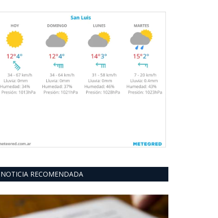
NOTICIA RECOMENDADA