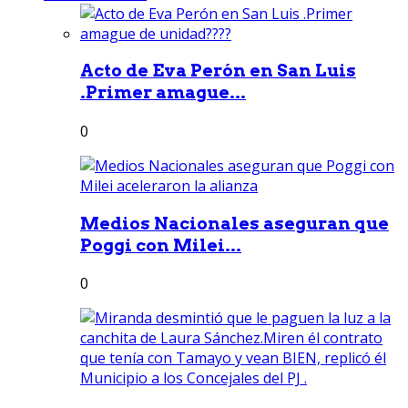
Acto de Eva Perón en San Luis
.Primer amague...
0
Medios Nacionales aseguran que
Poggi con Milei...
0