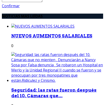
Confirmar
NOTICIAS MAS LEÍDAS
NUEVOS AUMENTOS SALARIALES
0
Seguridad: las ratas fueron después
del 10. Cámaras que...