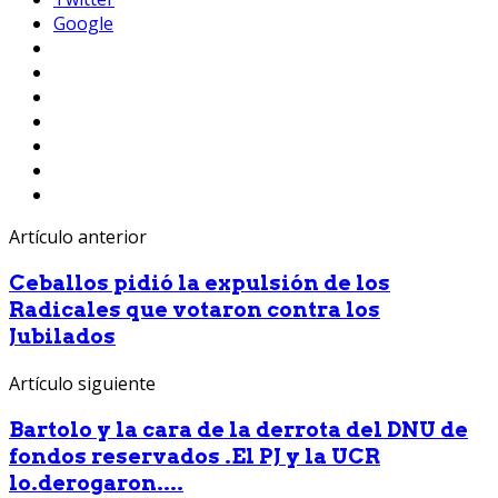
Google
Artículo anterior
Ceballos pidió la expulsión de los
Radicales que votaron contra los
Jubilados
Artículo siguiente
Bartolo y la cara de la derrota del DNU de
fondos reservados .El PJ y la UCR
lo.derogaron....