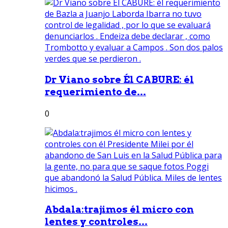
Dr Viano sobre Él CABURE: él
requerimiento de...
0
Abdala:trajimos él micro con
lentes y controles...