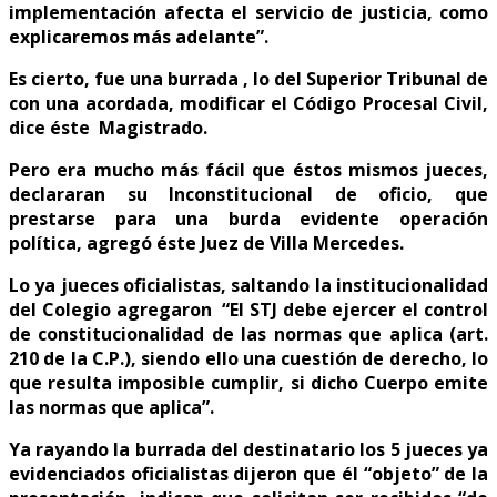
implementación afecta el servicio de justicia, como
explicaremos más adelante”.
Es cierto, fue una burrada , lo del Superior Tribunal de
con una acordada, modificar el Código Procesal Civil,
dice éste Magistrado.
Pero era mucho más fácil que éstos mismos jueces,
declararan su Inconstitucional de oficio, que
prestarse para una burda evidente operación
política, agregó éste Juez de Villa Mercedes.
Lo ya jueces oficialistas, saltando la institucionalidad
del Colegio agregaron “El STJ debe ejercer el control
de constitucionalidad de las normas que aplica (art.
210 de la C.P.), siendo ello una cuestión de derecho, lo
que resulta imposible cumplir, si dicho Cuerpo emite
las normas que aplica”.
Ya rayando la burrada del destinatario los 5 jueces ya
evidenciados oficialistas dijeron que él “objeto” de la