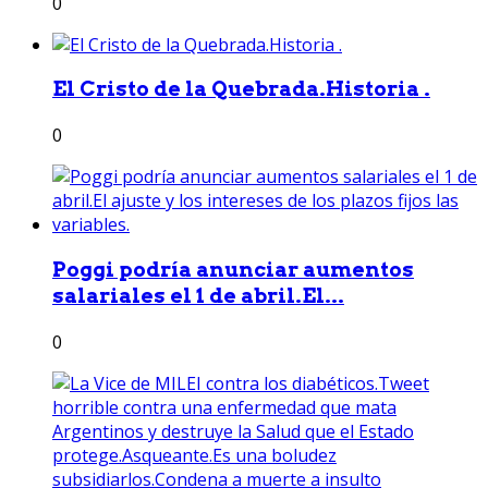
0
El Cristo de la Quebrada.Historia .
0
Poggi podría anunciar aumentos
salariales el 1 de abril.El...
0