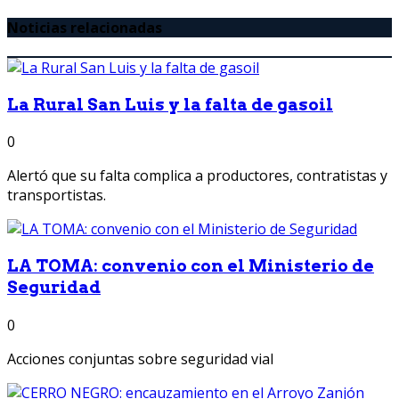
Noticias relacionadas
La Rural San Luis y la falta de gasoil
0
Alertó que su falta complica a productores, contratistas y
transportistas.
LA TOMA: convenio con el Ministerio de
Seguridad
0
Acciones conjuntas sobre seguridad vial