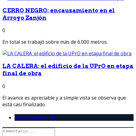
CERRO NEGRO: encauzamiento en el
Arroyo Zanjón
0
En total se trabajó sobre más de 6.000 metros.
LA CALERA: el edificio de la UPrO en etapa
final de obra
0
El avance es apreciable y a simple vista se observa que
está casi finalizado.
Comentarios (0)