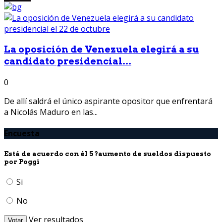
La oposición de Venezuela elegirá a su
candidato presidencial...
0
De allí saldrá el único aspirante opositor que enfrentará
a Nicolás Maduro en las...
Encuesta
Está de acuerdo con él 5 ?aumento de sueldos dispuesto
por Poggi
Si
No
Ver resultados
Votar