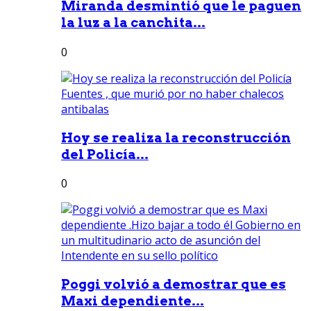
Miranda desmintió que le paguen
la luz a la canchita...
0
Hoy se realiza la reconstrucción
del Policía...
0
Poggi volvió a demostrar que es
Maxi dependiente...