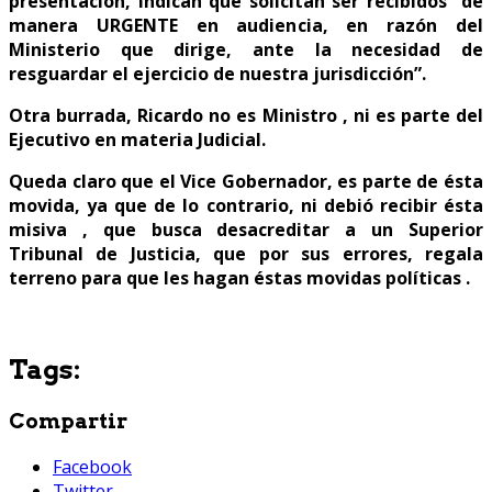
presentación, indican que solicitan ser recibidos “de
manera URGENTE en audiencia, en razón del
Ministerio que dirige, ante la necesidad de
resguardar el ejercicio de nuestra jurisdicción”.
Otra burrada, Ricardo no es Ministro , ni es parte del
Ejecutivo en materia Judicial.
Queda claro que el Vice Gobernador, es parte de ésta
movida, ya que de lo contrario, ni debió recibir ésta
misiva , que busca desacreditar a un Superior
Tribunal de Justicia, que por sus errores, regala
terreno para que les hagan éstas movidas políticas .
Tags:
Compartir
Facebook
Twitter