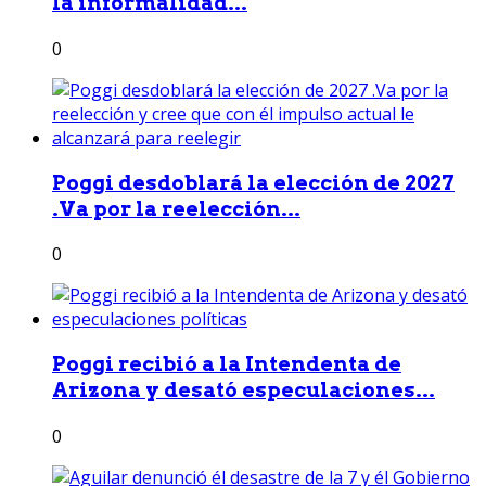
la informalidad...
0
Poggi desdoblará la elección de 2027
.Va por la reelección...
0
Poggi recibió a la Intendenta de
Arizona y desató especulaciones...
0