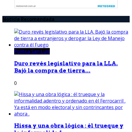
Noticia Recomendada
Política San Luis
Duro revés legislativo para la LLA.
Bajó la compra de tierra...
0
Hissa y una obra lógica : él trueque y