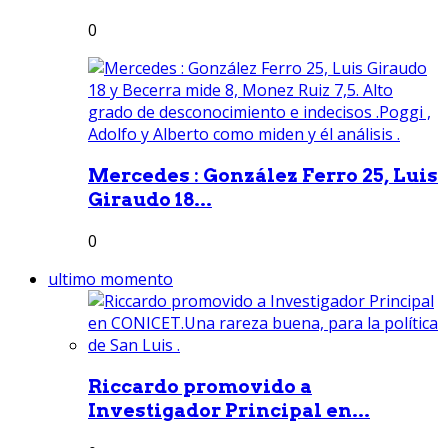
0
Mercedes : González Ferro 25, Luis
Giraudo 18...
0
ultimo momento
Riccardo promovido a
Investigador Principal en...