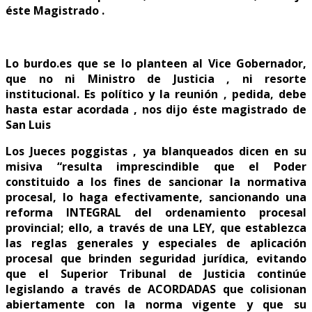
éste Magistrado .
Lo burdo.es que se lo planteen al Vice Gobernador,
que no ni Ministro de Justicia , ni resorte
institucional. Es político y la reunión , pedida, debe
hasta estar acordada , nos dijo éste magistrado de
San Luis
Los Jueces poggistas , ya blanqueados dicen en su
misiva “resulta imprescindible que el Poder
constituido a los fines de sancionar la normativa
procesal, lo haga efectivamente, sancionando una
reforma INTEGRAL del ordenamiento procesal
provincial; ello, a través de una LEY, que establezca
las reglas generales y especiales de aplicación
procesal que brinden seguridad jurídica, evitando
que el Superior Tribunal de Justicia continúe
legislando a través de ACORDADAS que colisionan
abiertamente con la norma vigente y que su