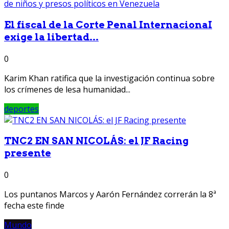
El fiscal de la Corte Penal InternacionaI
exige la libertad...
0
Karim Khan ratifica que la investigación continua sobre
los crímenes de lesa humanidad...
deportes
TNC2 EN SAN NICOLÁS: el JF Racing
presente
0
Los puntanos Marcos y Aarón Fernández correrán la 8ª
fecha este finde
Mundo