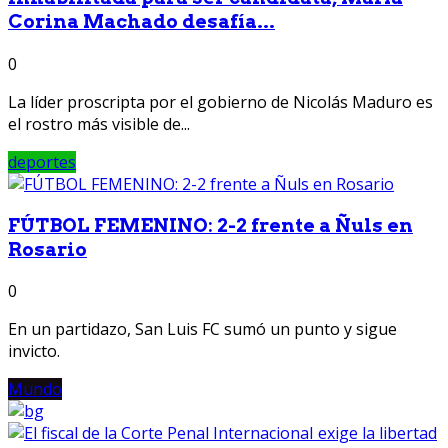
Corina Machado desafía...
0
La líder proscripta por el gobierno de Nicolás Maduro es
el rostro más visible de...
deportes
FÚTBOL FEMENINO: 2-2 frente a Ñuls en
Rosario
0
En un partidazo, San Luis FC sumó un punto y sigue
invicto.
Mundo