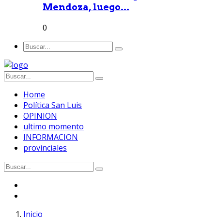
Mendoza, luego...
0
Home
Política San Luis
OPINION
ultimo momento
INFORMACION
provinciales
Inicio