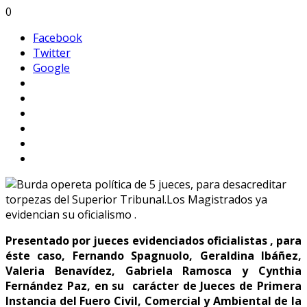
0
Facebook
Twitter
Google
Presentado por jueces evidenciados oficialistas , para
éste caso, Fernando Spagnuolo, Geraldina Ibáñez,
Valeria Benavídez, Gabriela Ramosca y Cynthia
Fernández Paz, en su carácter de Jueces de Primera
Instancia del Fuero Civil, Comercial y Ambiental de la