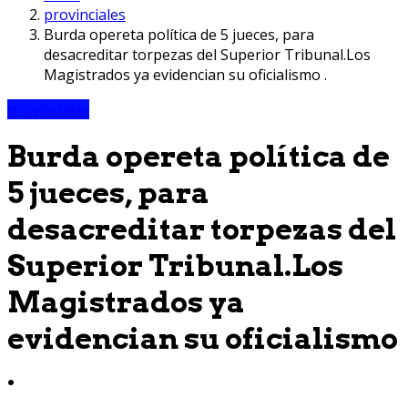
provinciales
Burda opereta política de 5 jueces, para
desacreditar torpezas del Superior Tribunal.Los
Magistrados ya evidencian su oficialismo .
provinciales
Burda opereta política de
5 jueces, para
desacreditar torpezas del
Superior Tribunal.Los
Magistrados ya
evidencian su oficialismo
.