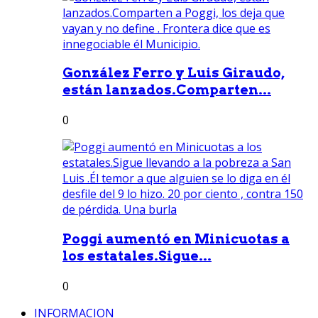
González Ferro y Luis Giraudo,
están lanzados.Comparten...
0
Poggi aumentó en Minicuotas a
los estatales.Sigue...
0
INFORMACION