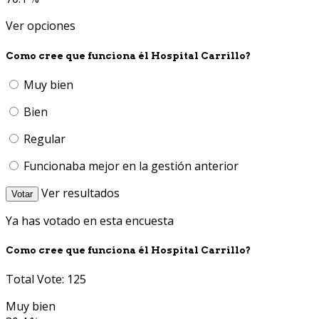
Ver opciones
Como cree que funciona él Hospital Carrillo?
Muy bien
Bien
Regular
Funcionaba mejor en la gestión anterior
Ver resultados
Votar
Ya has votado en esta encuesta
Como cree que funciona él Hospital Carrillo?
Total Vote: 125
Muy bien