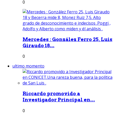
0
Mercedes : González Ferro 25, Luis
Giraudo 18...
0
ultimo momento
Riccardo promovido a
Investigador Principal en...
0