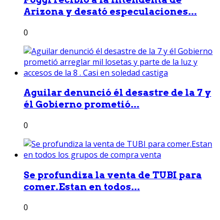
Arizona y desató especulaciones...
0
Aguilar denunció él desastre de la 7 y
él Gobierno prometió...
0
Se profundiza la venta de TUBI para
comer.Estan en todos...
0