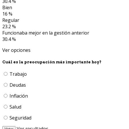
30.4 %
Bien
16 %
Regular
23.2 %
Funcionaba mejor en la gestión anterior
30.4 %
Ver opciones
Cuál es la preocupación más importante hoy?
Trabajo
Deudas
Inflación
Salud
Seguridad
Ver resultados