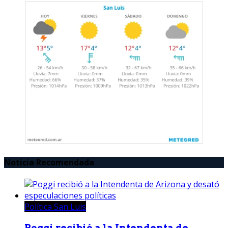
Noticia Recomendada
Política San Luis
Poggi recibió a la Intendenta de