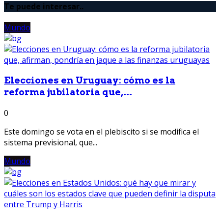
Te puede interesar..
Mundo
Elecciones en Uruguay: cómo es la
reforma jubilatoria que,...
0
Este domingo se vota en el plebiscito si se modifica el
sistema previsional, que...
Mundo