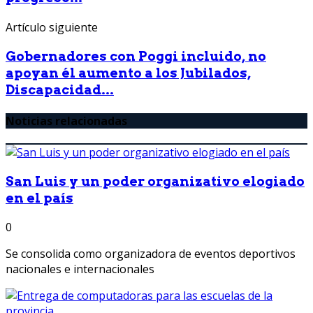
Artículo siguiente
Gobernadores con Poggi incluido, no
apoyan él aumento a los Jubilados,
Discapacidad...
Noticias relacionadas
San Luis y un poder organizativo elogiado
en el país
0
Se consolida como organizadora de eventos deportivos
nacionales e internacionales