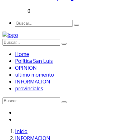
0
Home
Política San Luis
OPINION
ultimo momento
INFORMACION
provinciales
Inicio
INFORMACION