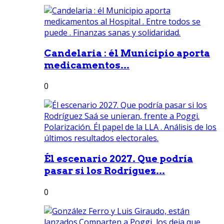
Candelaria : él Municipio aporta
medicamentos...
0
Él escenario 2027. Que podría
pasar si los Rodríguez...
0