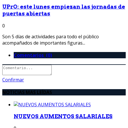
UPrO: este lunes empiezan las jornadas de
puertas abiertas
0
Son 5 días de actividades para todo el público
acompañados de importantes figuras...
Comentarios (0)
Confirmar
NOTICIAS MAS LEÍDAS
NUEVOS AUMENTOS SALARIALES