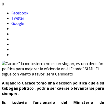
0
Facebook
Twitter
Google
Alejandro Cacace tomó una decisión política que a su
tobogán político , podría ser caerse o levantarse para
siempre.
Es todavía funcionario del Ministerio de