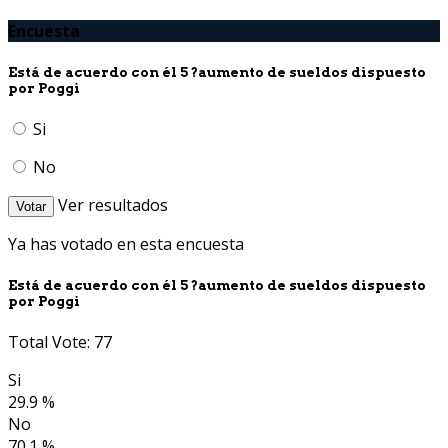
Encuesta
Está de acuerdo con él 5 ?aumento de sueldos dispuesto
por Poggi
Si
No
Ver resultados
Votar
Ya has votado en esta encuesta
Está de acuerdo con él 5 ?aumento de sueldos dispuesto
por Poggi
Total Vote: 77
Si
29.9 %
No
70.1 %