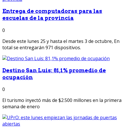
Entrega de computadoras para las
escuelas de la provincia
0
Desde este lunes 25 y hasta el martes 3 de octubre, En
total se entregarán 971 dispositivos.
Destino San Luis: 81,1% promedio de
ocupación
0
El turismo inyectó más de $2.500 millones en la primera
semana de enero