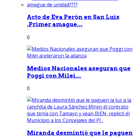
Acto de Eva Perón en San Luis
.Primer amague...
0
Medios Nacionales aseguran que
Poggi con Milei...
0
Miranda desmintió que le paguen