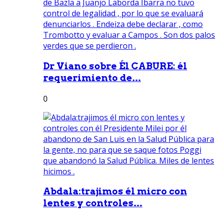
Dr Viano sobre Él CABURE: él
requerimiento de...
0
Abdala:trajimos él micro con
lentes y controles...