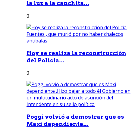
la luz a la canchita...
0
Hoy se realiza la reconstrucción
del Policía...
0
Poggi volvió a demostrar que es
Maxi dependiente...