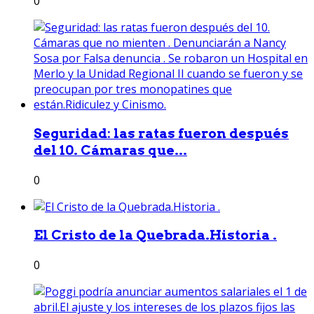
0
Seguridad: las ratas fueron después
del 10. Cámaras que...
0
El Cristo de la Quebrada.Historia .
0