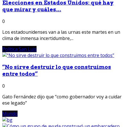
Elecciones en Estados Unidos: qué hay
que mirar y cuáles...
0
Los estadounidenses van a las urnas este martes en un
clima de inmensa incertidumbre,...
Política San Luis
“No sirve destruir lo que construimos
entre todos”
0
Gato Fernández dijo que “como gobernador voy a cuidar
ese legado”
Mundo