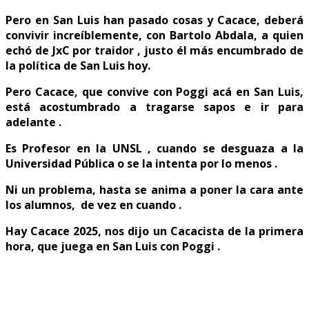
Pero en San Luis han pasado cosas y Cacace, deberá
convivir increíblemente, con Bartolo Abdala, a quien
echó de JxC por traidor , justo él más encumbrado de
la política de San Luis hoy.
Pero Cacace, que convive con Poggi acá en San Luis,
está acostumbrado a tragarse sapos e ir para
adelante .
Es Profesor en la UNSL , cuando se desguaza a la
Universidad Pública o se la intenta por lo menos .
Ni un problema, hasta se anima a poner la cara ante
los alumnos, de vez en cuando .
Hay Cacace 2025, nos dijo un Cacacista de la primera
hora, que juega en San Luis con Poggi .