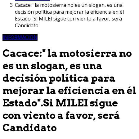
Cacace:" la motosierra no es un slogan, es una
decisión política para mejorar la eficiencia en él
Estado".Si MILEI sigue con viento a favor, será
Candidato
INFORMACION
Cacace:" la motosierra no
es un slogan, es una
decisión política para
mejorar la eficiencia en él
Estado".Si MILEI sigue
con viento a favor, será
Candidato