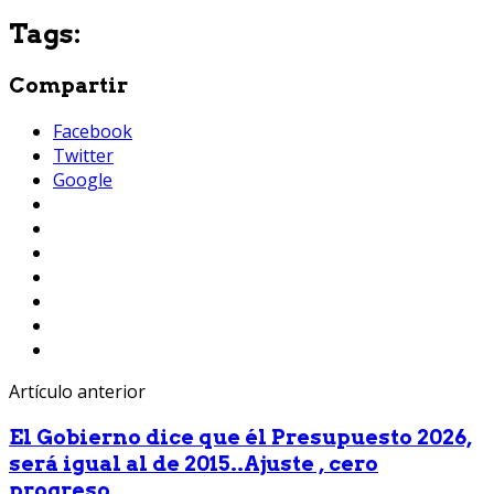
Tags:
Compartir
Facebook
Twitter
Google
Artículo anterior
El Gobierno dice que él Presupuesto 2026,
será igual al de 2015..Ajuste , cero
progreso...