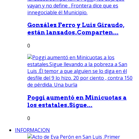
González Ferro y Luis Giraudo,
están lanzados.Comparten...
0
Poggi aumentó en Minicuotas a
los estatales.Sigue...
0
INFORMACION