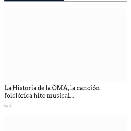
La Historia de la OMA, la canción
folclórica hito musical...
0