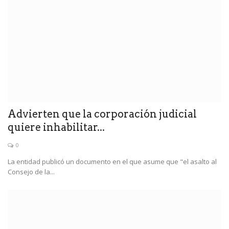
Advierten que la corporación judicial
quiere inhabilitar...
0
La entidad publicó un documento en el que asume que "el asalto al
Consejo de la...