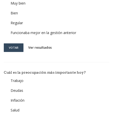
Muy bien
Bien
Regular
Funcionaba mejor en la gestión anterior
Ver resultados
VOTAR
Cuál es la preocupación más importante hoy?
Trabajo
Deudas
Inflación
Salud