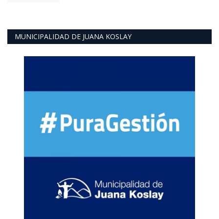
MUNICIPALIDAD DE JUANA KOSLAY