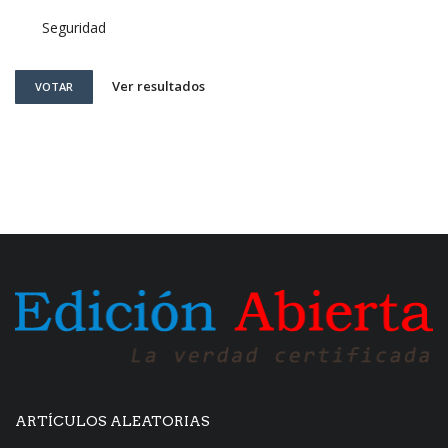
Seguridad
Ver resultados
VOTAR
ARTÍCULOS ALEATORIAS