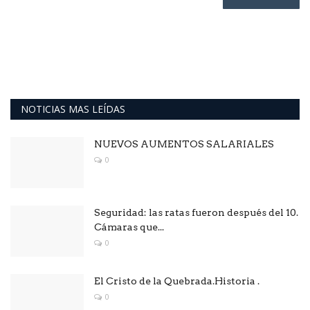
NOTICIAS MAS LEÍDAS
NUEVOS AUMENTOS SALARIALES
0
Seguridad: las ratas fueron después del 10.
Cámaras que...
0
El Cristo de la Quebrada.Historia .
0