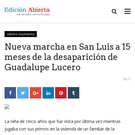
ultimo momento
Nueva marcha en San Luis a 15
meses de la desaparición de
Guadalupe Lucero
0
La niña de cinco años que fue vista por última vez mientras
jugaba con sus primos en la vivienda de un familiar de la