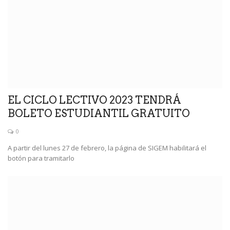
EL CICLO LECTIVO 2023 TENDRÁ
BOLETO ESTUDIANTIL GRATUITO
0
A partir del lunes 27 de febrero, la página de SIGEM habilitará el
botón para tramitarlo