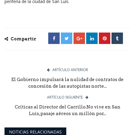
periferia de la ciudad de San Luis.
Compartir
ARTÍCULO ANTERIOR
El Gobierno impulsará la nulidad de contratos de
concesión de las autopistas norte...
ARTÍCULO SIGUIENTE
Críticas al Director del Carrillo.No vive en San
Luis, pasaje aéreos un millón por...
NOTICIAS RELACIONADAS