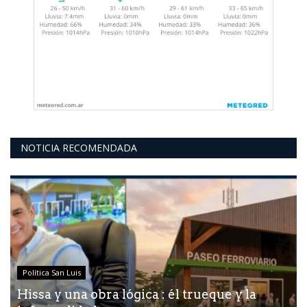
NOTICIA RECOMENDADA
Política San Luis
Hissa y una obra lógica : él trueque y la