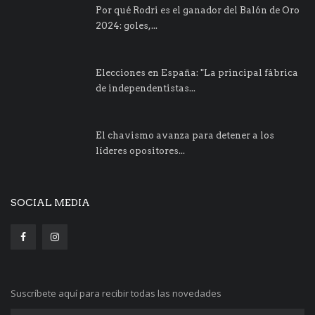
Por qué Rodri es el ganador del Balón de Oro
2024: goles,...
Elecciones en España: "La principal fábrica
de independentistas...
El chavismo avanza para detener a los
líderes opositores...
SOCIAL MEDIA
Suscríbete aquí para recibir todas las novedades