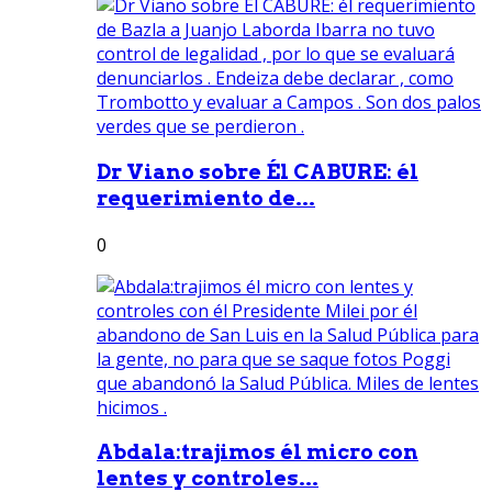
Dr Viano sobre Él CABURE: él
requerimiento de...
0
Abdala:trajimos él micro con
lentes y controles...