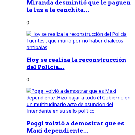
Miranda desmintió que le paguen
la luz a la canchita...
0
Hoy se realiza la reconstrucción
del Policía...
0
Poggi volvió a demostrar que es
Maxi dependiente...