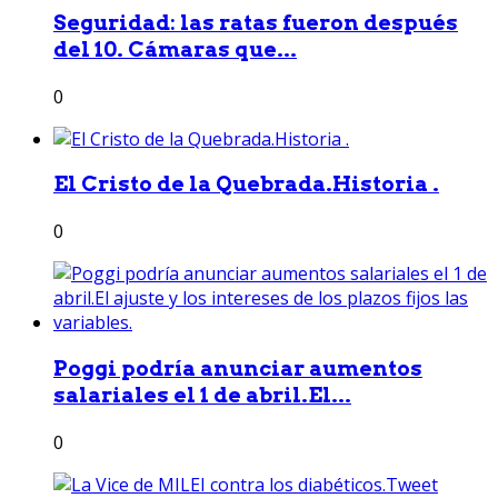
Seguridad: las ratas fueron después
del 10. Cámaras que...
0
El Cristo de la Quebrada.Historia .
0
Poggi podría anunciar aumentos
salariales el 1 de abril.El...
0