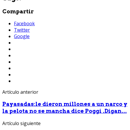
Compartir
Facebook
Twitter
Google
Artículo anterior
Payasadas:le dieron millones a un narco y
la pelota no se mancha dice Poggi .Digan...
Artículo siguiente