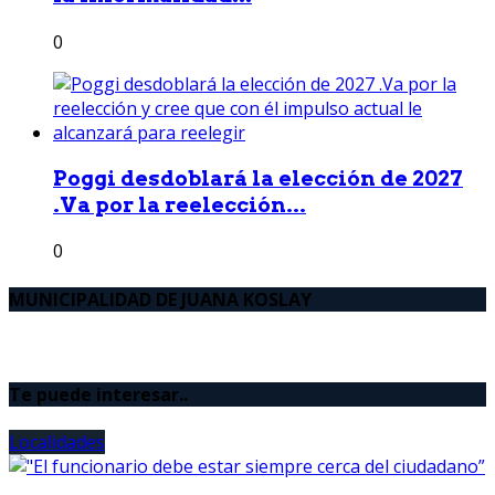
0
Poggi desdoblará la elección de 2027
.Va por la reelección...
0
MUNICIPALIDAD DE JUANA KOSLAY
Te puede interesar..
Localidades