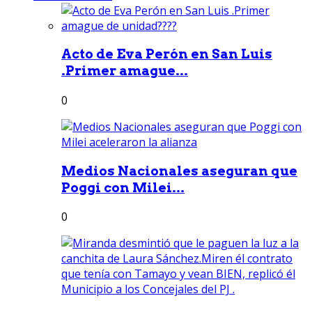
Acto de Eva Perón en San Luis
.Primer amague...
0
Medios Nacionales aseguran que
Poggi con Milei...
0