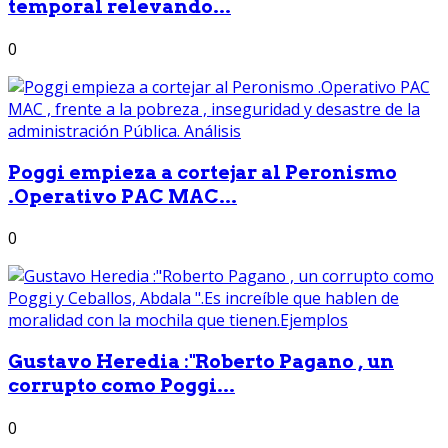
temporal relevando...
0
Poggi empieza a cortejar al Peronismo
.Operativo PAC MAC...
0
Gustavo Heredia :"Roberto Pagano , un
corrupto como Poggi...
0