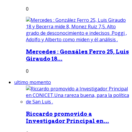
0
Mercedes : González Ferro 25, Luis
Giraudo 18...
0
ultimo momento
Riccardo promovido a
Investigador Principal en...