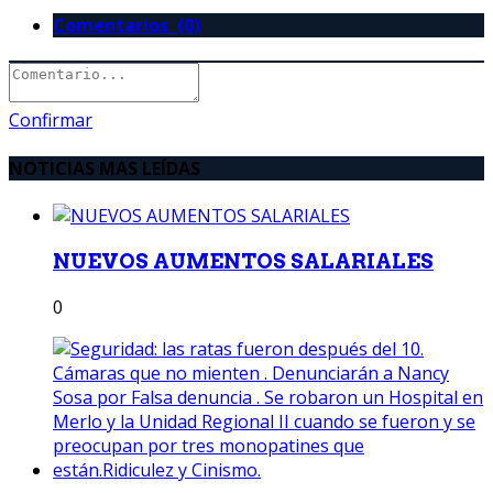
Comentarios (0)
Confirmar
NOTICIAS MAS LEÍDAS
NUEVOS AUMENTOS SALARIALES
0