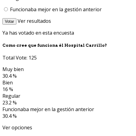
Funcionaba mejor en la gestión anterior
Ver resultados
Votar
Ya has votado en esta encuesta
Como cree que funciona él Hospital Carrillo?
Total Vote: 125
Muy bien
30.4 %
Bien
16 %
Regular
23.2 %
Funcionaba mejor en la gestión anterior
30.4 %
Ver opciones