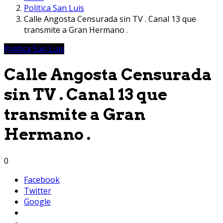
Política San Luis
Calle Angosta Censurada sin TV . Canal 13 que
transmite a Gran Hermano .
Política San Luis
Calle Angosta Censurada
sin TV . Canal 13 que
transmite a Gran
Hermano .
0
Facebook
Twitter
Google