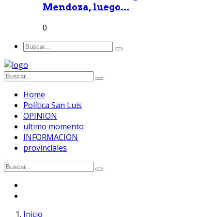
Mendoza, luego...
0
Home
Política San Luis
OPINION
ultimo momento
INFORMACION
provinciales
Inicio