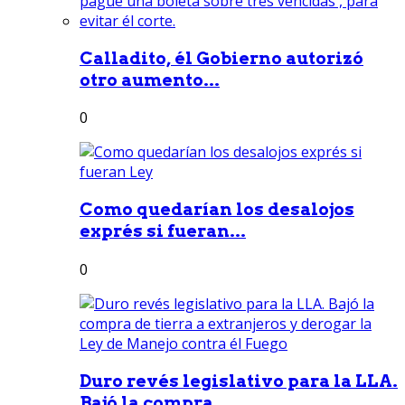
Calladito, él Gobierno autorizó
otro aumento...
0
Como quedarían los desalojos
exprés si fueran...
0
Duro revés legislativo para la LLA.
Bajó la compra...