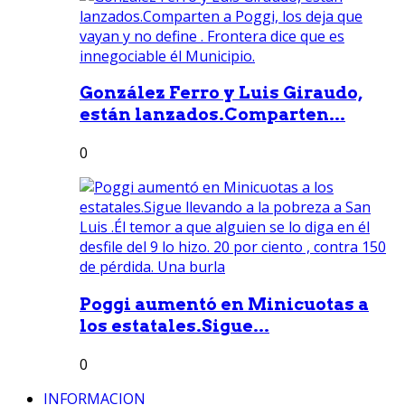
González Ferro y Luis Giraudo,
están lanzados.Comparten...
0
Poggi aumentó en Minicuotas a
los estatales.Sigue...
0
INFORMACION