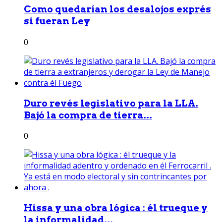
Como quedarían los desalojos exprés
si fueran Ley
0
Duro revés legislativo para la LLA.
Bajó la compra de tierra...
0
Hissa y una obra lógica : él trueque y
la informalidad...