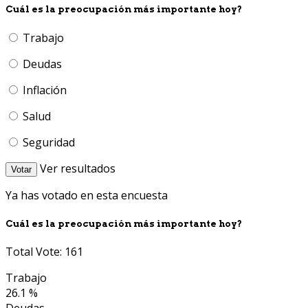
Cuál es la preocupación más importante hoy?
Trabajo
Deudas
Inflación
Salud
Seguridad
Ver resultados
Votar
Ya has votado en esta encuesta
Cuál es la preocupación más importante hoy?
Total Vote: 161
Trabajo
26.1 %
Deudas