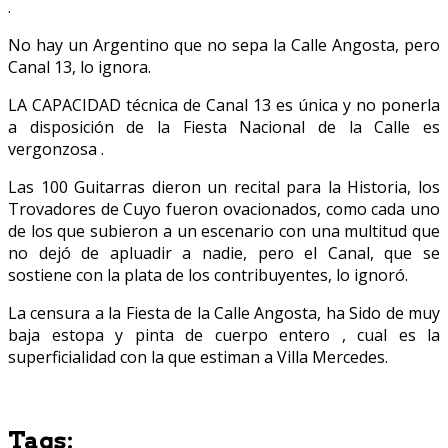
.
No hay un Argentino que no sepa la Calle Angosta, pero
Canal 13, lo ignora.
LA CAPACIDAD técnica de Canal 13 es única y no ponerla
a disposición de la Fiesta Nacional de la Calle es
vergonzosa .
Las 100 Guitarras dieron un recital para la Historia, los
Trovadores de Cuyo fueron ovacionados, como cada uno
de los que subieron a un escenario con una multitud que
no dejó de apluadir a nadie, pero el Canal, que se
sostiene con la plata de los contribuyentes, lo ignoró.
La censura a la Fiesta de la Calle Angosta, ha Sido de muy
baja estopa y pinta de cuerpo entero , cual es la
superficialidad con la que estiman a Villa Mercedes.
Tags: