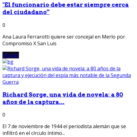
"El funcionario debe estar siempre cerca
del ciudadano”
0
Ana Laura Ferrarotti quiere ser concejal en Merlo por
Compromiso X San Luis
Mundo
Richard Sorge, una vida de novela: a 80
años de la captura...
0
El 7 de noviembre de 1944 el periodista alemán que se
infiltró en el círculo íntimo...