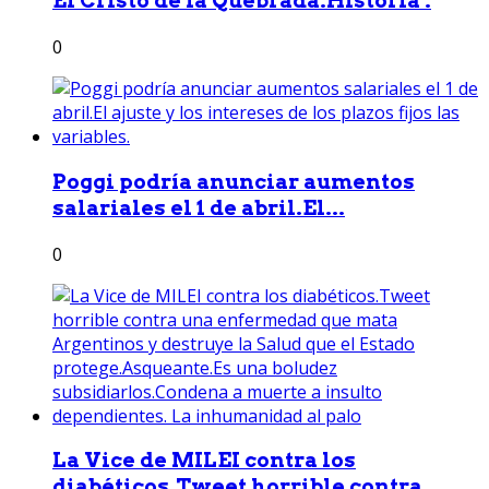
El Cristo de la Quebrada.Historia .
0
Poggi podría anunciar aumentos
salariales el 1 de abril.El...
0
La Vice de MILEI contra los
diabéticos.Tweet horrible contra...