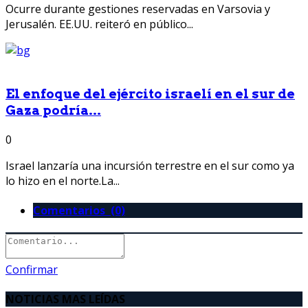
Ocurre durante gestiones reservadas en Varsovia y
Jerusalén. EE.UU. reiteró en público...
El enfoque del ejército israelí en el sur de
Gaza podría...
0
Israel lanzaría una incursión terrestre en el sur como ya
lo hizo en el norte.La...
Comentarios (0)
Confirmar
NOTICIAS MAS LEÍDAS