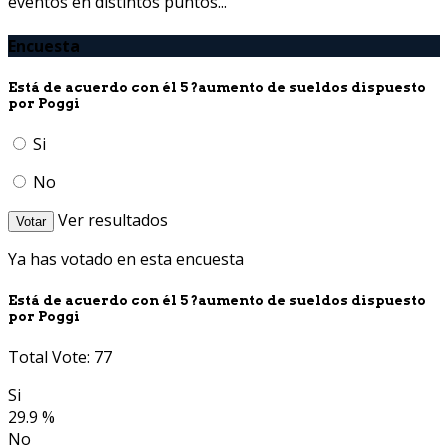
eventos en distintos puntos...
Encuesta
Está de acuerdo con él 5 ?aumento de sueldos dispuesto
por Poggi
Si
No
Ver resultados
Votar
Ya has votado en esta encuesta
Está de acuerdo con él 5 ?aumento de sueldos dispuesto
por Poggi
Total Vote: 77
Si
29.9 %
No