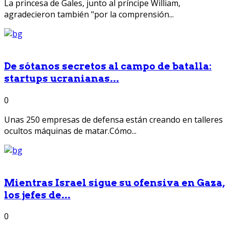
La princesa de Gales, junto al príncipe William,
agradecieron también "por la comprensión...
De sótanos secretos al campo de batalla:
startups ucranianas...
0
Unas 250 empresas de defensa están creando en talleres
ocultos máquinas de matar.Cómo...
Mientras Israel sigue su ofensiva en Gaza,
los jefes de...
0