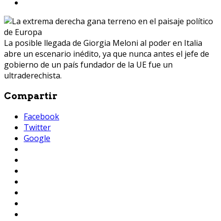
La posible llegada de Giorgia Meloni al poder en Italia
abre un escenario inédito, ya que nunca antes el jefe de
gobierno de un país fundador de la UE fue un
ultraderechista.
Compartir
Facebook
Twitter
Google