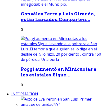
González Ferro y Luis Giraudo,
están lanzados.Comparten...
0
Poggi aumentó en Minicuotas a
los estatales.Sigue...
0
INFORMACION