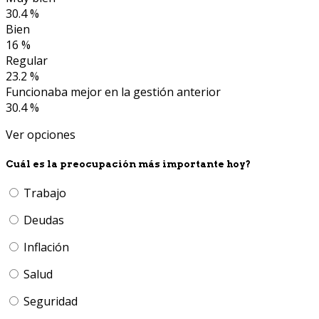
30.4 %
Bien
16 %
Regular
23.2 %
Funcionaba mejor en la gestión anterior
30.4 %
Ver opciones
Cuál es la preocupación más importante hoy?
Trabajo
Deudas
Inflación
Salud
Seguridad