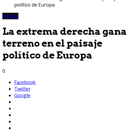
político de Europa
Mundo
La extrema derecha gana
terreno en el paisaje
político de Europa
0
Facebook
Twitter
Google