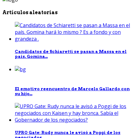
Artículos aleatorias
Candidatos de Schiaretti se pasan a Massa en el
país. Gomina...
El emotivo reencuentro de Marcelo Gallardo con
su hijo...
UPRO Gate: Rudy nunca le avisó a Poggi de los
negociados...