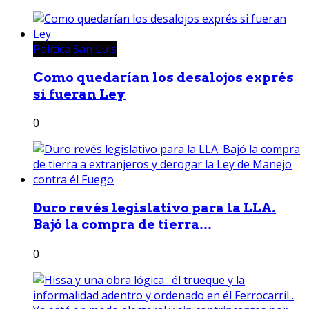
Política San Luis
Como quedarían los desalojos exprés
si fueran Ley
0
Duro revés legislativo para la LLA.
Bajó la compra de tierra...
0