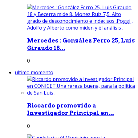
Mercedes : González Ferro 25, Luis
Giraudo 18...
0
ultimo momento
Riccardo promovido a
Investigador Principal en...
0