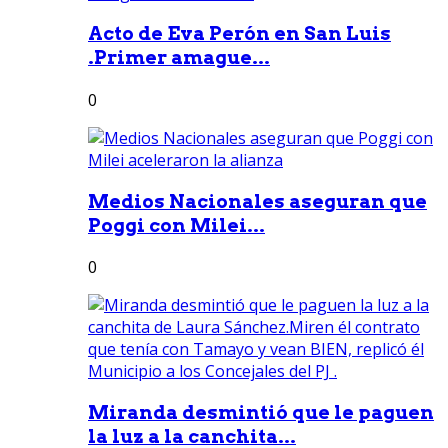
Acto de Eva Perón en San Luis
.Primer amague...
0
Medios Nacionales aseguran que
Poggi con Milei...
0
Miranda desmintió que le paguen
la luz a la canchita...