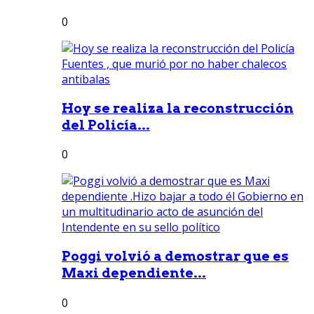
0
Hoy se realiza la reconstrucción
del Policía...
0
Poggi volvió a demostrar que es
Maxi dependiente...
0