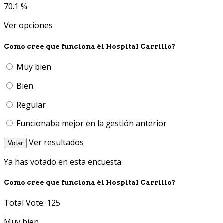
70.1 %
Ver opciones
Como cree que funciona él Hospital Carrillo?
Muy bien
Bien
Regular
Funcionaba mejor en la gestión anterior
Ver resultados
Votar
Ya has votado en esta encuesta
Como cree que funciona él Hospital Carrillo?
Total Vote: 125
Muy bien