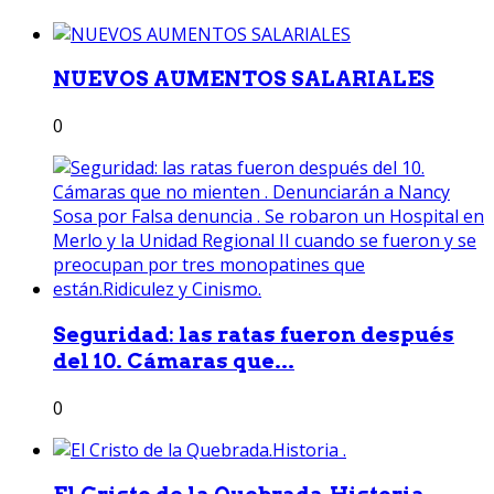
NUEVOS AUMENTOS SALARIALES
0
Seguridad: las ratas fueron después
del 10. Cámaras que...
0