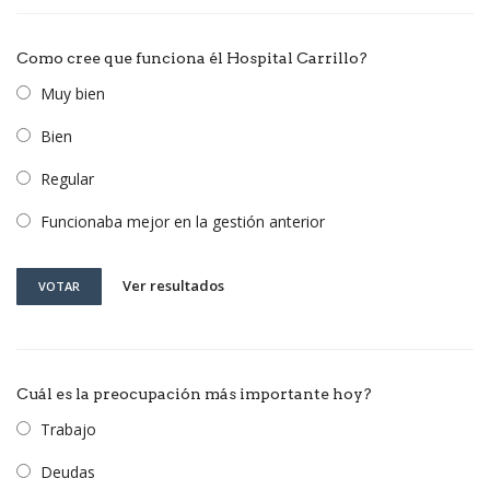
Como cree que funciona él Hospital Carrillo?
Muy bien
Bien
Regular
Funcionaba mejor en la gestión anterior
Ver resultados
VOTAR
Cuál es la preocupación más importante hoy?
Trabajo
Deudas