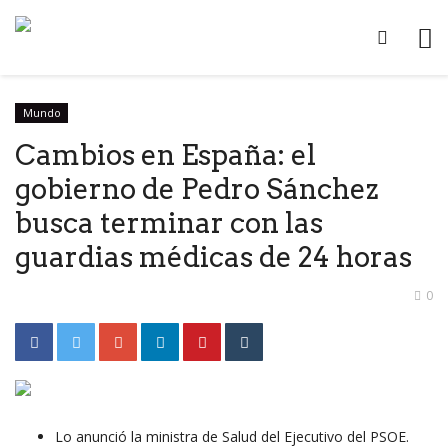
Mundo
Cambios en España: el
gobierno de Pedro Sánchez
busca terminar con las
guardias médicas de 24 horas
0
Lo anunció la ministra de Salud del Ejecutivo del PSOE.