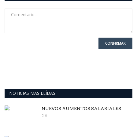
CONFIRMAR
NOTICIAS MAS LEÍDAS
NUEVOS AUMENTOS SALARIALES
0