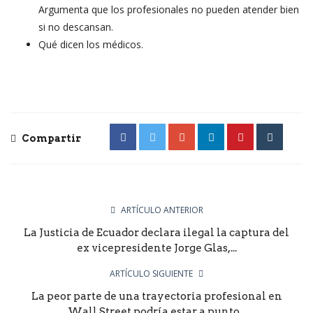
Argumenta que los profesionales no pueden atender bien
si no descansan.
Qué dicen los médicos.
Compartir
ARTÍCULO ANTERIOR
La Justicia de Ecuador declara ilegal la captura del
ex vicepresidente Jorge Glas,...
ARTÍCULO SIGUIENTE
La peor parte de una trayectoria profesional en
Wall Street podría estar a punto...