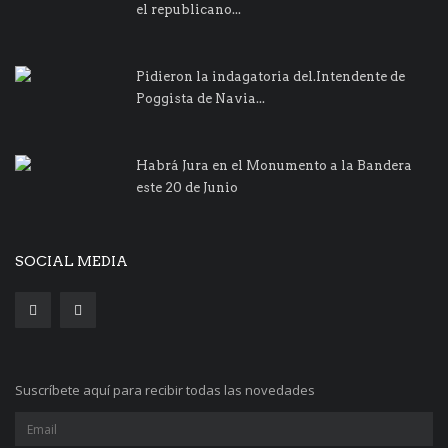
el republicano...
Pidieron la indagatoria del.Intendente de
Poggista de Navia...
Habrá Jura en el Monumento a la Bandera
este 20 de Junio
SOCIAL MEDIA
Suscríbete aquí para recibir todas las novedades