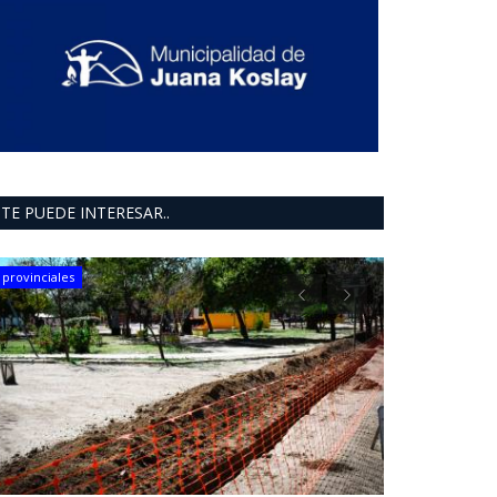
TE PUEDE INTERESAR..
provinciales
Mundo