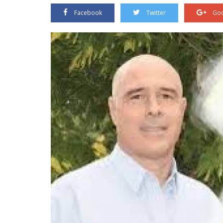
Facebook
Twitter
Goo