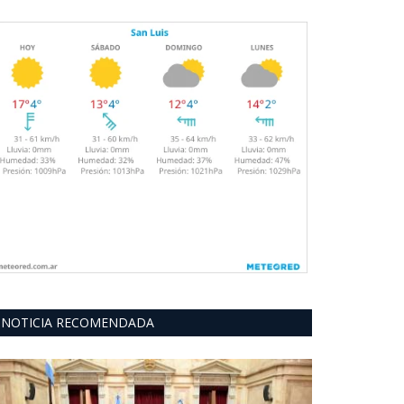
NOTICIA RECOMENDADA