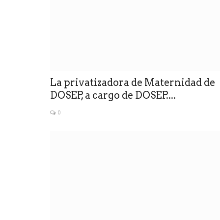
La privatizadora de Maternidad de
DOSEP, a cargo de DOSEP....
0