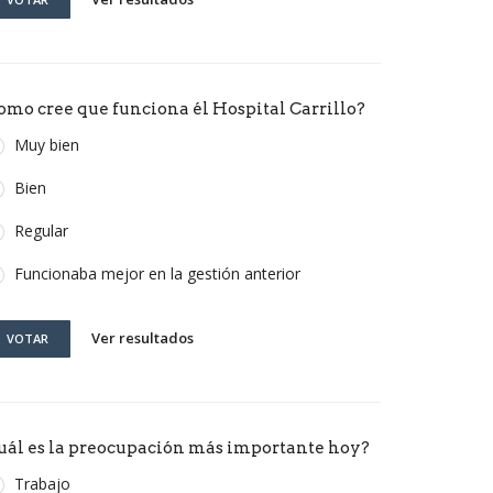
omo cree que funciona él Hospital Carrillo?
Muy bien
Bien
Regular
Funcionaba mejor en la gestión anterior
Ver resultados
VOTAR
uál es la preocupación más importante hoy?
Trabajo