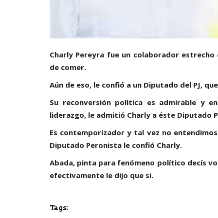
Charly Pereyra fue un colaborador estrecho 
de comer.
Aún de eso, le confió a un Diputado del PJ, que
Su reconversión política es admirable y e
liderazgo, le admitió Charly a éste Diputado Pe
Es contemporizador y tal vez no entendimos 
Diputado Peronista le confió Charly.
Abada, pinta para fenómeno político decís vos
efectivamente le dijo que si.
Tags: