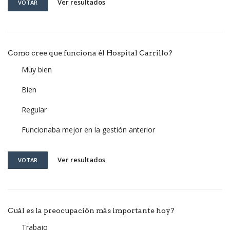
Ver resultados
VOTAR
Como cree que funciona él Hospital Carrillo?
Muy bien
Bien
Regular
Funcionaba mejor en la gestión anterior
Ver resultados
VOTAR
Cuál es la preocupación más importante hoy?
Trabajo