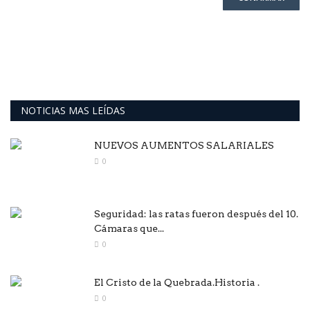
NOTICIAS MAS LEÍDAS
NUEVOS AUMENTOS SALARIALES
0
Seguridad: las ratas fueron después del 10.
Cámaras que...
0
El Cristo de la Quebrada.Historia .
0