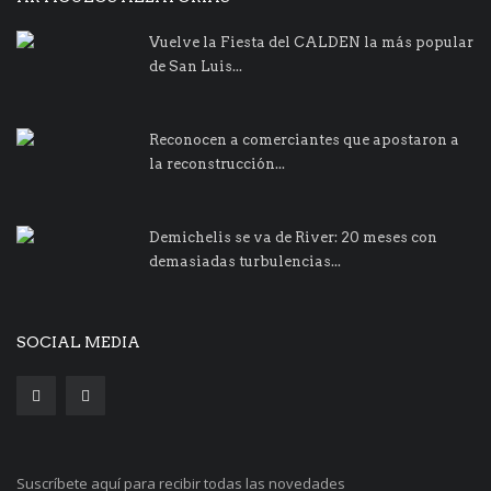
Vuelve la Fiesta del CALDEN la más popular
de San Luis...
Reconocen a comerciantes que apostaron a
la reconstrucción...
Demichelis se va de River: 20 meses con
demasiadas turbulencias...
SOCIAL MEDIA
Suscríbete aquí para recibir todas las novedades