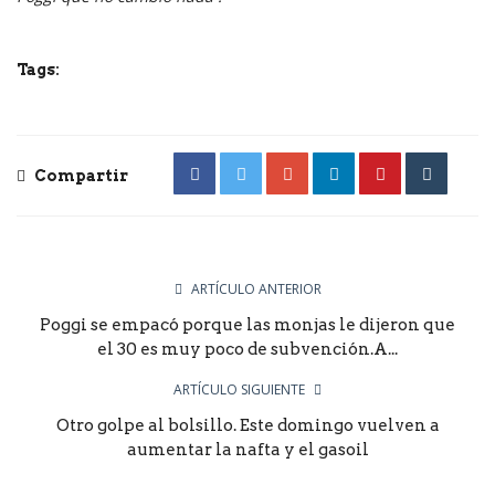
Tags:
Compartir
ARTÍCULO ANTERIOR
Poggi se empacó porque las monjas le dijeron que
el 30 es muy poco de subvención.A...
ARTÍCULO SIGUIENTE
Otro golpe al bolsillo. Este domingo vuelven a
aumentar la nafta y el gasoil