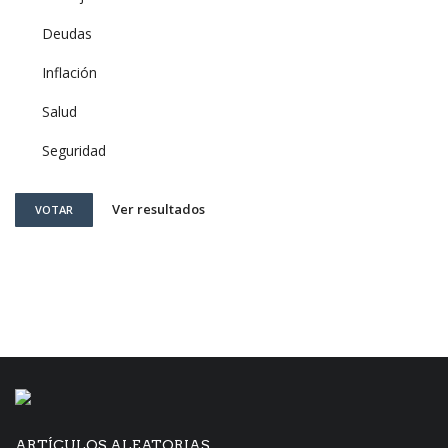
Deudas
Inflación
Salud
Seguridad
Ver resultados
VOTAR
ARTÍCULOS ALEATORIAS