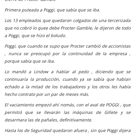
Primera puteada a Poggi, que sabía que se iba.
Los 13 empleados que quedaron colgados de una tercerizada
que no cobró lo quee debe Procter Gamble, le dijeron de todo
a Poggi, que se hizo el boludo.
Poggi, que cuando se supo que Procter cambió de accionistas
, nunca se preocupó por la continuidad de la empresa ,
porque sabía que se iba.
Lo mandó a Lindow a hablar al pedo , diciendo que se
continuaría la producción, cuando ya se sabía que habían
echado a la mitad de los trabajadores y los otros les había
hecho contrato por un par de meses más.
El vaciamiento empezó ahí nomás, con el aval de POGGI , que
permitió que se llevarán las máquinas de Gillete y se
desarmara las de pañales, definitivamente.
Hasta los de Seguridad quedaron afuera , sin que Poggi dijera