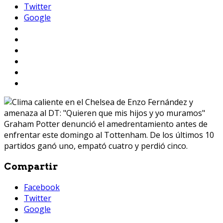
Twitter
Google
Graham Potter denunció el amedrentamiento antes de
enfrentar este domingo al Tottenham. De los últimos 10
partidos ganó uno, empató cuatro y perdió cinco.
Compartir
Facebook
Twitter
Google