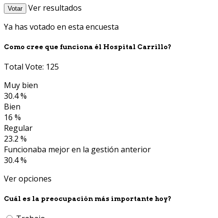
Ver resultados
Votar
Ya has votado en esta encuesta
Como cree que funciona él Hospital Carrillo?
Total Vote: 125
Muy bien
30.4 %
Bien
16 %
Regular
23.2 %
Funcionaba mejor en la gestión anterior
30.4 %
Ver opciones
Cuál es la preocupación más importante hoy?