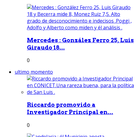
Mercedes : González Ferro 25, Luis
Giraudo 18...
0
ultimo momento
Riccardo promovido a
Investigador Principal en...
0