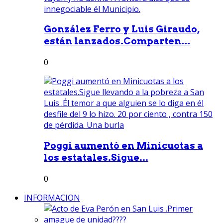
González Ferro y Luis Giraudo,
están lanzados.Comparten...
0
Poggi aumentó en Minicuotas a
los estatales.Sigue...
0
INFORMACION