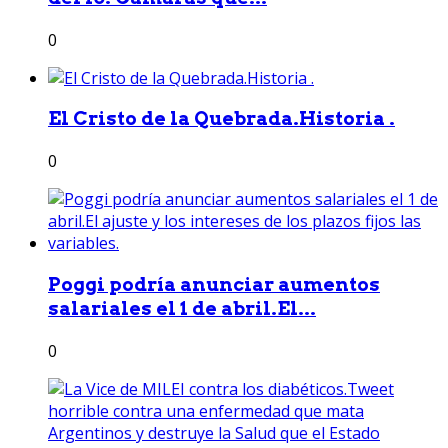
0
El Cristo de la Quebrada.Historia .
0
Poggi podría anunciar aumentos
salariales el 1 de abril.El...
0