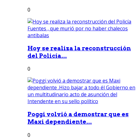
0
Hoy se realiza la reconstrucción
del Policía...
0
Poggi volvió a demostrar que es
Maxi dependiente...
0