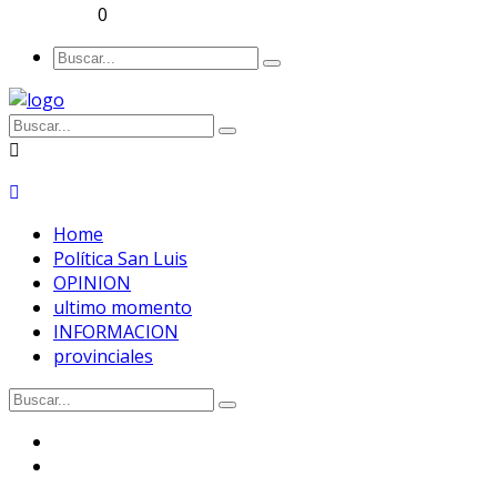
0
Home
Política San Luis
OPINION
ultimo momento
INFORMACION
provinciales