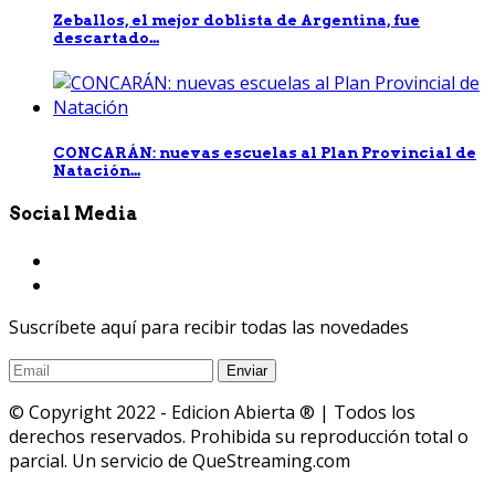
Zeballos, el mejor doblista de Argentina, fue
descartado...
CONCARÁN: nuevas escuelas al Plan Provincial de
Natación...
Social Media
Suscríbete aquí para recibir todas las novedades
© Copyright 2022 - Edicion Abierta ® | Todos los
derechos reservados. Prohibida su reproducción total o
parcial. Un servicio de QueStreaming.com