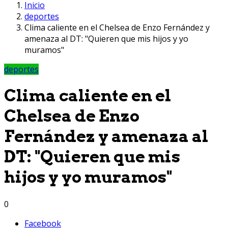
Inicio
deportes
Clima caliente en el Chelsea de Enzo Fernández y
amenaza al DT: "Quieren que mis hijos y yo
muramos"
deportes
Clima caliente en el
Chelsea de Enzo
Fernández y amenaza al
DT: "Quieren que mis
hijos y yo muramos"
0
Facebook