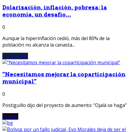
Dolarización, inflación, pobreza: la
economía, un desafío...
0
Aunque la hiperinflación cedió, más del 80% de la
población no alcanza la canasta...
Localidades
“Necesitamos mejorar la coparticipación
municipal”
0
Postiguillo dijo del proyecto de aumento: “Ojalá se haga”
Mundo