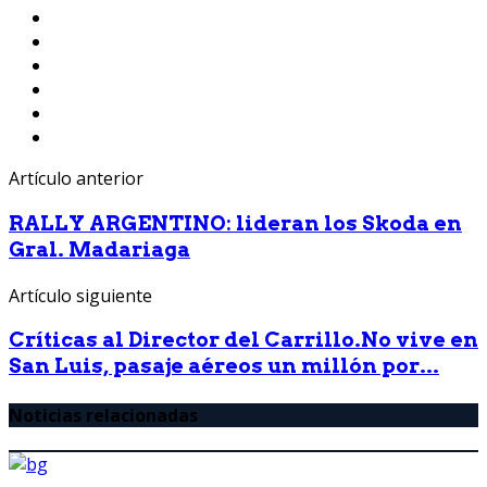
Artículo anterior
RALLY ARGENTINO: lideran los Skoda en
Gral. Madariaga
Artículo siguiente
Críticas al Director del Carrillo.No vive en
San Luis, pasaje aéreos un millón por...
Noticias relacionadas