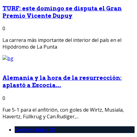
TURF: este domingo se disputa el Gran
Premio Vicente Dupuy
0
La carrera más importante del interior del país en el
Hipódromo de La Punta
Alemania y la hora de la resurrección:
aplastó a Escocia...
0
Fue 5-1 para el anfitrión, con goles de Wirtz, Musiala,
Havertz, Füllkrug y Can.Rudiger,...
Comentarios (0)