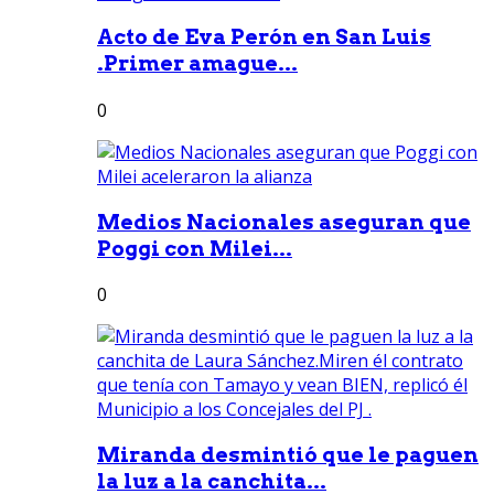
Acto de Eva Perón en San Luis
.Primer amague...
0
Medios Nacionales aseguran que
Poggi con Milei...
0
Miranda desmintió que le paguen
la luz a la canchita...