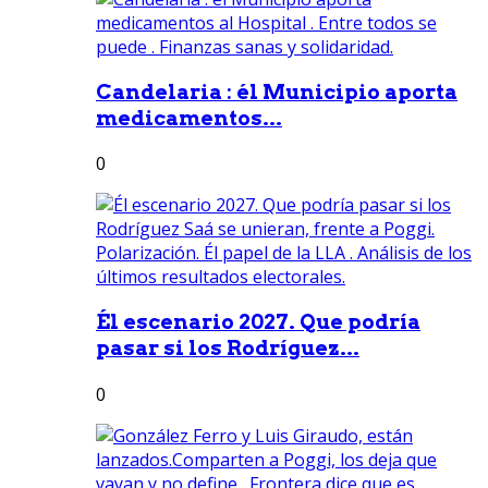
Candelaria : él Municipio aporta
medicamentos...
0
Él escenario 2027. Que podría
pasar si los Rodríguez...
0