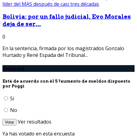
Bolivia: por un fallo judicial, Evo Morales
deja de ser...
0
En la sentencia, firmada por los magistrados Gonzalo
Hurtado y René Espada del Tribunal...
Encuesta
Está de acuerdo con él 5 ?aumento de sueldos dispuesto
por Poggi
Si
No
Ver resultados
Votar
Ya has votado en esta encuesta