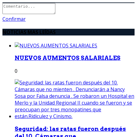
Confirmar
NOTICIAS MAS LEÍDAS
NUEVOS AUMENTOS SALARIALES
0
Seguridad: las ratas fueron después
del 10. Cámaras que...