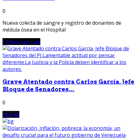
0
Nueva colecta de sangre y registro de donantes de
médula ósea en el Hospital
Política San Luis
Grave Atentado contra Carlos García, Jefe
Bloque de Senadores...
0
Mundo