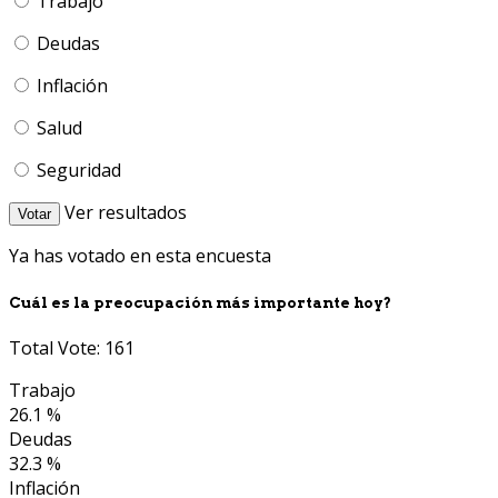
Trabajo
Deudas
Inflación
Salud
Seguridad
Ver resultados
Votar
Ya has votado en esta encuesta
Cuál es la preocupación más importante hoy?
Total Vote: 161
Trabajo
26.1 %
Deudas
32.3 %
Inflación