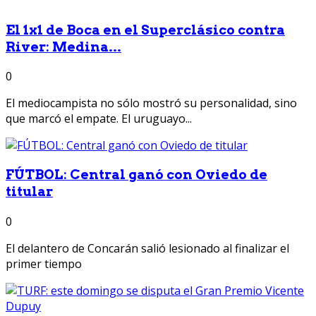
El 1x1 de Boca en el Superclásico contra
River: Medina...
0
El mediocampista no sólo mostró su personalidad, sino
que marcó el empate. El uruguayo...
FÚTBOL: Central ganó con Oviedo de
titular
0
El delantero de Concarán salió lesionado al finalizar el
primer tiempo