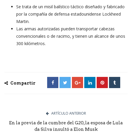
Se trata de un misil balístico táctico diseñado y fabricado
por la compañía de defensa estadounidense Lockheed
Martin.
Las armas autorizadas pueden transportar cabezas
convencionales o de racimo, y tienen un alcance de unos
300 kilómetros.
Compartir
ARTÍCULO ANTERIOR
En la previa de la cumbre del G20, la esposa de Lula
da Silva insultó a Elon Musk