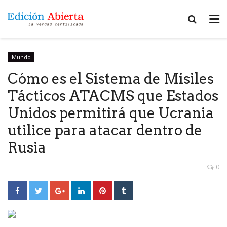
Mundo
Cómo es el Sistema de Misiles
Tácticos ATACMS que Estados
Unidos permitirá que Ucrania
utilice para atacar dentro de
Rusia
0