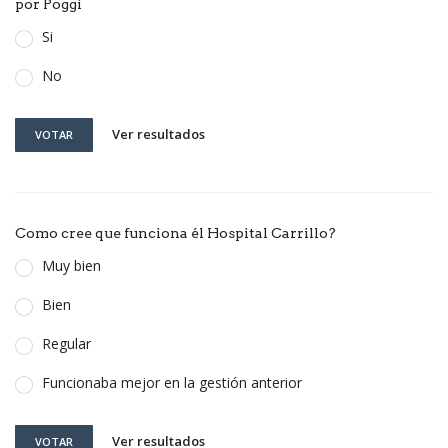
por Poggi
Si
No
Ver resultados
VOTAR
Como cree que funciona él Hospital Carrillo?
Muy bien
Bien
Regular
Funcionaba mejor en la gestión anterior
Ver resultados
VOTAR