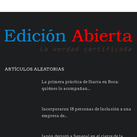
ARTÍCULOS ALEATORIAS
La primera práctica de Ibarra en Boca:
quiénes lo acompañan...
Incorporaron 18 personas de Inclusión a una
empresa de...
Japón derrotó a Senegal en el cierre de la