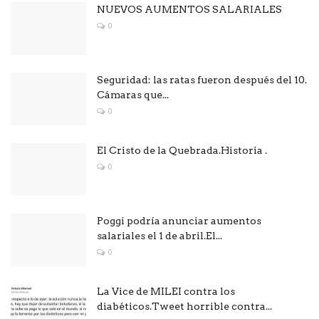
NUEVOS AUMENTOS SALARIALES
0
Seguridad: las ratas fueron después del 10.
Cámaras que...
0
El Cristo de la Quebrada.Historia .
0
Poggi podría anunciar aumentos
salariales el 1 de abril.El...
0
La Vice de MILEI contra los
diabéticos.Tweet horrible contra...