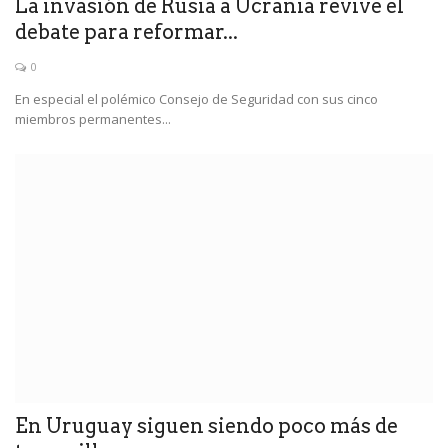
La invasión de Rusia a Ucrania revive el
debate para reformar...
0
En especial el polémico Consejo de Seguridad con sus cinco
miembros permanentes...
En Uruguay siguen siendo poco más de