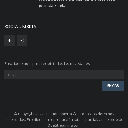
jornada en el...
SOCIAL MEDIA
Suscríbete aquí para recibir todas las novedades
© Copyright 2022 - Edicion Abierta ® | Todos los derechos
reservados. Prohibida su reproducción total o parcial. Un servicio de
QueStreaming.com