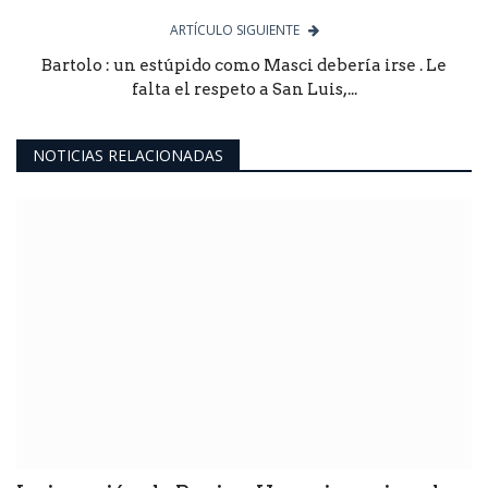
ARTÍCULO SIGUIENTE
Bartolo : un estúpido como Masci debería irse . Le
falta el respeto a San Luis,...
NOTICIAS RELACIONADAS