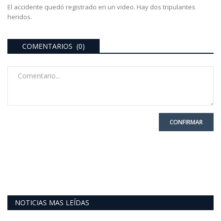
El accidente quedó registrado en un video. Hay dos tripulantes
heridos.
COMENTARIOS (0)
CONFIRMAR
NOTICIAS MAS LEÍDAS