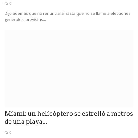
0
Dijo además que no renunciará hasta que no se llame a elecciones
generales, previstas...
Miami: un helicóptero se estrelló a metros
de una playa...
0