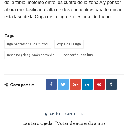
de la tabla, meterse entre los cuatro de la zona A y pensar
ahora en clasificar a falta de dos encuentros para terminar
esta fase de la Copa de la Liga Profesional de Fútbol.
Tags:
liga profesional de fútbol
copa de la liga
instituto (cba.) jonás acevedo
concarán (san luis)
Compartir
ARTÍCULO ANTERIOR
Lautaro Ojeda: “Votar de acuerdo a mis