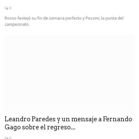
0
Rosso festejó su fin de semana perfecto y Pezzini, la punta del
campeonato.
Leandro Paredes y un mensaje a Fernando
Gago sobre el regreso...
0