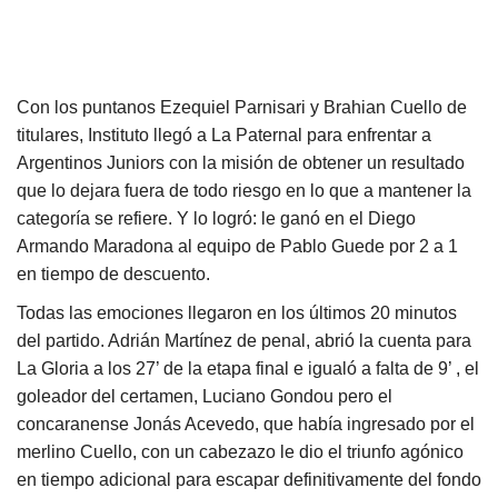
Con los puntanos Ezequiel Parnisari y Brahian Cuello de
titulares, Instituto llegó a La Paternal para enfrentar a
Argentinos Juniors con la misión de obtener un resultado
que lo dejara fuera de todo riesgo en lo que a mantener la
categoría se refiere. Y lo logró: le ganó en el Diego
Armando Maradona al equipo de Pablo Guede por 2 a 1
en tiempo de descuento.
Todas las emociones llegaron en los últimos 20 minutos
del partido. Adrián Martínez de penal, abrió la cuenta para
La Gloria a los 27’ de la etapa final e igualó a falta de 9’ , el
goleador del certamen, Luciano Gondou pero el
concaranense Jonás Acevedo, que había ingresado por el
merlino Cuello, con un cabezazo le dio el triunfo agónico
en tiempo adicional para escapar definitivamente del fondo