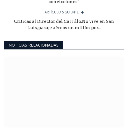
convicciones”
ARTÍCULO SIGUIENTE
Críticas al Director del Carrillo.No vive en San
Luis, pasaje aéreos un millón por...
NOTICIAS RELACIONADAS