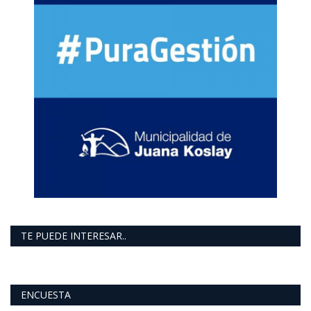
TE PUEDE INTERESAR..
ENCUESTA