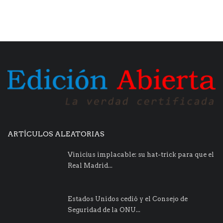
ARTÍCULOS ALEATORIAS
Vinicius implacable: su hat-trick para que el
Real Madrid...
Estados Unidos cedió y el Consejo de
Seguridad de la ONU...