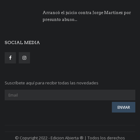
Arrancó el juicio contra Jorge Martínez por
presunto abuso...
SOCIAL MEDIA
Suscríbete aquí para recibir todas las novedades
© Copyright 2022 - Edicion Abierta ® | Todos los derechos