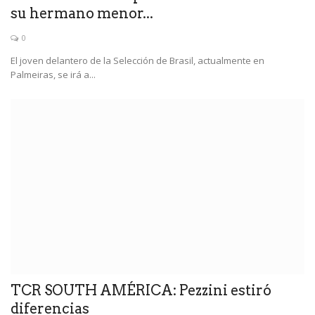
su hermano menor...
0
El joven delantero de la Selección de Brasil, actualmente en
Palmeiras, se irá a...
TCR SOUTH AMÉRICA: Pezzini estiró
diferencias