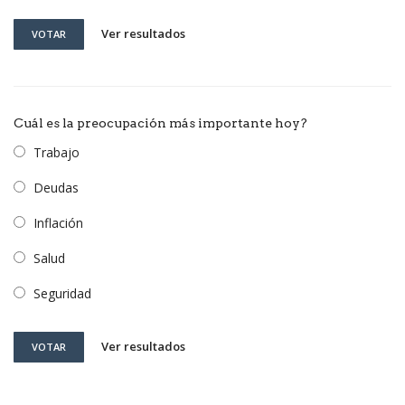
Ver resultados
VOTAR
Cuál es la preocupación más importante hoy?
Trabajo
Deudas
Inflación
Salud
Seguridad
Ver resultados
VOTAR