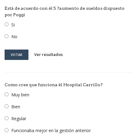
Está de acuerdo con él 5 ?aumento de sueldos dispuesto
por Poggi
Si
No
Ver resultados
VOTAR
Como cree que funciona él Hospital Carrillo?
Muy bien
Bien
Regular
Funcionaba mejor en la gestión anterior