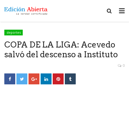
deportes
COPA DE LA LIGA: Acevedo
salvó del descenso a Instituto
0