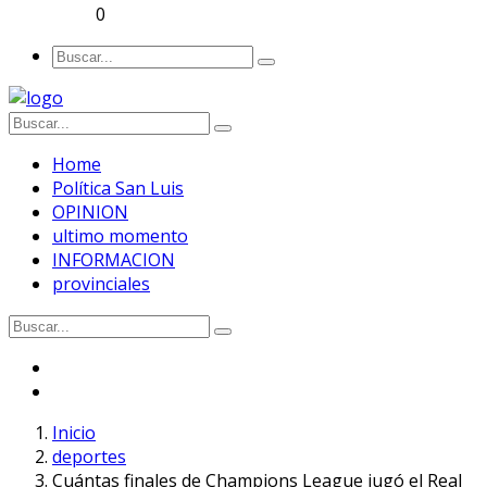
0
Home
Política San Luis
OPINION
ultimo momento
INFORMACION
provinciales
Inicio
deportes
Cuántas finales de Champions League jugó el Real