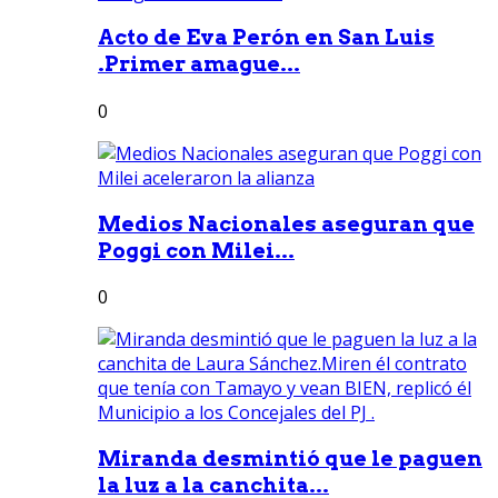
Acto de Eva Perón en San Luis
.Primer amague...
0
Medios Nacionales aseguran que
Poggi con Milei...
0
Miranda desmintió que le paguen
la luz a la canchita...