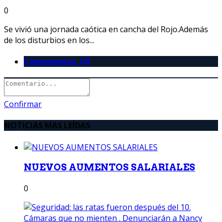
0
Se vivió una jornada caótica en cancha del Rojo.Además
de los disturbios en los...
Comentarios (0)
Confirmar
NOTICIAS MAS LEÍDAS
NUEVOS AUMENTOS SALARIALES
0