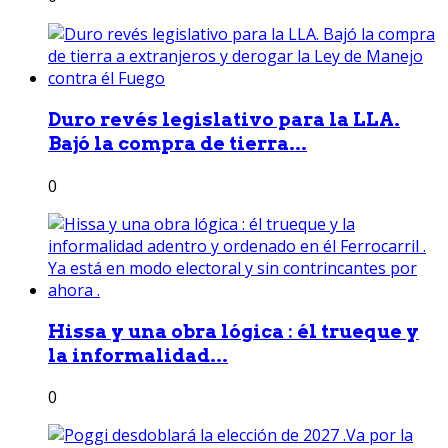
Duro revés legislativo para la LLA.
Bajó la compra de tierra...
0
Hissa y una obra lógica : él trueque y
la informalidad...
0