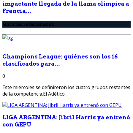
impactante llegada de la llama olímpica a
Francia...
Noticias relacionadas
Champions League: quiénes son los 16
clasificados para...
0
Este miércoles se definireron los cuatro grupos restantes
de la competencia.El Atlético...
LIGA ARGENTINA: Jibril Harris ya entrenó
con GEPU