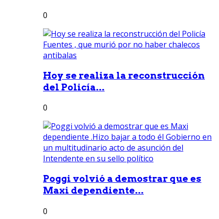
0
Hoy se realiza la reconstrucción
del Policía...
0
Poggi volvió a demostrar que es
Maxi dependiente...
0