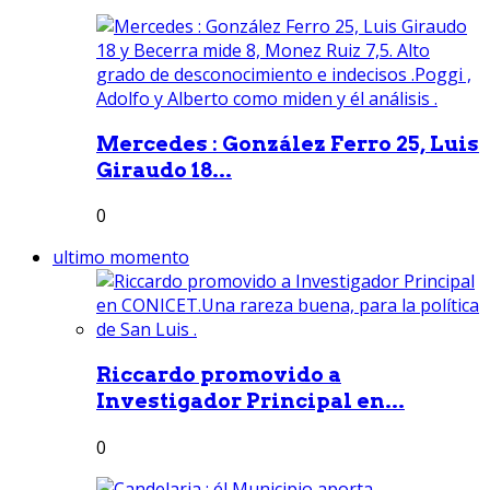
Mercedes : González Ferro 25, Luis
Giraudo 18...
0
ultimo momento
Riccardo promovido a
Investigador Principal en...
0