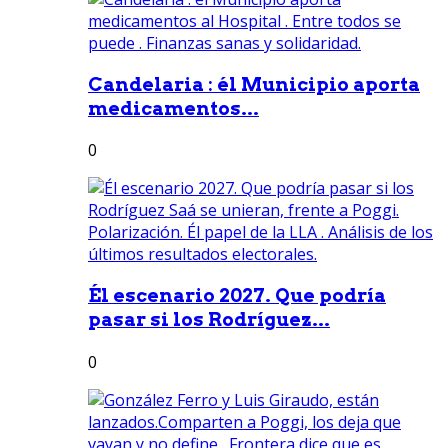
Candelaria : él Municipio aporta
medicamentos...
0
Él escenario 2027. Que podría
pasar si los Rodríguez...
0