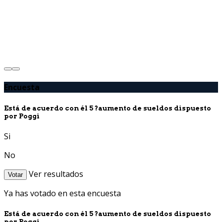
Encuesta
Está de acuerdo con él 5 ?aumento de sueldos dispuesto
por Poggi
Si
No
Ver resultados
Votar
Ya has votado en esta encuesta
Está de acuerdo con él 5 ?aumento de sueldos dispuesto
por Poggi