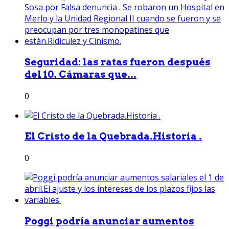
Seguridad: las ratas fueron después
del 10. Cámaras que...
0
El Cristo de la Quebrada.Historia .
0
Poggi podría anunciar aumentos