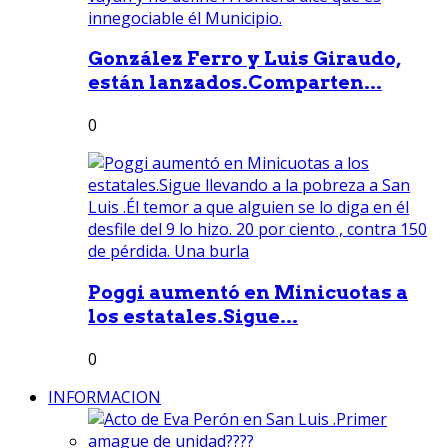
González Ferro y Luis Giraudo,
están lanzados.Comparten...
0
Poggi aumentó en Minicuotas a
los estatales.Sigue...
0
INFORMACION