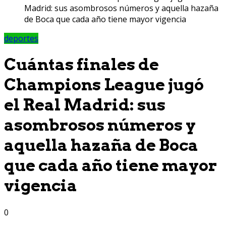
Madrid: sus asombrosos números y aquella hazaña
de Boca que cada año tiene mayor vigencia
deportes
Cuántas finales de
Champions League jugó
el Real Madrid: sus
asombrosos números y
aquella hazaña de Boca
que cada año tiene mayor
vigencia
0