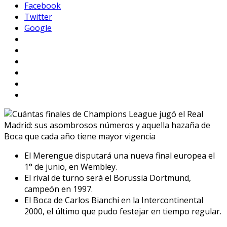
Facebook
Twitter
Google
El Merengue disputará una nueva final europea el
1° de junio, en Wembley.
El rival de turno será el Borussia Dortmund,
campeón en 1997.
El Boca de Carlos Bianchi en la Intercontinental
2000, el último que pudo festejar en tiempo regular.