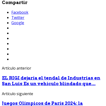
Compartir
Facebook
Twitter
Google
Artículo anterior
EL RIGI dejaría el tendal de Industrias en
San Luis Es un vehículo blindado que...
Artículo siguiente
Juegos Olímpicos de París 2024: la