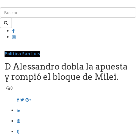
Política San Luis
D Alessandro dobla la apuesta
y rompió el bloque de Milei.
0