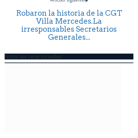
Robaron la historia de la CGT
Villa Mercedes.La
irresponsables Secretarios
Generales...
Noticias relacionadas