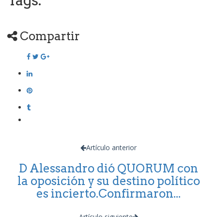
Tags:
Compartir
Artículo anterior
D Alessandro dió QUORUM con
la oposición y su destino político
es incierto.Confirmaron...
Artículo siguiente