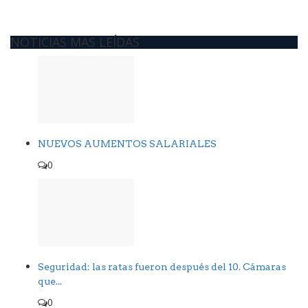
NOTICIAS MAS LEÍDAS
NUEVOS AUMENTOS SALARIALES
0
Seguridad: las ratas fueron después del 10. Cámaras
que...
0