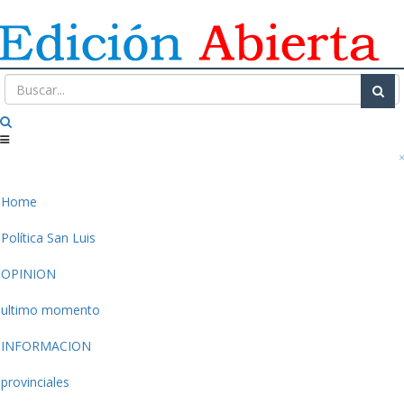
Home
Política San Luis
OPINION
ultimo momento
INFORMACION
provinciales