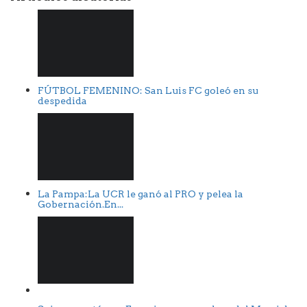
FÚTBOL FEMENINO: San Luis FC goleó en su
despedida
La Pampa:La UCR le ganó al PRO y pelea la
Gobernación.En...