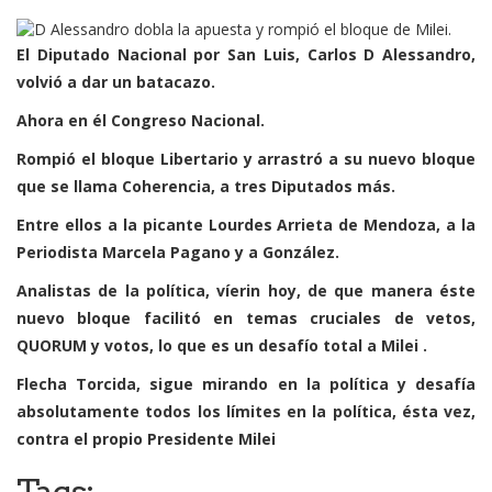
El Diputado Nacional por San Luis, Carlos D Alessandro,
volvió a dar un batacazo.
Ahora en él Congreso Nacional.
Rompió el bloque Libertario y arrastró a su nuevo bloque
que se llama Coherencia, a tres Diputados más.
Entre ellos a la picante Lourdes Arrieta de Mendoza, a la
Periodista Marcela Pagano y a González.
Analistas de la política, víerin hoy, de que manera éste
nuevo bloque facilitó en temas cruciales de vetos,
QUORUM y votos, lo que es un desafío total a Milei .
Flecha Torcida, sigue mirando en la política y desafía
absolutamente todos los límites en la política, ésta vez,
contra el propio Presidente Milei