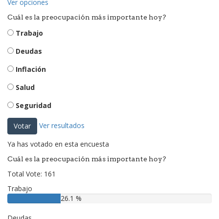
Ver opciones
Cuál es la preocupación más importante hoy?
Trabajo
Deudas
Inflación
Salud
Seguridad
Ver resultados
Votar
Ya has votado en esta encuesta
Cuál es la preocupación más importante hoy?
Total Vote: 161
Trabajo
26.1 %
Deudas