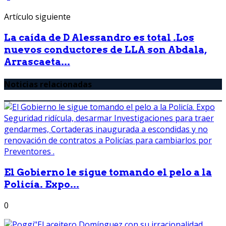
Artículo siguiente
La caída de D Alessandro es total .Los
nuevos conductores de LLA son Abdala,
Arrascaeta...
Noticias relacionadas
El Gobierno le sigue tomando el pelo a la
Policía. Expo...
0