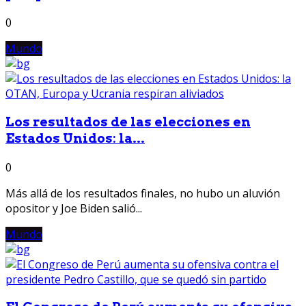
0
Mundo
Los resultados de las elecciones en
Estados Unidos: la...
0
Más allá de los resultados finales, no hubo un aluvión
opositor y Joe Biden salió...
Mundo