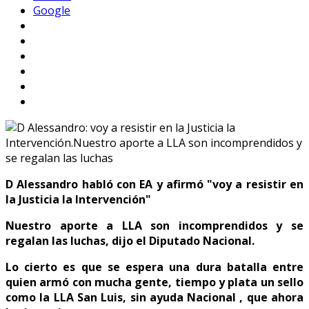
Google
D Alessandro habló con EA y afirmó "voy a resistir en
la Justicia la Intervención"
Nuestro aporte a LLA son incomprendidos y se
regalan las luchas, dijo el Diputado Nacional.
Lo cierto es que se espera una dura batalla entre
quien armó con mucha gente, tiempo y plata un sello
como la LLA San Luis, sin ayuda Nacional , que ahora