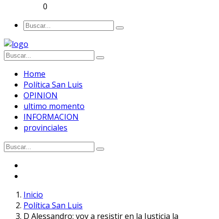
0
Home
Política San Luis
OPINION
ultimo momento
INFORMACION
provinciales
Inicio
Política San Luis
D Alessandro: voy a resistir en la Justicia la