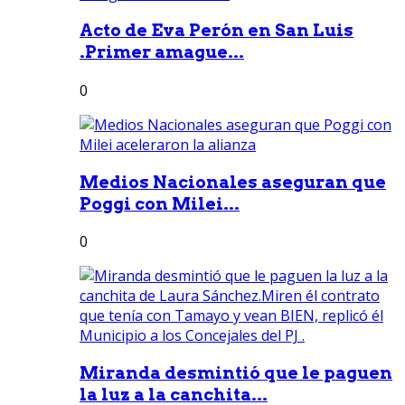
Acto de Eva Perón en San Luis
.Primer amague...
0
Medios Nacionales aseguran que
Poggi con Milei...
0
Miranda desmintió que le paguen
la luz a la canchita...