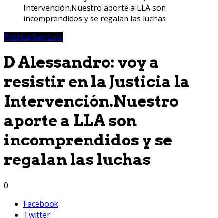
Intervención.Nuestro aporte a LLA son
incomprendidos y se regalan las luchas
Política San Luis
D Alessandro: voy a
resistir en la Justicia la
Intervención.Nuestro
aporte a LLA son
incomprendidos y se
regalan las luchas
0
Facebook
Twitter