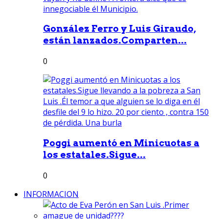
González Ferro y Luis Giraudo,
están lanzados.Comparten...
0
Poggi aumentó en Minicuotas a
los estatales.Sigue...
0
INFORMACION