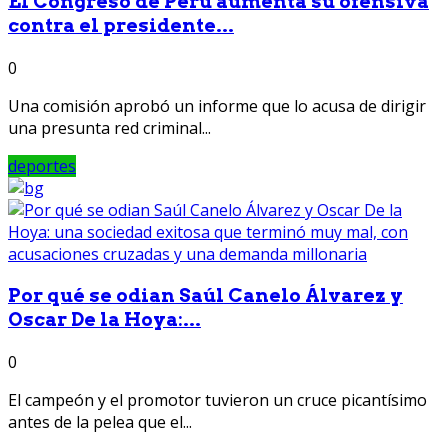
El Congreso de Perú aumenta su ofensiva
contra el presidente...
0
Una comisión aprobó un informe que lo acusa de dirigir
una presunta red criminal...
deportes
Por qué se odian Saúl Canelo Álvarez y
Oscar De la Hoya:...
0
El campeón y el promotor tuvieron un cruce picantísimo
antes de la pelea que el...