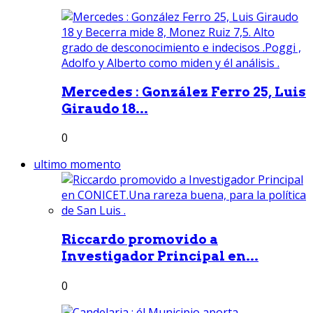
Mercedes : González Ferro 25, Luis
Giraudo 18...
0
ultimo momento
Riccardo promovido a
Investigador Principal en...
0