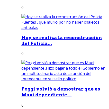
0
Hoy se realiza la reconstrucción
del Policía...
0
Poggi volvió a demostrar que es
Maxi dependiente...
0