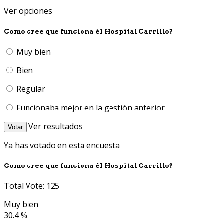
Ver opciones
Como cree que funciona él Hospital Carrillo?
Muy bien
Bien
Regular
Funcionaba mejor en la gestión anterior
Ver resultados
Votar
Ya has votado en esta encuesta
Como cree que funciona él Hospital Carrillo?
Total Vote: 125
Muy bien
30.4 %