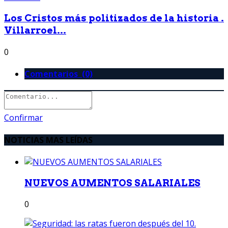
Los Cristos más politizados de la historia .
Villarroel...
0
Comentarios (0)
Confirmar
NOTICIAS MAS LEÍDAS
NUEVOS AUMENTOS SALARIALES
0