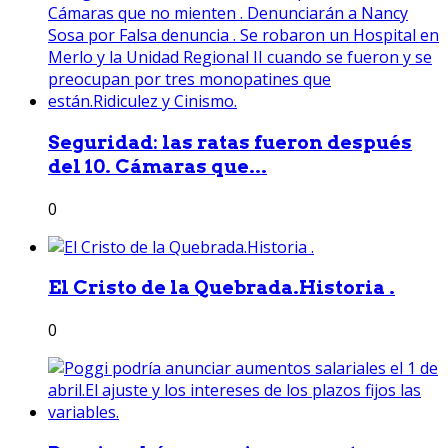
Seguridad: las ratas fueron después
del 10. Cámaras que...
0
El Cristo de la Quebrada.Historia .
0