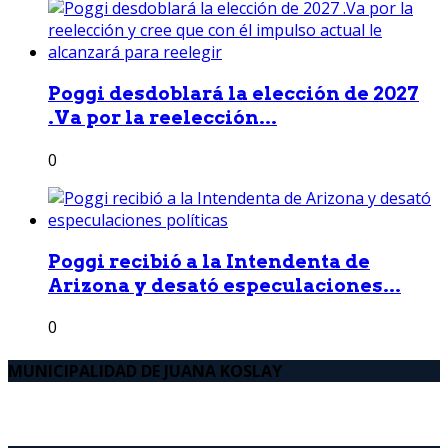
Poggi desdoblará la elección de 2027
.Va por la reelección...
0
Poggi recibió a la Intendenta de
Arizona y desató especulaciones...
0
MUNICIPALIDAD DE JUANA KOSLAY