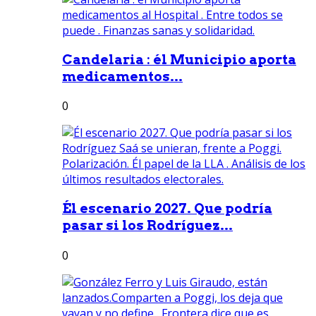
Candelaria : él Municipio aporta
medicamentos...
0
Él escenario 2027. Que podría
pasar si los Rodríguez...
0