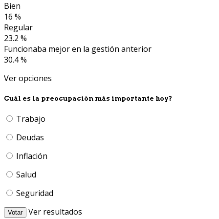
Bien
16 %
Regular
23.2 %
Funcionaba mejor en la gestión anterior
30.4 %
Ver opciones
Cuál es la preocupación más importante hoy?
Trabajo
Deudas
Inflación
Salud
Seguridad
Ver resultados
Votar