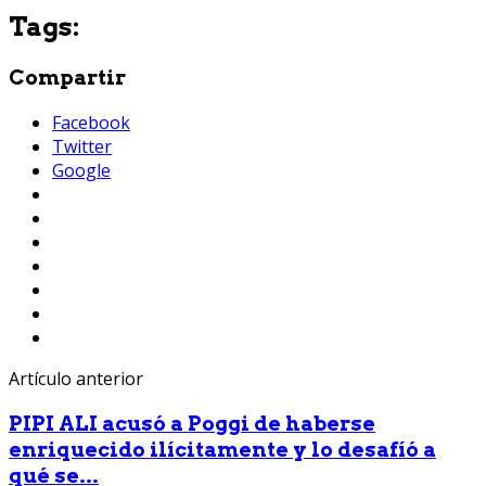
Tags:
Compartir
Facebook
Twitter
Google
Artículo anterior
PIPI ALI acusó a Poggi de haberse
enriquecido ilícitamente y lo desafíó a
qué se...