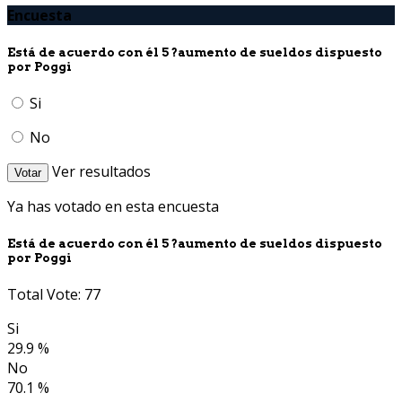
Encuesta
Está de acuerdo con él 5 ?aumento de sueldos dispuesto
por Poggi
Si
No
Ver resultados
Votar
Ya has votado en esta encuesta
Está de acuerdo con él 5 ?aumento de sueldos dispuesto
por Poggi
Total Vote: 77
Si
29.9 %
No
70.1 %