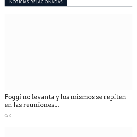
NOTICIAS RELACIONADAS
Poggi no levanta y los mismos se repiten
en las reuniones...
0