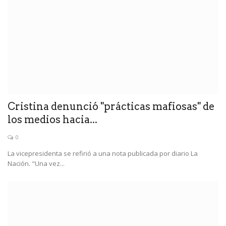
Cristina denunció "prácticas mafiosas" de
los medios hacia...
0
La vicepresidenta se refirió a una nota publicada por diario La
Nación. "Una vez...