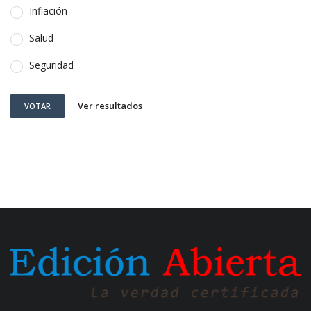
Inflación
Salud
Seguridad
Ver resultados
VOTAR