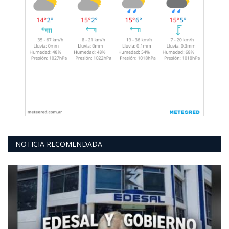
NOTICIA RECOMENDADA