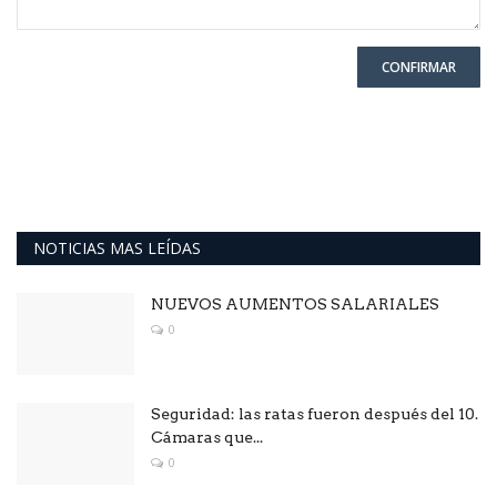
CONFIRMAR
NOTICIAS MAS LEÍDAS
NUEVOS AUMENTOS SALARIALES
0
Seguridad: las ratas fueron después del 10.
Cámaras que...
0