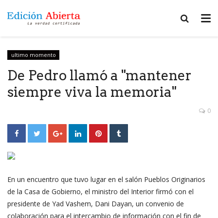
ultimo momento
De Pedro llamó a "mantener
siempre viva la memoria"
0
En un encuentro que tuvo lugar en el salón Pueblos Originarios
de la Casa de Gobierno, el ministro del Interior firmó con el
presidente de Yad Vashem, Dani Dayan, un convenio de
colaboración para el intercambio de información con el fin de