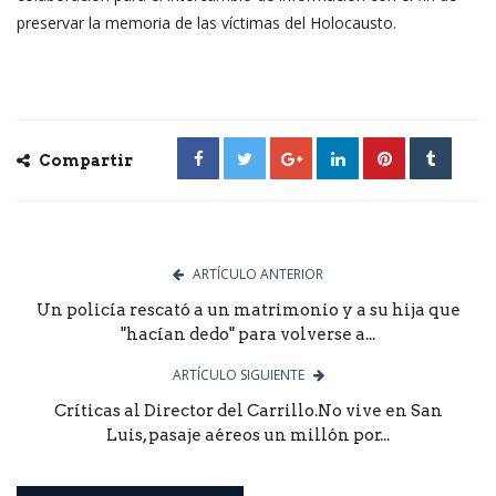
preservar la memoria de las víctimas del Holocausto.
Compartir
ARTÍCULO ANTERIOR
Un policía rescató a un matrimonio y a su hija que
"hacían dedo" para volverse a...
ARTÍCULO SIGUIENTE
Críticas al Director del Carrillo.No vive en San
Luis, pasaje aéreos un millón por...