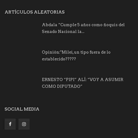
ARTÍCULOS ALEATORIAS
Abdala “Cumple 5 años como ñoquis del
Senado Nacional la...
Opinión:"Milei, un tipo fuera de lo
establecido?????
ERNESTO “PIPI” ALÍ: “VOY A ASUMIR
COMO DIPUTADO”
SOCIAL MEDIA