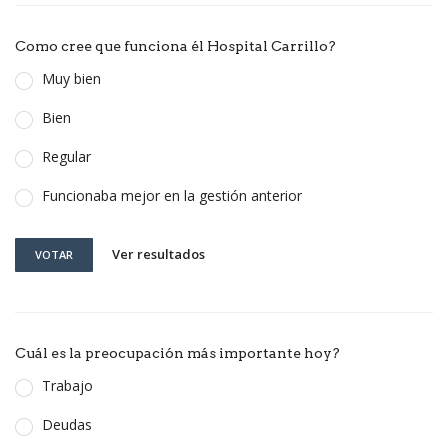
Como cree que funciona él Hospital Carrillo?
Muy bien
Bien
Regular
Funcionaba mejor en la gestión anterior
Ver resultados
VOTAR
Cuál es la preocupación más importante hoy?
Trabajo
Deudas