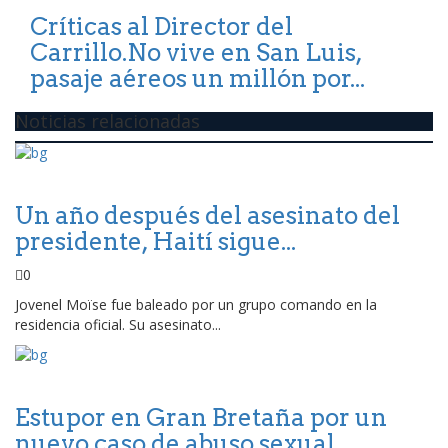
Críticas al Director del
Carrillo.No vive en San Luis,
pasaje aéreos un millón por...
Noticias relacionadas
Un año después del asesinato del
presidente, Haití sigue...
0
Jovenel Moïse fue baleado por un grupo comando en la
residencia oficial. Su asesinato...
Estupor en Gran Bretaña por un
nuevo caso de abuso sexual...