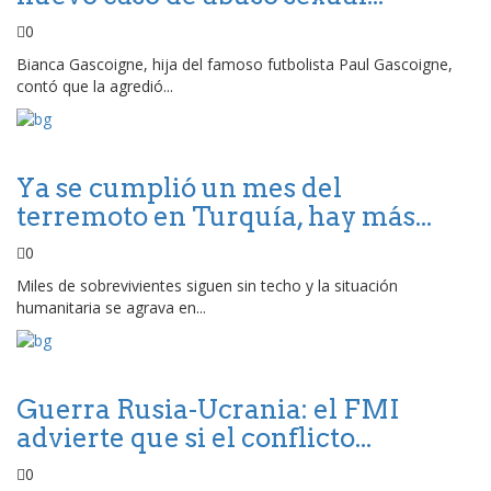
0
Bianca Gascoigne, hija del famoso futbolista Paul Gascoigne,
contó que la agredió...
Ya se cumplió un mes del
terremoto en Turquía, hay más...
0
Miles de sobrevivientes siguen sin techo y la situación
humanitaria se agrava en...
Guerra Rusia-Ucrania: el FMI
advierte que si el conflicto...
0