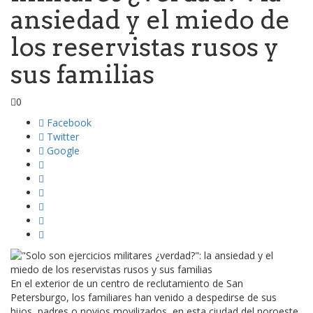
ansiedad y el miedo de
los reservistas rusos y
sus familias
0
Facebook
Twitter
Google
En el exterior de un centro de reclutamiento de San
Petersburgo, los familiares han venido a despedirse de sus
hijos, padres o novios movilizados, en esta ciudad del noroeste