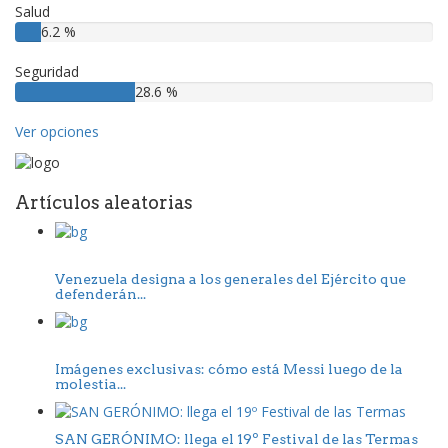
Salud
6.2 %
Seguridad
28.6 %
Ver opciones
Artículos aleatorias
Venezuela designa a los generales del Ejército que
defenderán...
Imágenes exclusivas: cómo está Messi luego de la
molestia...
SAN GERÓNIMO: llega el 19º Festival de las Termas