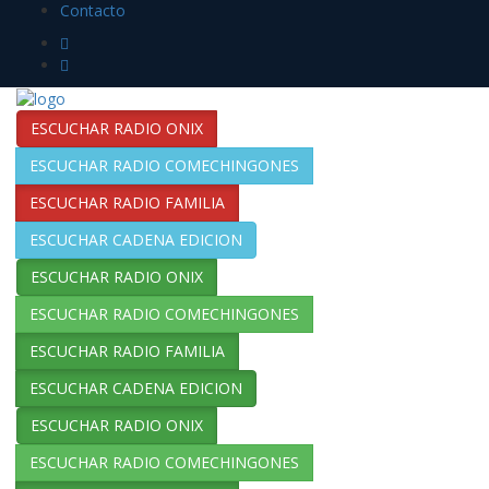
Contacto
ESCUCHAR RADIO ONIX
ESCUCHAR RADIO COMECHINGONES
ESCUCHAR RADIO FAMILIA
ESCUCHAR CADENA EDICION
ESCUCHAR RADIO ONIX
ESCUCHAR RADIO COMECHINGONES
ESCUCHAR RADIO FAMILIA
ESCUCHAR CADENA EDICION
ESCUCHAR RADIO ONIX
ESCUCHAR RADIO COMECHINGONES