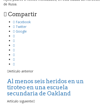
de Rusia.
Compartir
Facebook
Twitter
Google
Artículo anterior
Al menos seis heridos en un
tiroteo en una escuela
secundaria de Oakland
Artículo siguiente