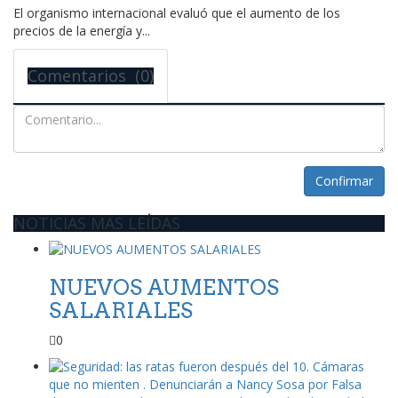
El organismo internacional evaluó que el aumento de los
precios de la energía y...
Comentarios (0)
Confirmar
NOTICIAS MAS LEÍDAS
NUEVOS AUMENTOS
SALARIALES
0