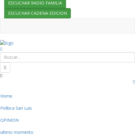
ESCUCHAR RADIO FAMILIA
ESCUCHAR CADENA EDICION
Home
Política San Luis
OPINION
ultimo momento