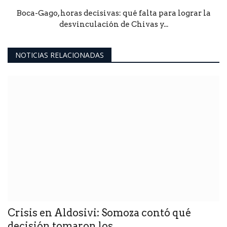
Boca-Gago, horas decisivas: qué falta para lograr la
desvinculación de Chivas y...
NOTICIAS RELACIONADAS
Crisis en Aldosivi: Somoza contó qué
decisión tomaron los...