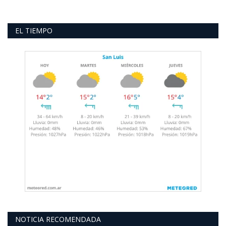
EL TIEMPO
NOTICIA RECOMENDADA