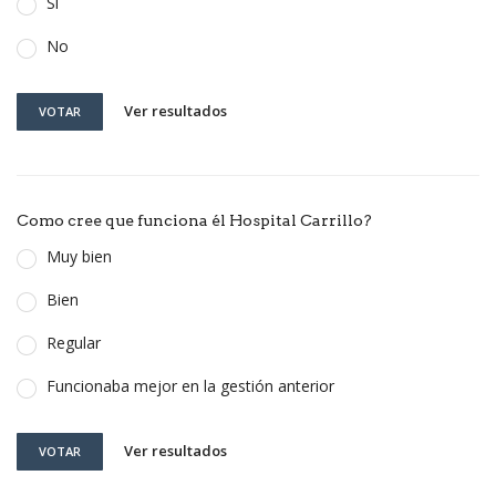
Si
No
Ver resultados
VOTAR
Como cree que funciona él Hospital Carrillo?
Muy bien
Bien
Regular
Funcionaba mejor en la gestión anterior
Ver resultados
VOTAR