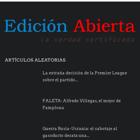
ARTÍCULOS ALEATORIAS
La extraña decisión de la Premier League
sobre el partido...
PALETA: Alfredo Villegas, el mejor de
Pamplona
Guerra Rusia-Ucrania: el sabotaje al
gasoducto desata una...