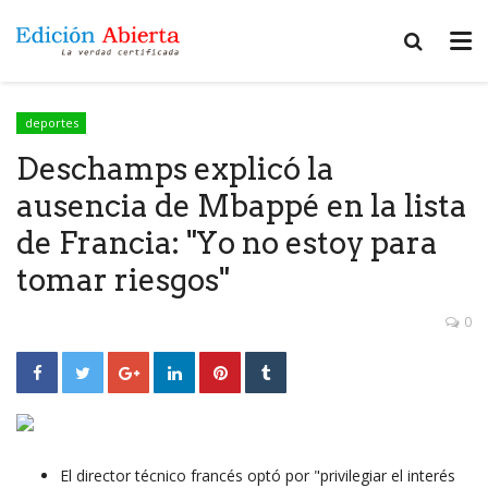
deportes
Deschamps explicó la
ausencia de Mbappé en la lista
de Francia: "Yo no estoy para
tomar riesgos"
0
El director técnico francés optó por "privilegiar el interés