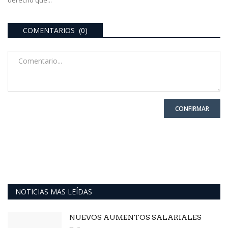
derecho que...
COMENTARIOS (0)
CONFIRMAR
NOTICIAS MAS LEÍDAS
NUEVOS AUMENTOS SALARIALES