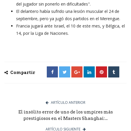
del jugador sin ponerlo en dificultades".
El delantero había sufrido una lesión muscular el 24 de
septiembre, pero ya jugó dos partidos en el Merengue.
Francia jugará ante Israel, el 10 de este mes, y Bélgica, el
14, por la Liga de Naciones.
Compartir
ARTÍCULO ANTERIOR
El insólito error de uno de los umpires más
prestigiosos en el Masters Shanghai:...
ARTÍCULO SIGUIENTE