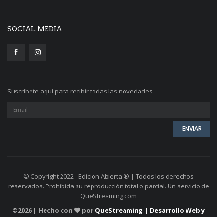
SOCIAL MEDIA
Suscríbete aquí para recibir todas las novedades
© Copyright 2022 - Edicion Abierta ® | Todos los derechos
reservados. Prohibida su reproducción total o parcial. Un servicio de
QueStreaming.com
©
2026 | Hecho con
por
QueStreaming | Desarrollo Web y