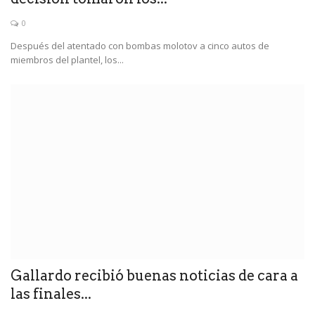
0
Después del atentado con bombas molotov a cinco autos de
miembros del plantel, los...
Gallardo recibió buenas noticias de cara a
las finales...