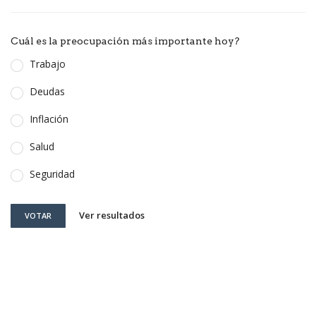
Cuál es la preocupación más importante hoy?
Trabajo
Deudas
Inflación
Salud
Seguridad
Ver resultados
VOTAR