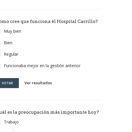
omo cree que funciona él Hospital Carrillo?
Muy bien
Bien
Regular
Funcionaba mejor en la gestión anterior
Ver resultados
VOTAR
uál es la preocupación más importante hoy?
Trabajo