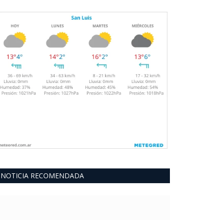
NOTICIA RECOMENDADA