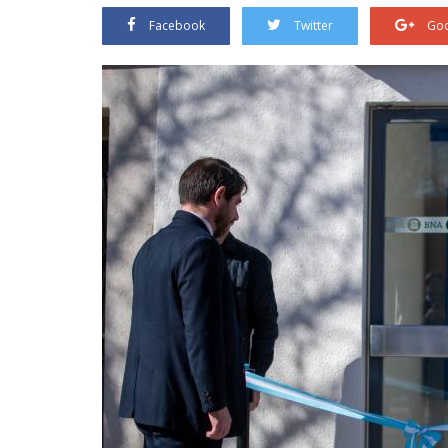
Facebook
Twitter
Goo