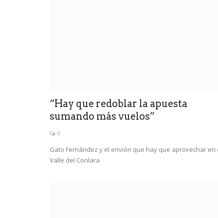
“Hay que redoblar la apuesta
sumando más vuelos”
0
Gato Fernández y el envión que hay que aprovechar en 
Valle del Conlara