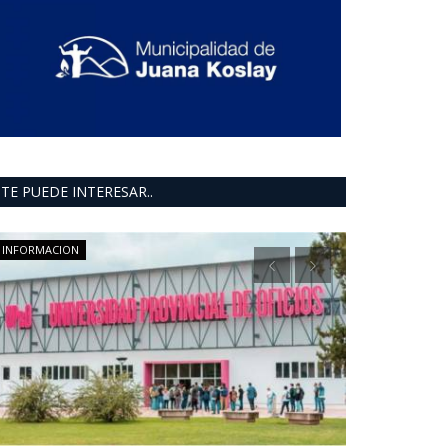
TE PUEDE INTERESAR..
INFORMACION
INFORMACION