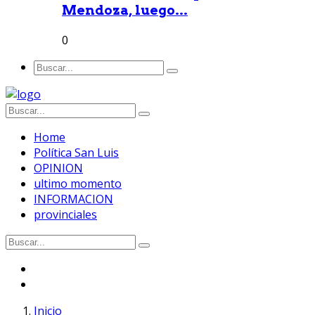
Mendoza, luego...
0
Home
Política San Luis
OPINION
ultimo momento
INFORMACION
provinciales
Inicio