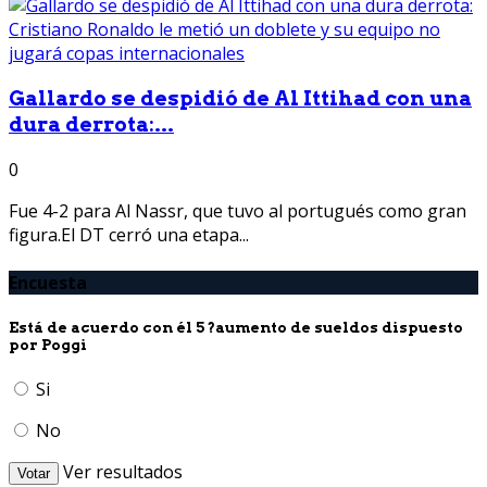
Gallardo se despidió de Al Ittihad con una
dura derrota:...
0
Fue 4-2 para Al Nassr, que tuvo al portugués como gran
figura.El DT cerró una etapa...
Encuesta
Está de acuerdo con él 5 ?aumento de sueldos dispuesto
por Poggi
Si
No
Ver resultados
Votar