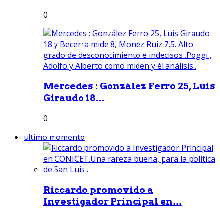
0
Mercedes : González Ferro 25, Luis
Giraudo 18...
0
ultimo momento
Riccardo promovido a
Investigador Principal en...