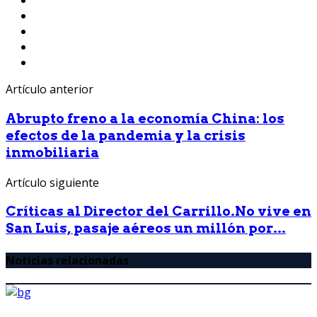
Artículo anterior
Abrupto freno a la economía China: los
efectos de la pandemia y la crisis
inmobiliaria
Artículo siguiente
Críticas al Director del Carrillo.No vive en
San Luis, pasaje aéreos un millón por...
Noticias relacionadas