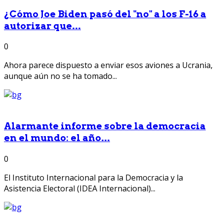
¿Cómo Joe Biden pasó del "no" a los F-16 a
autorizar que...
0
Ahora parece dispuesto a enviar esos aviones a Ucrania,
aunque aún no se ha tomado...
Alarmante informe sobre la democracia
en el mundo: el año...
0
El Instituto Internacional para la Democracia y la
Asistencia Electoral (IDEA Internacional)...