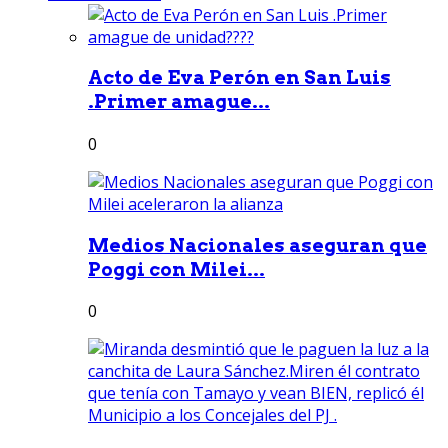
Acto de Eva Perón en San Luis
.Primer amague...
0
Medios Nacionales aseguran que
Poggi con Milei...
0