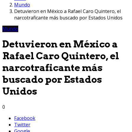
Mundo
Detuvieron en México a Rafael Caro Quintero, el
narcotraficante más buscado por Estados Unidos
Mundo
Detuvieron en México a
Rafael Caro Quintero, el
narcotraficante más
buscado por Estados
Unidos
0
Facebook
Twitter
Google