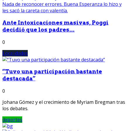
Ante Intoxicaciones masivas, Poggi
decidió que los padres...
0
Localidades
“Tuvo una participación bastante
destacada”
0
Johana Gómez y el crecimiento de Myriam Bregman tras
los debates.
deportes