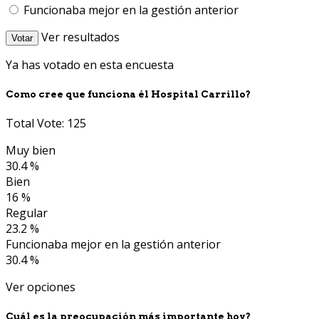
Funcionaba mejor en la gestión anterior
Ver resultados
Votar
Ya has votado en esta encuesta
Como cree que funciona él Hospital Carrillo?
Total Vote: 125
Muy bien
30.4 %
Bien
16 %
Regular
23.2 %
Funcionaba mejor en la gestión anterior
30.4 %
Ver opciones
Cuál es la preocupación más importante hoy?