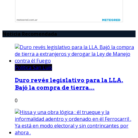
Noticia Recomendada
Política San Luis
Duro revés legislativo para la LLA.
Bajó la compra de tierra...
0