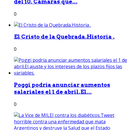
del 10. Cámaras que...
0
El Cristo de la Quebrada.Historia .
0
Poggi podría anunciar aumentos
salariales el 1 de abril.El...
0