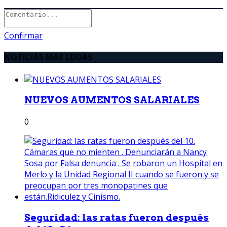
Confirmar
NOTICIAS MAS LEÍDAS
NUEVOS AUMENTOS SALARIALES
0
Seguridad: las ratas fueron después