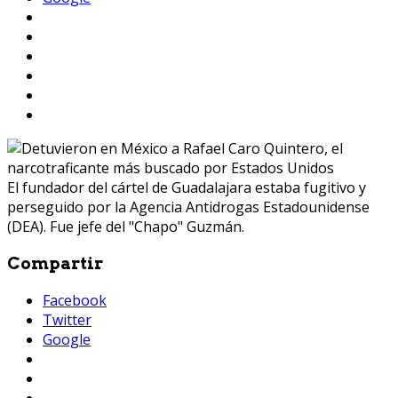
El fundador del cártel de Guadalajara estaba fugitivo y
perseguido por la Agencia Antidrogas Estadounidense
(DEA). Fue jefe del "Chapo" Guzmán.
Compartir
Facebook
Twitter
Google