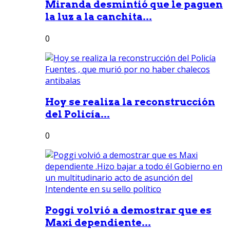
Miranda desmintió que le paguen
la luz a la canchita...
0
Hoy se realiza la reconstrucción
del Policía...
0
Poggi volvió a demostrar que es
Maxi dependiente...