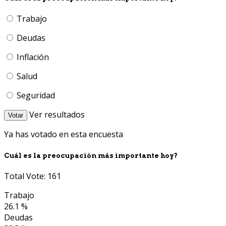
Trabajo
Deudas
Inflación
Salud
Seguridad
Ver resultados
Votar
Ya has votado en esta encuesta
Cuál es la preocupación más importante hoy?
Total Vote: 161
Trabajo
26.1 %
Deudas