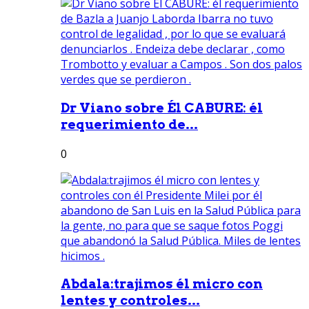
Dr Viano sobre Él CABURE: él
requerimiento de...
0
Abdala:trajimos él micro con
lentes y controles...