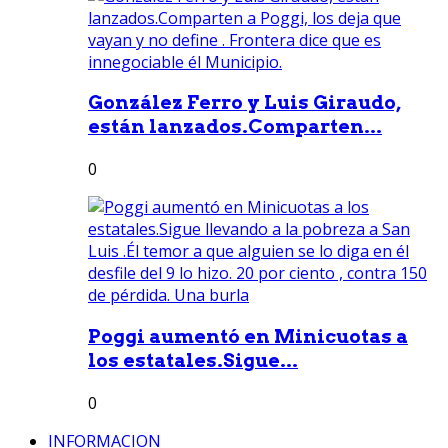
González Ferro y Luis Giraudo,
están lanzados.Comparten...
0
Poggi aumentó en Minicuotas a
los estatales.Sigue...
0
INFORMACION