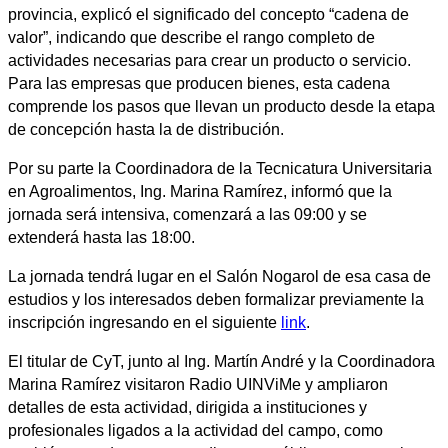
provincia, explicó el significado del concepto “cadena de
valor”, indicando que describe el rango completo de
actividades necesarias para crear un producto o servicio.
Para las empresas que producen bienes, esta cadena
comprende los pasos que llevan un producto desde la etapa
de concepción hasta la de distribución.
Por su parte la Coordinadora de la Tecnicatura Universitaria
en Agroalimentos, Ing. Marina Ramírez, informó que la
jornada será intensiva, comenzará a las 09:00 y se
extenderá hasta las 18:00.
La jornada tendrá lugar en el Salón Nogarol de esa casa de
estudios y los interesados deben formalizar previamente la
inscripción ingresando en el siguiente
link
.
El titular de CyT, junto al Ing. Martín André y la Coordinadora
Marina Ramírez visitaron Radio UINViMe y ampliaron
detalles de esta actividad, dirigida a instituciones y
profesionales ligados a la actividad del campo, como