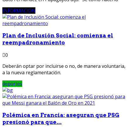
INFORMACION
Plan de Inclusión Social: comienza el
reempadronamiento
0
Deberán optar por incluirse o no, de manera voluntaria,
a la nueva reglamentación.
deportes
Polémica en Francia: aseguran que PSG
presionó para que...