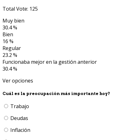
Total Vote: 125
Muy bien
30.4 %
Bien
16 %
Regular
23.2 %
Funcionaba mejor en la gestión anterior
30.4 %
Ver opciones
Cuál es la preocupación más importante hoy?
Trabajo
Deudas
Inflación