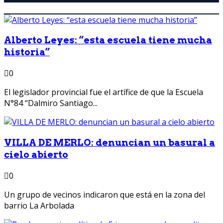
Alberto Leyes: “esta escuela tiene mucha
historia”
0
El legislador provincial fue el artífice de que la Escuela
N°84 “Dalmiro Santiago...
VILLA DE MERLO: denuncian un basural a
cielo abierto
0
Un grupo de vecinos indicaron que está en la zona del
barrio La Arbolada