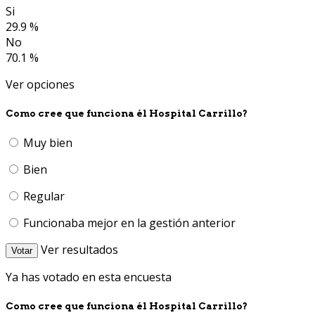
Si
29.9 %
No
70.1 %
Ver opciones
Como cree que funciona él Hospital Carrillo?
Muy bien
Bien
Regular
Funcionaba mejor en la gestión anterior
Ver resultados
Votar
Ya has votado en esta encuesta
Como cree que funciona él Hospital Carrillo?