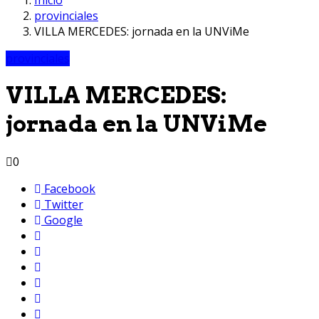
provinciales
VILLA MERCEDES: jornada en la UNViMe
provinciales
VILLA MERCEDES:
jornada en la UNViMe
0
Facebook
Twitter
Google