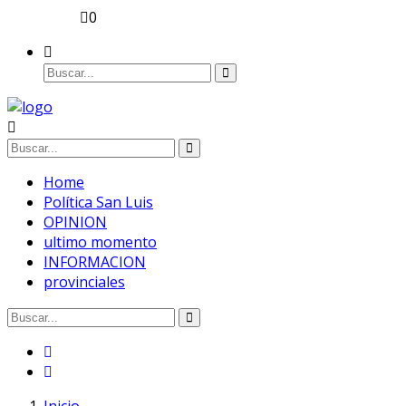
0
Home
Política San Luis
OPINION
ultimo momento
INFORMACION
provinciales
Inicio