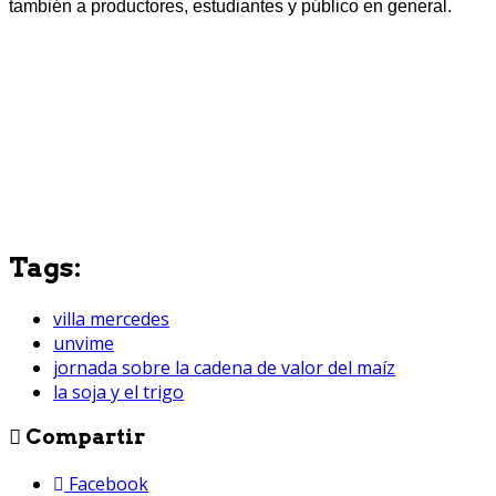
también a productores, estudiantes y público en general.
Tags:
villa mercedes
unvime
jornada sobre la cadena de valor del maíz
la soja y el trigo
Compartir
Facebook