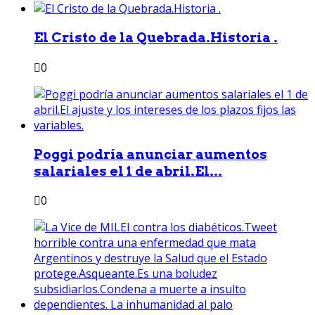
El Cristo de la Quebrada.Historia .
0
Poggi podría anunciar aumentos
salariales el 1 de abril.El...
0