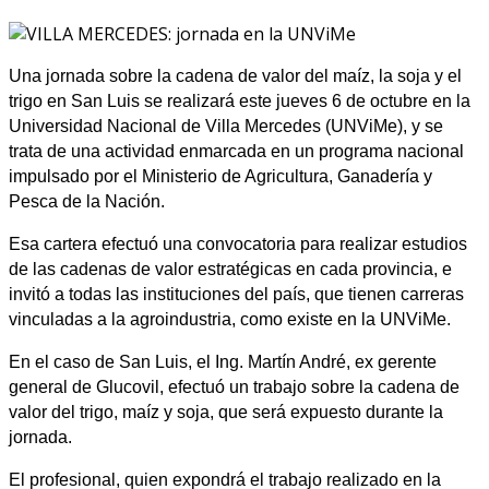
Una jornada sobre la cadena de valor del maíz, la soja y el
trigo en San Luis se realizará este jueves 6 de octubre en la
Universidad Nacional de Villa Mercedes (UNViMe), y se
trata de una actividad enmarcada en un programa nacional
impulsado por el Ministerio de Agricultura, Ganadería y
Pesca de la Nación.
Esa cartera efectuó una convocatoria para realizar estudios
de las cadenas de valor estratégicas en cada provincia, e
invitó a todas las instituciones del país, que tienen carreras
vinculadas a la agroindustria, como existe en la UNViMe.
En el caso de San Luis, el Ing. Martín André, ex gerente
general de Glucovil, efectuó un trabajo sobre la cadena de
valor del trigo, maíz y soja, que será expuesto durante la
jornada.
El profesional, quien expondrá el trabajo realizado en la