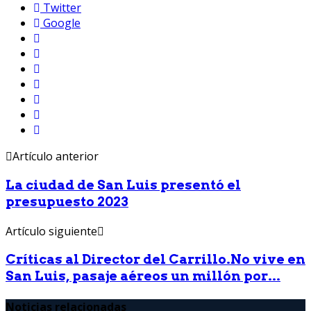
Twitter
Google
Artículo anterior
La ciudad de San Luis presentó el
presupuesto 2023
Artículo siguiente
Críticas al Director del Carrillo.No vive en
San Luis, pasaje aéreos un millón por...
Noticias relacionadas