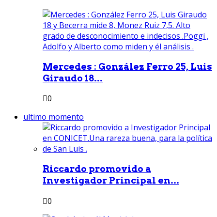
Mercedes : González Ferro 25, Luis
Giraudo 18...
0
ultimo momento
Riccardo promovido a
Investigador Principal en...
0