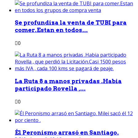
Se profundiza la venta de TUBI para
comer.Estan en todos...
0
La Ruta 8 a manos privadas .Habia
participado Rovella ,...
0
Él Peronismo arrasó en Santiago.