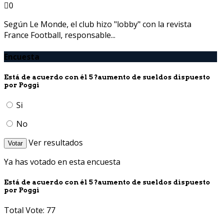
0
Según Le Monde, el club hizo "lobby" con la revista
France Football, responsable...
Encuesta
Está de acuerdo con él 5 ?aumento de sueldos dispuesto
por Poggi
Si
No
Ver resultados
Votar
Ya has votado en esta encuesta
Está de acuerdo con él 5 ?aumento de sueldos dispuesto
por Poggi
Total Vote: 77