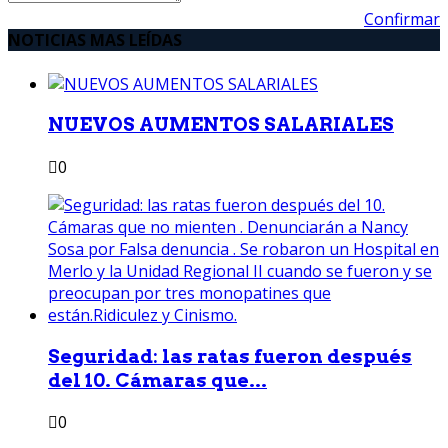
Confirmar
NOTICIAS MAS LEÍDAS
NUEVOS AUMENTOS SALARIALES
0
Seguridad: las ratas fueron después
del 10. Cámaras que...
0