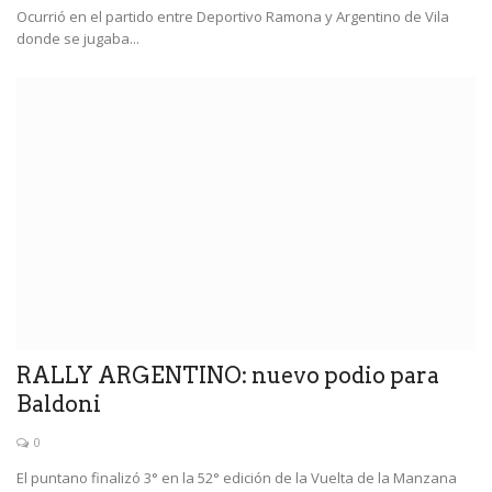
Ocurrió en el partido entre Deportivo Ramona y Argentino de Vila
donde se jugaba...
RALLY ARGENTINO: nuevo podio para
Baldoni
0
El puntano finalizó 3° en la 52° edición de la Vuelta de la Manzana