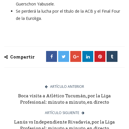
Guerschon Yabusele.
Se perderá la lucha por el título de la ACB y el Final Four
de la Euroliga.
Compartir
ARTÍCULO ANTERIOR
Boca visita a Atlético Tucumán, por la Liga
Profesional: minuto a minuto, en directo
ARTÍCULO SIGUIENTE
Lanús vs Independiente Rivadavia, por la Liga
Profesional: minuto a minuto, en directo