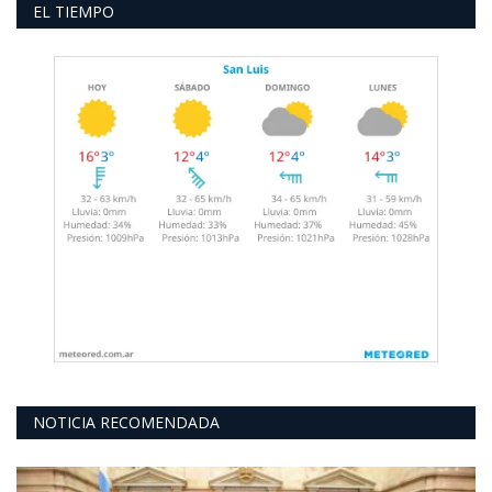
EL TIEMPO
NOTICIA RECOMENDADA