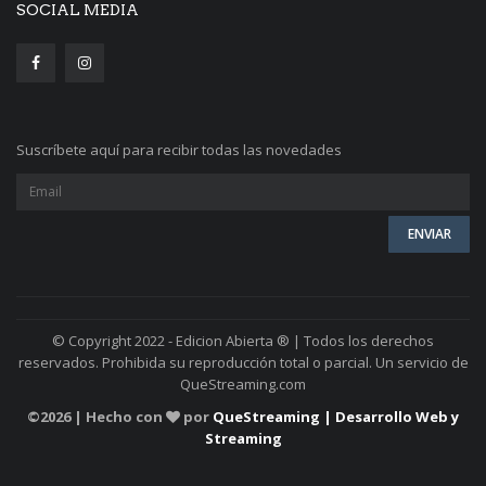
SOCIAL MEDIA
Suscríbete aquí para recibir todas las novedades
© Copyright 2022 - Edicion Abierta ® | Todos los derechos
reservados. Prohibida su reproducción total o parcial. Un servicio de
QueStreaming.com
©
2026 | Hecho con
por
QueStreaming | Desarrollo Web y
Streaming