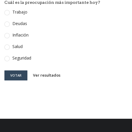
Cuál es la preocupación más importante hoy?
Trabajo
Deudas
Inflación
Salud
Seguridad
Ver resultados
VOTAR