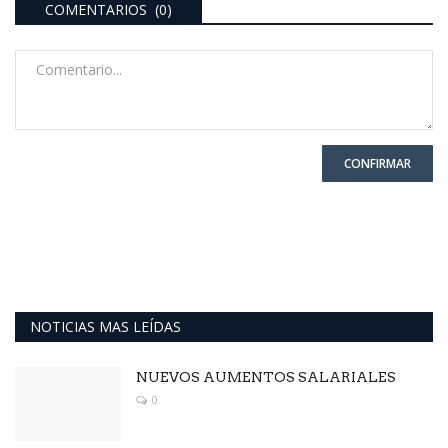
COMENTARIOS (0)
CONFIRMAR
NOTICIAS MAS LEÍDAS
NUEVOS AUMENTOS SALARIALES
0