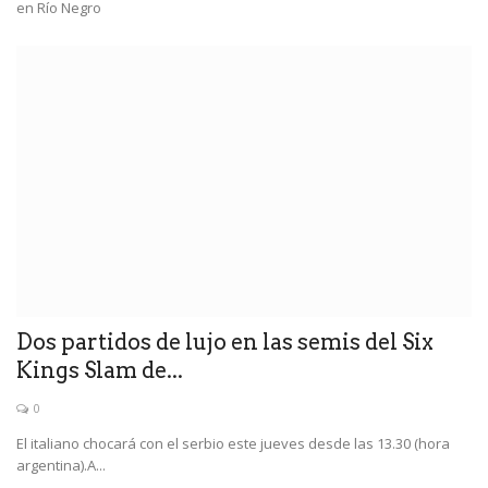
en Río Negro
Dos partidos de lujo en las semis del Six
Kings Slam de...
0
El italiano chocará con el serbio este jueves desde las 13.30 (hora
argentina).A...