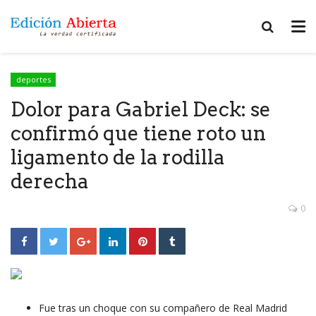
deportes
Dolor para Gabriel Deck: se
confirmó que tiene roto un
ligamento de la rodilla
derecha
0
Fue tras un choque con su compañero de Real Madrid