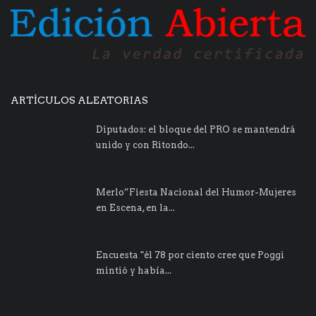
ARTÍCULOS ALEATORIAS
Diputados: el bloque del PRO se mantendrá
unido y con Ritondo...
Merlo”Fiesta Nacional del Humor-Mujeres
en Escena, en la...
Encuesta "él 78 por ciento cree que Poggi
mintió y había...