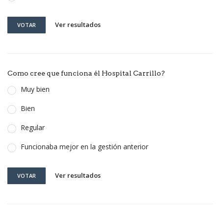
Ver resultados
VOTAR
Como cree que funciona él Hospital Carrillo?
Muy bien
Bien
Regular
Funcionaba mejor en la gestión anterior
Ver resultados
VOTAR