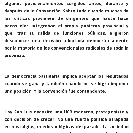
algunos posicionamientos surgidos antes, durante y
después de la Convención. Sobre todo cuando muchas de
las críticas provienen de dirigentes que hasta hace
pocos días integraban el propio gobierno provincial y
que, tras su salida de funciones públicas, eligieron
desconocer una decisión adoptada democráticamente
por la mayoría de los convencionales radicales de toda la
provincia.
La democracia partidaria implica aceptar los resultados
cuando se gana y también cuando no se logra imponer
una posición. Y la Convención fue contundente.
Hoy San Luis necesita una UCR moderna, protagonista y
con decisión de crecer. No una fuerza política atrapada
en nostalgias, miedos o lógicas del pasado. La sociedad