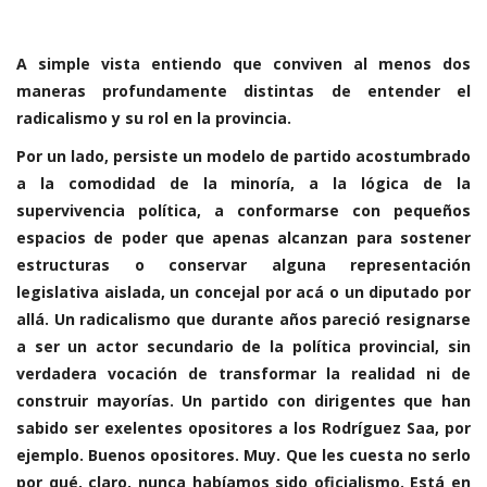
A simple vista entiendo que conviven al menos dos
maneras profundamente distintas de entender el
radicalismo y su rol en la provincia.
Por un lado, persiste un modelo de partido acostumbrado
a la comodidad de la minoría, a la lógica de la
supervivencia política, a conformarse con pequeños
espacios de poder que apenas alcanzan para sostener
estructuras o conservar alguna representación
legislativa aislada, un concejal por acá o un diputado por
allá. Un radicalismo que durante años pareció resignarse
a ser un actor secundario de la política provincial, sin
verdadera vocación de transformar la realidad ni de
construir mayorías. Un partido con dirigentes que han
sabido ser exelentes opositores a los Rodríguez Saa, por
ejemplo. Buenos opositores. Muy. Que les cuesta no serlo
por qué, claro, nunca habíamos sido oficialismo. Está en