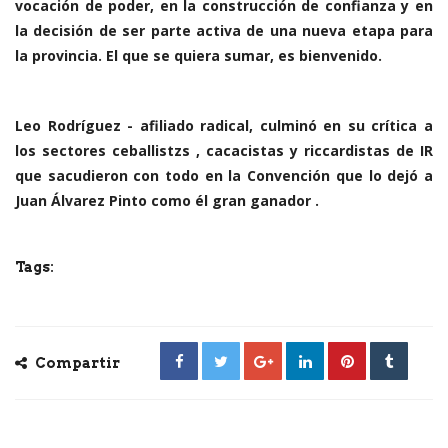
vocación de poder, en la construcción de confianza y en
la decisión de ser parte activa de una nueva etapa para
la provincia. El que se quiera sumar, es bienvenido.
Leo Rodríguez - afiliado radical, culminó en su crítica a
los sectores ceballistzs , cacacistas y riccardistas de IR
que sacudieron con todo en la Convención que lo dejó a
Juan Álvarez Pinto como él gran ganador .
Tags:
Compartir