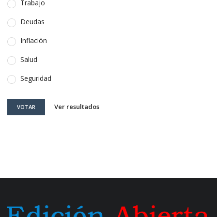
Trabajo
Deudas
Inflación
Salud
Seguridad
Ver resultados
VOTAR