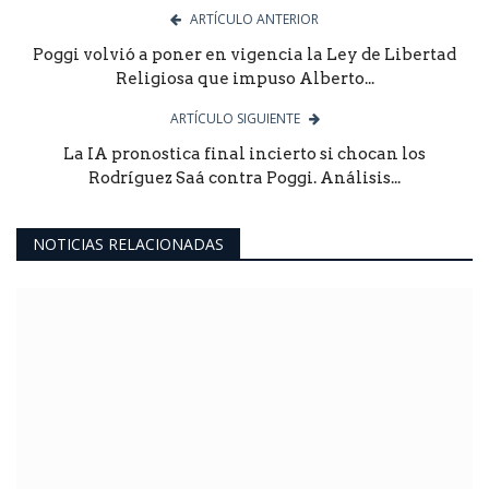
ARTÍCULO ANTERIOR
Poggi volvió a poner en vigencia la Ley de Libertad
Religiosa que impuso Alberto...
ARTÍCULO SIGUIENTE
La IA pronostica final incierto si chocan los
Rodríguez Saá contra Poggi. Análisis...
NOTICIAS RELACIONADAS