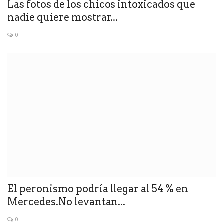
Las fotos de los chicos intoxicados que
nadie quiere mostrar...
0
El peronismo podría llegar al 54 % en
Mercedes.No levantan...
0