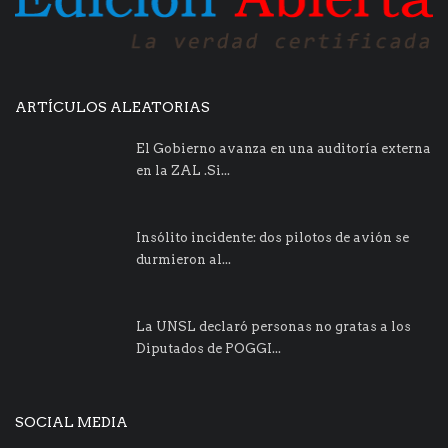
ARTÍCULOS ALEATORIAS
El Gobierno avanza en una auditoría externa
en la ZAL .Si...
Insólito incidente: dos pilotos de avión se
durmieron al...
La UNSL declaró personas no gratas a los
Diputados de POGGI...
SOCIAL MEDIA