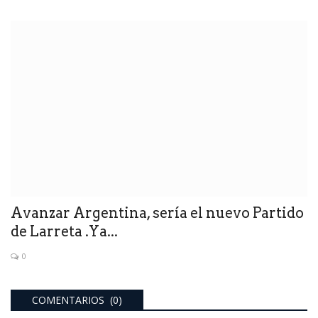
Avanzar Argentina, sería el nuevo Partido
de Larreta .Ya...
0
COMENTARIOS (0)