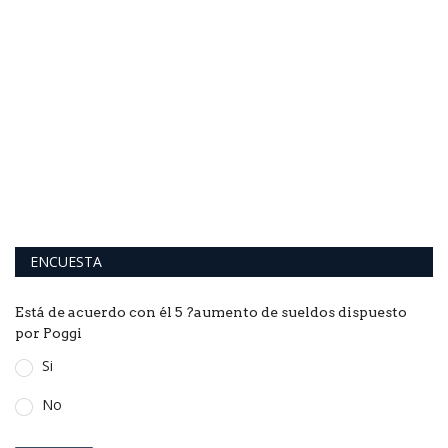
ENCUESTA
Está de acuerdo con él 5 ?aumento de sueldos dispuesto
por Poggi
Si
No