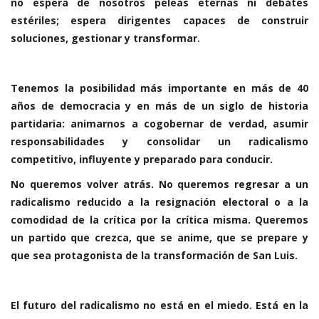
no espera de nosotros peleas eternas ni debates
estériles; espera dirigentes capaces de construir
soluciones, gestionar y transformar.
Tenemos la posibilidad más importante en más de 40
años de democracia y en más de un siglo de historia
partidaria: animarnos a cogobernar de verdad, asumir
responsabilidades y consolidar un radicalismo
competitivo, influyente y preparado para conducir.
No queremos volver atrás. No queremos regresar a un
radicalismo reducido a la resignación electoral o a la
comodidad de la crítica por la crítica misma. Queremos
un partido que crezca, que se anime, que se prepare y
que sea protagonista de la transformación de San Luis.
El futuro del radicalismo no está en el miedo. Está en la