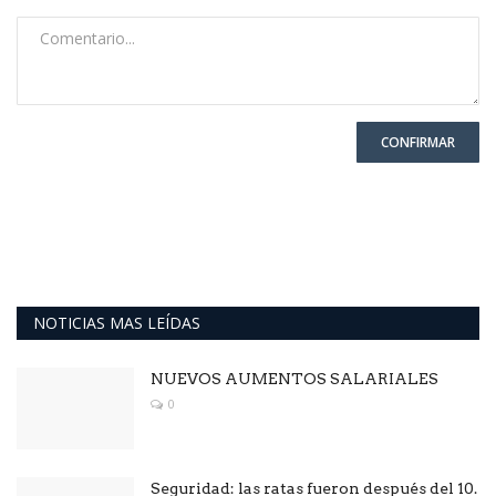
CONFIRMAR
NOTICIAS MAS LEÍDAS
NUEVOS AUMENTOS SALARIALES
0
Seguridad: las ratas fueron después del 10.