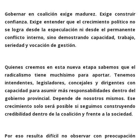
Gobernar en coalición exige madurez. Exige construir
confianza. Exige entender que el crecimiento político no
se logra desde la especulación ni desde el permanente
conflicto interno, sino demostrando capacidad, trabajo,
seriedad y vocación de gestión.
Quienes creemos en esta nueva etapa sabemos que el
radicalismo tiene muchísimo para aportar. Tenemos
intendentes, legisladores, concejales y dirigentes con
capacidad para asumir más responsabilidades dentro del
gobierno provincial. Depende de nosotros mismos. Ese
crecimiento solo será posible si seguimos construyendo
credibilidad dentro de la coalición y frente a la sociedad.
Por eso resulta difícil no observar con preocupación