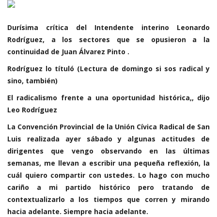
Durísima crítica del Intendente interino Leonardo
Rodríguez, a los sectores que se opusieron a la
continuidad de Juan Álvarez Pinto .
Rodríguez lo títuló (Lectura de domingo si sos radical y
sino, también)
El radicalismo frente a una oportunidad histórica,, dijo
Leo Rodríguez
La Convención Provincial de la Unión Cívica Radical de San
Luis realizada ayer sábado y algunas actitudes de
dirigentes que vengo observando en las últimas
semanas, me llevan a escribir una pequeña reflexión, la
cuál quiero compartir con ustedes. Lo hago con mucho
cariño a mi partido histórico pero tratando de
contextualizarlo a los tiempos que corren y mirando
hacia adelante. Siempre hacia adelante.