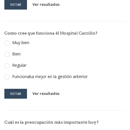
Ver resultados
VOTAR
Como cree que funciona él Hospital Carrillo?
Muy bien
Bien
Regular
Funcionaba mejor en la gestión anterior
Ver resultados
VOTAR
Cuál es la preocupación más importante hoy?