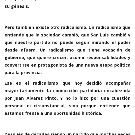
su génesis.
Pero también existe otro radicalismo. Un radicalismo que
entiende que la sociedad cambió, que San Luis cambió y
que nuestro partido no puede seguir mirando el poder
desde afuera. Un radicalismo que tiene vocación de
gobierno, que quiere crecer, asumir responsabilidades y
convertirse en protagonista de una nueva etapa política
para la provincia.
Ese es el radicalismo que hoy decidió acompañar
mayoritariamente la conducción partidaria encabezada
por Juan Alvarez Pinto. Y no lo hizo por una cuestión
personal ni circunstancial, sino porque entiende que
estamos frente a una oportunidad histórica.
Después de décadas siendo un partido que muchas veces