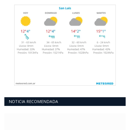
NOTICIA RECOMENDADA