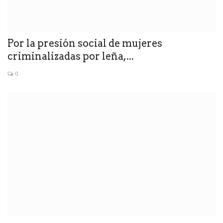
Por la presión social de mujeres
criminalizadas por leña,...
0