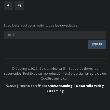
Suscríbete aquí para recibir todas las novedades
© Copyright 2022 - Edicion Abierta ® | Todos los derechos
reservados. Prohibida su reproducción total o parcial. Un servicio de
QueStreaming.com
©
2026 | Hecho con
por
QueStreaming | Desarrollo Web y
Streaming