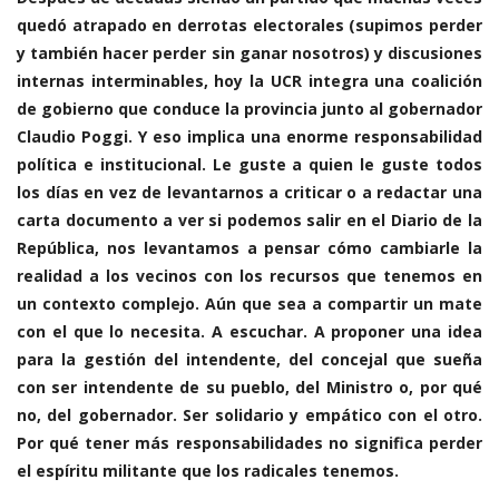
quedó atrapado en derrotas electorales (supimos perder
y también hacer perder sin ganar nosotros) y discusiones
internas interminables, hoy la UCR integra una coalición
de gobierno que conduce la provincia junto al gobernador
Claudio Poggi. Y eso implica una enorme responsabilidad
política e institucional. Le guste a quien le guste todos
los días en vez de levantarnos a criticar o a redactar una
carta documento a ver si podemos salir en el Diario de la
República, nos levantamos a pensar cómo cambiarle la
realidad a los vecinos con los recursos que tenemos en
un contexto complejo. Aún que sea a compartir un mate
con el que lo necesita. A escuchar. A proponer una idea
para la gestión del intendente, del concejal que sueña
con ser intendente de su pueblo, del Ministro o, por qué
no, del gobernador. Ser solidario y empático con el otro.
Por qué tener más responsabilidades no significa perder
el espíritu militante que los radicales tenemos.